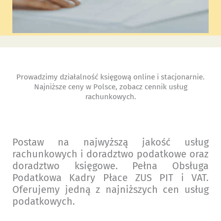
Prowadzimy działalność księgową online i stacjonarnie.
Najniższe ceny w Polsce, zobacz cennik usług
rachunkowych.
Postaw na najwyższą jakość usług
rachunkowych i doradztwo podatkowe oraz
doradztwo księgowe. Pełna Obsługa
Podatkowa Kadry Płace ZUS PIT i VAT.
Oferujemy jedną z najniższych cen usług
podatkowych.