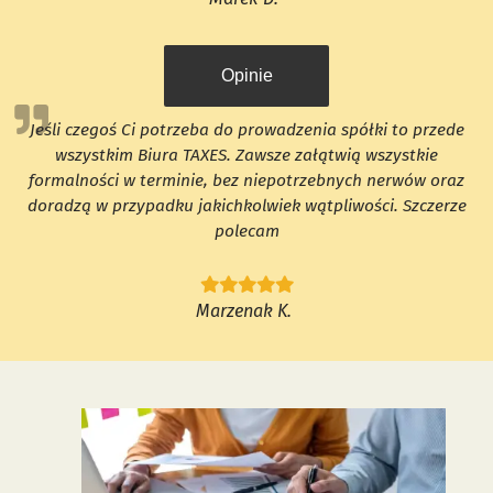
Opinie
Jeśli czegoś Ci potrzeba do prowadzenia spółki to przede
wszystkim Biura TAXES. Zawsze załątwią wszystkie
formalności w terminie, bez niepotrzebnych nerwów oraz
doradzą w przypadku jakichkolwiek wątpliwości. Szczerze
polecam
Marzenak K.