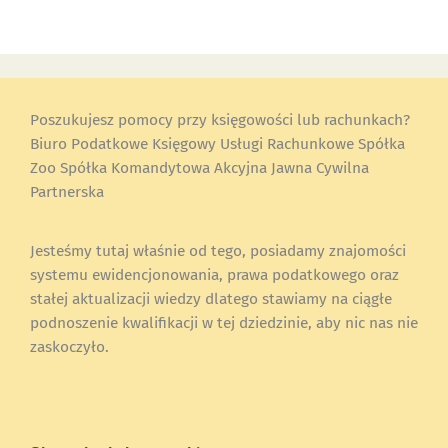
Poszukujesz pomocy przy księgowości lub rachunkach?
Biuro Podatkowe Księgowy Usługi Rachunkowe Spółka
Zoo Spółka Komandytowa Akcyjna Jawna Cywilna
Partnerska
Jesteśmy tutaj właśnie od tego, posiadamy znajomości
systemu ewidencjonowania, prawa podatkowego oraz
stałej aktualizacji wiedzy dlatego stawiamy na ciągłe
podnoszenie kwalifikacji w tej dziedzinie, aby nic nas nie
zaskoczyło.