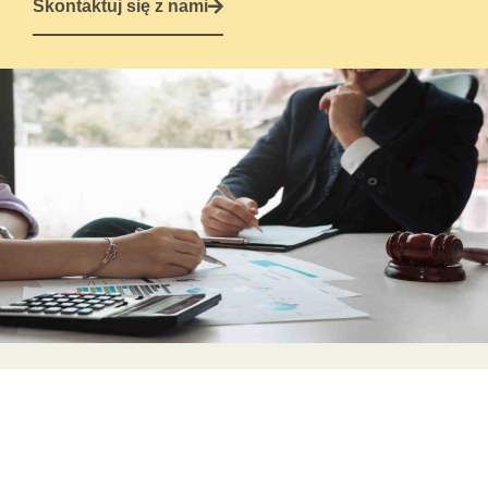
Skontaktuj się z nami