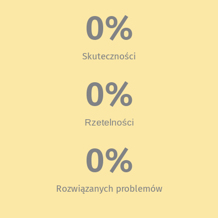
0
%
Skuteczności
0
%
Rzetelności
0
%
Rozwiązanych problemów