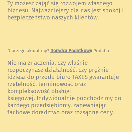
Ty możesz zająć się rozwojem własnego
biznesu. Najważniejszy dla nas jest spokój i
bezpieczeństwo naszych klientów.
Dlaczego akurat my?
Doradca Podatkowy
Podatki
Nie ma znaczenia, czy właśnie
rozpoczynasz działalność, czy prężnie
idziesz do przodu biuro TAXES gwarantuje
rzetelność, terminowość oraz
kompleksowość obsługi
księgowej. Indywidualnie podchodzimy do
każdego przedsiębiorcy, zapewniając
fachowe doradztwo oraz rozsądne ceny.