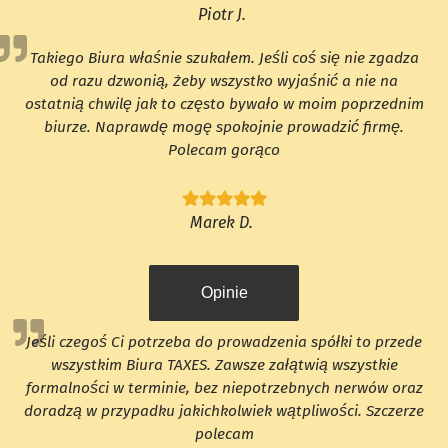
Piotr J.
Takiego Biura właśnie szukałem. Jeśli coś się nie zgadza
od razu dzwonią, żeby wszystko wyjaśnić a nie na
ostatnią chwilę jak to często bywało w moim poprzednim
biurze. Naprawdę mogę spokojnie prowadzić firmę.
Polecam gorąco
Marek D.
Opinie
Jeśli czegoś Ci potrzeba do prowadzenia spółki to przede
wszystkim Biura TAXES. Zawsze załątwią wszystkie
formalności w terminie, bez niepotrzebnych nerwów oraz
doradzą w przypadku jakichkolwiek wątpliwości. Szczerze
polecam