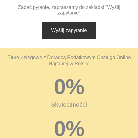
Zadać pytanie, zapraszamy do zakładki "Wyślij
zapytanie"
Wyślij zapytanie
Biuro Księgowe z Doradcą Podatkowym Obsługa Online
Najtaniej w Polsce
0
%
Skuteczności
0
%