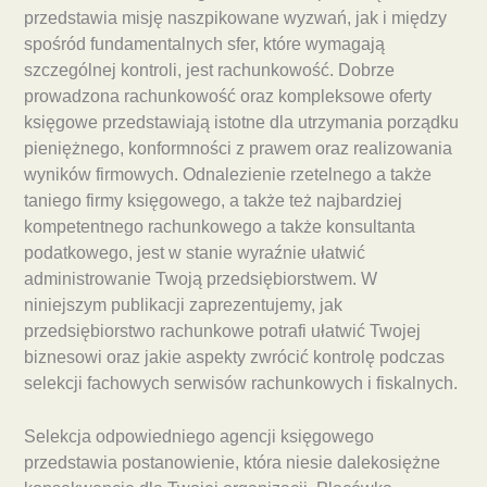
przedstawia misję naszpikowane wyzwań, jak i między
spośród fundamentalnych sfer, które wymagają
szczególnej kontroli, jest rachunkowość. Dobrze
prowadzona rachunkowość oraz kompleksowe oferty
księgowe przedstawiają istotne dla utrzymania porządku
pieniężnego, konformności z prawem oraz realizowania
wyników firmowych. Odnalezienie rzetelnego a także
taniego firmy księgowego, a także też najbardziej
kompetentnego rachunkowego a także konsultanta
podatkowego, jest w stanie wyraźnie ułatwić
administrowanie Twoją przedsiębiorstwem. W
niniejszym publikacji zaprezentujemy, jak
przedsiębiorstwo rachunkowe potrafi ułatwić Twojej
biznesowi oraz jakie aspekty zwrócić kontrolę podczas
selekcji fachowych serwisów rachunkowych i fiskalnych.
Selekcja odpowiedniego agencji księgowego
przedstawia postanowienie, która niesie dalekosiężne