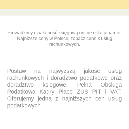
POMOŻEMY CI W CODZIENNYCH
Prowadzimy działalność księgową online i stacjonarnie.
Najniższe ceny w Polsce, zobacz cennik usług
SPRAWACH
rachunkowych.
Postaw na najwyższą jakość usług
rachunkowych i doradztwo podatkowe oraz
doradztwo księgowe. Pełna Obsługa
Podatkowa Kadry Płace ZUS PIT i VAT.
Oferujemy jedną z najniższych cen usług
podatkowych.