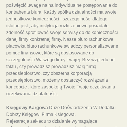
poświęcić uwagę na na indywidualne postępowanie do
kontrahenta biura. Każdy spółka działalności ma swoje
jednostkowe konieczności i szczególność, dlatego
istotne jest , aby instytucja rozliczeniowe posiadało
zdolność sprofilować swoje serwisy do do konieczności
danej firmy konkretnej firmy. Nasze biuro rachunkowe
placówka biuro rachunkowe świadczy personalizowane
pomoc finansowe, które są dostosowane do
szczególności Waszego firmy Twojej. Bez względu od
faktu , czy prowadzisz prowadzisz małą firmą
przedsiębiorstwo, czy obszerną korporacją
przedsiębiorstwo, możemy dostarczyć rozwiązania
koncepcje , które zaspokoją Twoje Twoje oczekiwania
oczekiwania działalności.
Księgowy Kargowa
Duże Doświadczenia W Dodatku
Dobrzy Księgowi Firma Księgowa.
Rejestracja zakładu to działanie wymagające