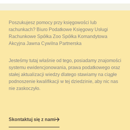
Poszukujesz pomocy przy księgowości lub
rachunkach? Biuro Podatkowe Księgowy Usługi
Rachunkowe Spółka Zoo Spółka Komandytowa
Akcyjna Jawna Cywilna Partnerska
Jesteśmy tutaj właśnie od tego, posiadamy znajomości
systemu ewidencjonowania, prawa podatkowego oraz
stałej aktualizacji wiedzy dlatego stawiamy na ciągłe
podnoszenie kwalifikacji w tej dziedzinie, aby nic nas
nie zaskoczyło.
Skontaktuj się z nami