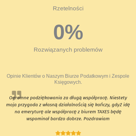
Rzetelności
0
%
Rozwiązanych problemów
Opinie Klientów o Naszym Biurze Podatkowym i Zespole
Księgowych.
Ogromne podziękowania za długą współpracę. Niestety
moja przygoda z własną działalnością się kończy, gdyż idę
na emeryturę ale współpracę z biurem TAXES będę
wspominał bardzo dobrze. Pozdrawiam