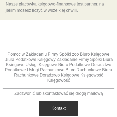
Nasze placówka księgowo-finansowe jest partner, na
jakim możesz liczyć w wszelkiej chwili.
Pomoc w Zakładaniu Firmy Spółki zoo Biuro Księgowe
Biura Podatkowe Księgowy Zakładanie Firmy Spółki Biura
Księgowe Usługi Księgowe Biuro Podatkowe Doradztwo
Podatkowe Usługi Rachunkowe Biuro Rachunkowe Biura
Rachunkowe Doradztwo Księgowe Księgowość
Księgowość
Zadzwonić lub skontaktować się drogą mailową
Kontakt