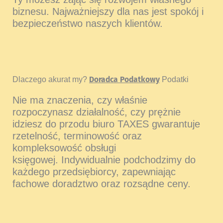
biznesu. Najważniejszy dla nas jest spokój i
bezpieczeństwo naszych klientów.
Dlaczego akurat my?
Doradca Podatkowy
Podatki
Nie ma znaczenia, czy właśnie
rozpoczynasz działalność, czy prężnie
idziesz do przodu biuro TAXES gwarantuje
rzetelność, terminowość oraz
kompleksowość obsługi
księgowej. Indywidualnie podchodzimy do
każdego przedsiębiorcy, zapewniając
fachowe doradztwo oraz rozsądne ceny.