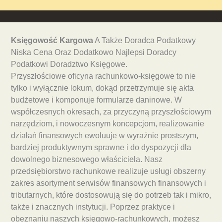
Księgowość Kargowa
A Także Doradca Podatkowy
Niska Cena Oraz Dodatkowo Najlepsi Doradcy
Podatkowi Doradztwo Księgowe.
Przyszłościowe oficyna rachunkowo-księgowe to nie
tylko i wyłącznie lokum, dokąd przetrzymuje się akta
budżetowe i komponuje formularze daninowe. W
współczesnych okresach, za przyczyną przyszłościowym
narzędziom, i nowoczesnym koncepcjom, realizowanie
działań finansowych ewoluuje w wyraźnie prostszym,
bardziej produktywnym sprawne i do dyspozycji dla
dowolnego biznesowego właściciela. Nasz
przedsiębiorstwo rachunkowe realizuje usługi obszerny
zakres asortyment serwisów finansowych finansowych i
tributarnych, które dostosowują się do potrzeb tak i mikro,
także i znacznych instytucji. Poprzez praktyce i
obeznaniu naszych księgowo-rachunkowych, możesz