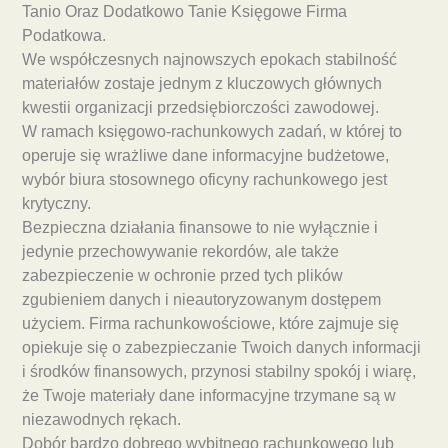
Tanio Oraz Dodatkowo Tanie Księgowe Firma
Podatkowa.
We współczesnych najnowszych epokach stabilność
materiałów zostaje jednym z kluczowych głównych
kwestii organizacji przedsiębiorczości zawodowej.
W ramach księgowo-rachunkowych zadań, w której to
operuje się wrażliwe dane informacyjne budżetowe,
wybór biura stosownego oficyny rachunkowego jest
krytyczny.
Bezpieczna działania finansowe to nie wyłącznie i
jedynie przechowywanie rekordów, ale także
zabezpieczenie w ochronie przed tych plików
zgubieniem danych i nieautoryzowanym dostępem
użyciem. Firma rachunkowościowe, które zajmuje się
opiekuje się o zabezpieczanie Twoich danych informacji
i środków finansowych, przynosi stabilny spokój i wiarę,
że Twoje materiały dane informacyjne trzymane są w
niezawodnych rękach.
Dobór bardzo dobrego wybitnego rachunkowego lub