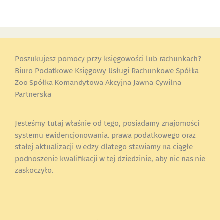
Poszukujesz pomocy przy księgowości lub rachunkach?
Biuro Podatkowe Księgowy Usługi Rachunkowe Spółka
Zoo Spółka Komandytowa Akcyjna Jawna Cywilna
Partnerska
Jesteśmy tutaj właśnie od tego, posiadamy znajomości
systemu ewidencjonowania, prawa podatkowego oraz
stałej aktualizacji wiedzy dlatego stawiamy na ciągłe
podnoszenie kwalifikacji w tej dziedzinie, aby nic nas nie
zaskoczyło.