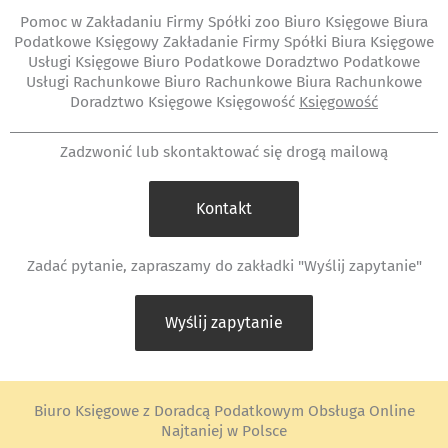
Pomoc w Zakładaniu Firmy Spółki zoo Biuro Księgowe Biura
Podatkowe Księgowy Zakładanie Firmy Spółki Biura Księgowe
Usługi Księgowe Biuro Podatkowe Doradztwo Podatkowe
Usługi Rachunkowe Biuro Rachunkowe Biura Rachunkowe
Doradztwo Księgowe Księgowość
Księgowość
Zadzwonić lub skontaktować się drogą mailową
Kontakt
Zadać pytanie, zapraszamy do zakładki "Wyślij zapytanie"
Wyślij zapytanie
Biuro Księgowe z Doradcą Podatkowym Obsługa Online
Najtaniej w Polsce