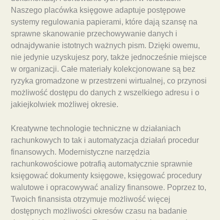
Naszego placówka księgowe adaptuje postępowe
systemy regulowania papierami, które dają szansę na
sprawne skanowanie przechowywanie danych i
odnajdywanie istotnych ważnych pism. Dzięki owemu,
nie jedynie uzyskujesz pory, także jednocześnie miejsce
w organizacji. Całe materiały kolekcjonowane są bez
ryzyka gromadzone w przestrzeni wirtualnej, co przynosi
możliwość dostępu do danych z wszelkiego adresu i o
jakiejkolwiek możliwej okresie.
Kreatywne technologie techniczne w działaniach
rachunkowych to tak i automatyzacja działań procedur
finansowych. Modernistyczne narzędzia
rachunkowościowe potrafią automatycznie sprawnie
księgować dokumenty księgowe, księgować procedury
walutowe i opracowywać analizy finansowe. Poprzez to,
Twoich finansista otrzymuje możliwość więcej
dostępnych możliwości okresów czasu na badanie