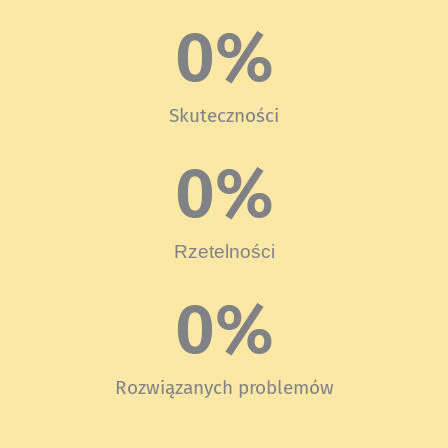
0
%
Skuteczności
0
%
Rzetelności
0
%
Rozwiązanych problemów