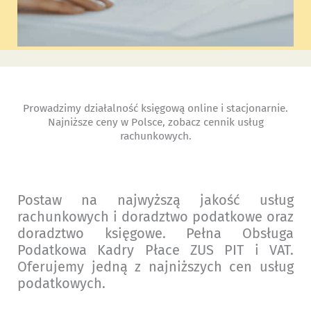
Prowadzimy działalność księgową online i stacjonarnie.
Najniższe ceny w Polsce, zobacz cennik usług
rachunkowych.
Postaw na najwyższą jakość usług
rachunkowych i doradztwo podatkowe oraz
doradztwo księgowe. Pełna Obsługa
Podatkowa Kadry Płace ZUS PIT i VAT.
Oferujemy jedną z najniższych cen usług
podatkowych.