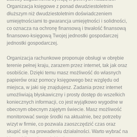
Organizacja księgowe z ponad dwudziestoletnim
dłuższym niż dwudziestoletnim doświadczeniem
umiejętnościami to gwarancja umiejętności i solidności,
co oznacza na ochronę finansową i trwałość finansową
finansowo-księgową Twojej jednostki gospodarczej
jednostki gospodarczej.
Organizacja rachunkowe proponuje obsługi w obrębie
terenie pełnej kraju, zarazem przez internet, tak jak oraz
osobiście. Dzięki temu masz możliwość do własnych
papierów oraz pomocy księgowego bez względu od
miejsca, w jaki się znajdujesz. Zadania przez internet
umożliwiają błyskawiczny i prosty dostęp do wszelkich
koniecznych informacji, co jest wyjątkowo wygodne w
obecnym obecnym zajętym świecie. Masz możliwość
monitorować swoje środki na aktualnie, bez potrzeby
wizyt w firmie, co pozwala zaoszczędzić czas oraz
skupić się na prowadeniu działalności. Warto wybrać na