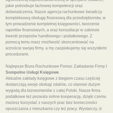
jakie potrzebuje fachowej kompetencji oraz
doświadczenia. Nasze agencja rachunkowe świadczy
kompleksową obsługę finansową dla przedsiębiorstw, w
tym prowadzenie kompletnej księgowości, tworzenie
raportów finansowych, a oraz konsultacje w zakresie
kwestii przepisów handlowego i podatkowego. Z
pomocą temu masz możliwość skoncentrować na
wzroście swojej firmy, a my zaopiekujemy się wszystkimi
procedurami.
Najlepsze Biura Rachunkowe Pomoc Zakładanie Firmy I
Sompolno Usługi Księgowe
.
Aktualne zakłady księgowe z biegiem czasu częściej
dostarczają swoje obsługi zdalnie, co stanowi dużym
wygodą dla biznesmenów z całej Polski. Nasze firma
podatkowe też pozwala online kooperację, dzięki czemu
możesz korzystać z naszych prac bez konieczności
opuszczania z mieszkania czy też pracy. Wystarczy, iż