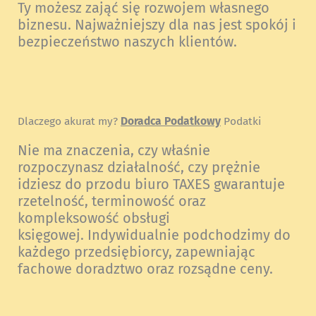
Ty możesz zająć się rozwojem własnego
biznesu. Najważniejszy dla nas jest spokój i
bezpieczeństwo naszych klientów.
Dlaczego akurat my?
Doradca Podatkowy
Podatki
Nie ma znaczenia, czy właśnie
rozpoczynasz działalność, czy prężnie
idziesz do przodu biuro TAXES gwarantuje
rzetelność, terminowość oraz
kompleksowość obsługi
księgowej. Indywidualnie podchodzimy do
każdego przedsiębiorcy, zapewniając
fachowe doradztwo oraz rozsądne ceny.