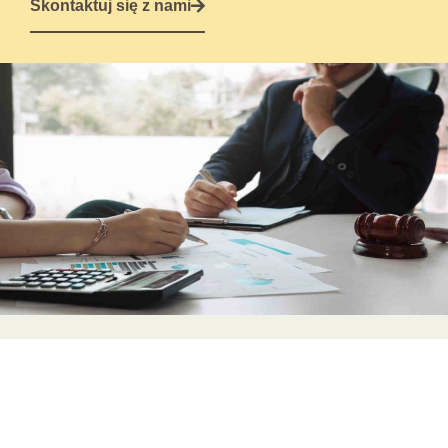
Skontaktuj się z nami