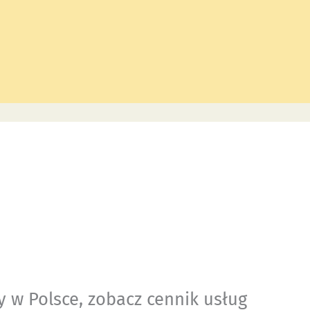
y w Polsce, zobacz cennik usług