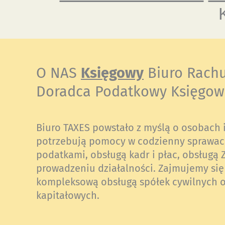
O NAS
Księgowy
Biuro Rach
Doradca Podatkowy Księgow
Biuro TAXES powstało z myślą o osobach i
potrzebują pomocy w codzienny sprawac
podatkami, obsługą kadr i płac, obsługą 
prowadzeniu działalności. Zajmujemy się
kompleksową obsługą spółek cywilnych o
kapitałowych.