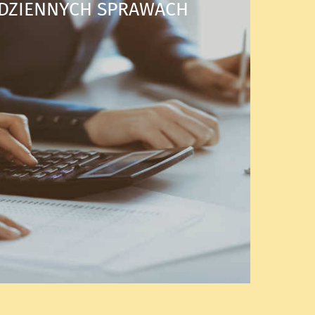
DZIENNYCH SPRAWACH