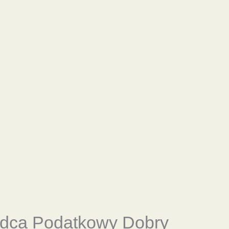
adca Podatkowy Dobry