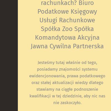
rachunkach? Biuro
Podatkowe Księgowy
Usługi Rachunkowe
Spółka Zoo Spółka
Komandytowa Akcyjna
Jawna Cywilna Partnerska
Jesteśmy tutaj właśnie od tego,
posiadamy znajomości systemu
ewidencjonowania, prawa podatkowego
oraz stałej aktualizacji wiedzy dlatego
stawiamy na ciągłe podnoszenie
kwalifikacji w tej dziedzinie, aby nic nas
nie zaskoczyło.