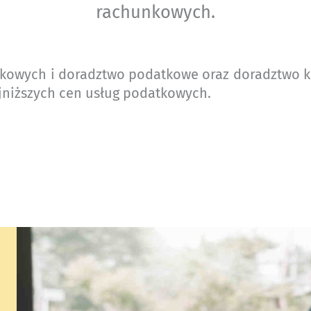
rachunkowych.
nkowych i doradztwo podatkowe oraz doradztwo 
ajniższych cen usług podatkowych.