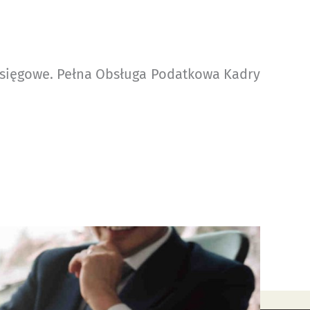
księgowe. Pełna Obsługa Podatkowa Kadry