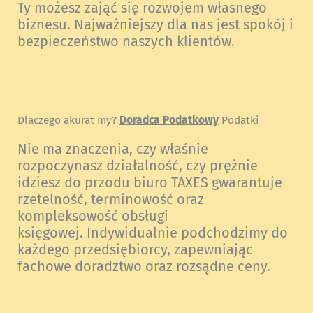
Ty możesz zająć się rozwojem własnego
biznesu. Najważniejszy dla nas jest spokój i
bezpieczeństwo naszych klientów.
Dlaczego akurat my?
Doradca Podatkowy
Podatki
Nie ma znaczenia, czy właśnie
rozpoczynasz działalność, czy prężnie
idziesz do przodu biuro TAXES gwarantuje
rzetelność, terminowość oraz
kompleksowość obsługi
księgowej. Indywidualnie podchodzimy do
każdego przedsiębiorcy, zapewniając
fachowe doradztwo oraz rozsądne ceny.