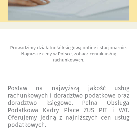
Prowadzimy działalność księgową online i stacjonarnie.
Najniższe ceny w Polsce, zobacz cennik usług
rachunkowych.
Postaw na najwyższą jakość usług
rachunkowych i doradztwo podatkowe oraz
doradztwo księgowe. Pełna Obsługa
Podatkowa Kadry Płace ZUS PIT i VAT.
Oferujemy jedną z najniższych cen usług
podatkowych.