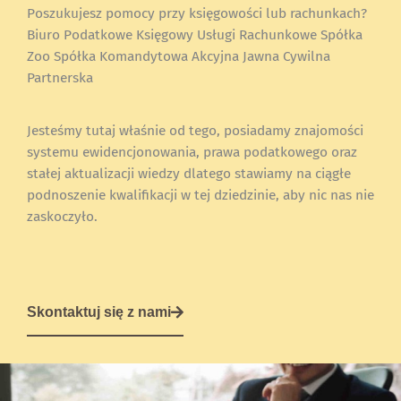
Poszukujesz pomocy przy księgowości lub rachunkach?
Biuro Podatkowe Księgowy Usługi Rachunkowe Spółka
Zoo Spółka Komandytowa Akcyjna Jawna Cywilna
Partnerska
Jesteśmy tutaj właśnie od tego, posiadamy znajomości
systemu ewidencjonowania, prawa podatkowego oraz
stałej aktualizacji wiedzy dlatego stawiamy na ciągłe
podnoszenie kwalifikacji w tej dziedzinie, aby nic nas nie
zaskoczyło.
Skontaktuj się z nami