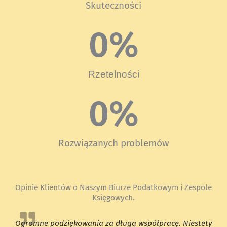
Skuteczności
0
%
Rzetelności
0
%
Rozwiązanych problemów
Opinie Klientów o Naszym Biurze Podatkowym i Zespole
Księgowych.
Ogromne podziękowania za długą współpracę. Niestety