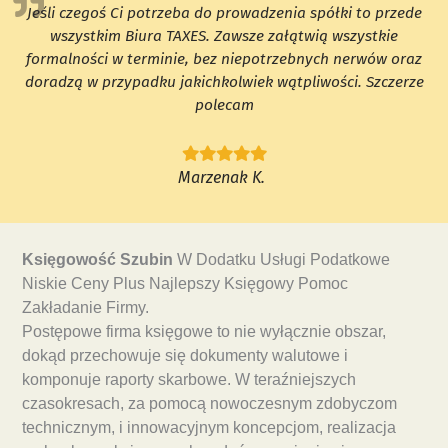
Jeśli czegoś Ci potrzeba do prowadzenia spółki to przede
wszystkim Biura TAXES. Zawsze załątwią wszystkie
formalności w terminie, bez niepotrzebnych nerwów oraz
doradzą w przypadku jakichkolwiek wątpliwości. Szczerze
polecam
Marzenak K.
Księgowość Szubin
W Dodatku Usługi Podatkowe
Niskie Ceny Plus Najlepszy Księgowy Pomoc
Zakładanie Firmy.
Postępowe firma księgowe to nie wyłącznie obszar,
dokąd przechowuje się dokumenty walutowe i
komponuje raporty skarbowe. W teraźniejszych
czasokresach, za pomocą nowoczesnym zdobyczom
technicznym, i innowacyjnym koncepcjom, realizacja