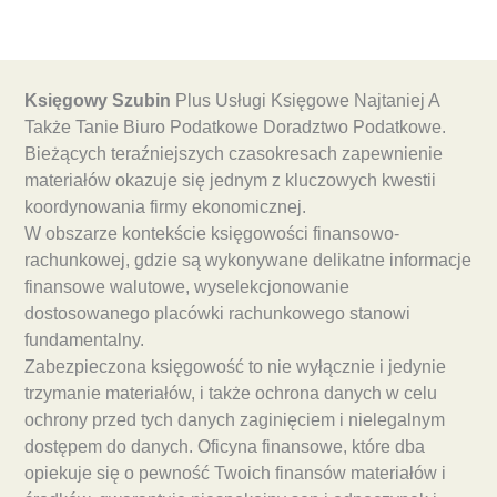
Księgowy Szubin
Plus Usługi Księgowe Najtaniej A
Także Tanie Biuro Podatkowe Doradztwo Podatkowe.
Bieżących teraźniejszych czasokresach zapewnienie
materiałów okazuje się jednym z kluczowych kwestii
koordynowania firmy ekonomicznej.
W obszarze kontekście księgowości finansowo-
rachunkowej, gdzie są wykonywane delikatne informacje
finansowe walutowe, wyselekcjonowanie
dostosowanego placówki rachunkowego stanowi
fundamentalny.
Zabezpieczona księgowość to nie wyłącznie i jedynie
trzymanie materiałów, i także ochrona danych w celu
ochrony przed tych danych zaginięciem i nielegalnym
dostępem do danych. Oficyna finansowe, które dba
opiekuje się o pewność Twoich finansów materiałów i