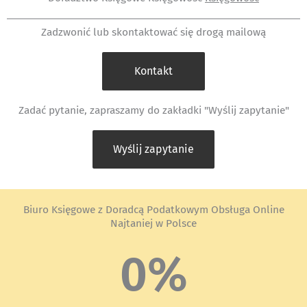
Zadzwonić lub skontaktować się drogą mailową
Kontakt
Zadać pytanie, zapraszamy do zakładki "Wyślij zapytanie"
Wyślij zapytanie
Biuro Księgowe z Doradcą Podatkowym Obsługa Online
Najtaniej w Polsce
0
%