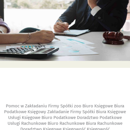
Pomoc w Zakładaniu Firmy Spółki zoo Biuro Księgowe Biura
Podatkowe Księgowy Zakładanie Firmy Spółki Biura Księgowe
Usługi Księgowe Biuro Podatkowe Doradztwo Podatkowe
Usługi Rachunkowe Biuro Rachunkowe Biura Rachunkowe
Doradztwo Księgowe Księgowość
Księgowość