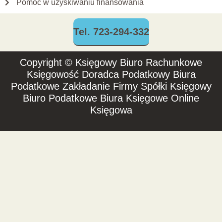
Pomoc w uzyskiwaniu finansowania
Tel. 723-294-332
Copyright © Księgowy Biuro Rachunkowe
Księgowość Doradca Podatkowy Biura
Podatkowe Zakładanie Firmy Spółki Księgowy
Biuro Podatkowe Biura Księgowe Online
Księgowa