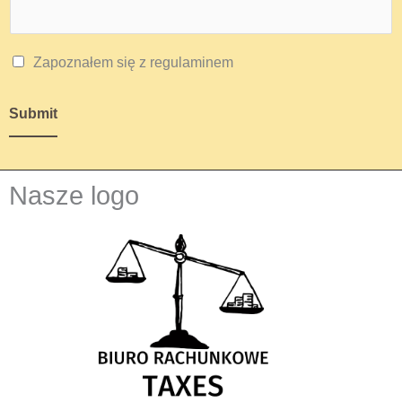
Zapoznałem się z regulaminem
Submit
Nasze logo