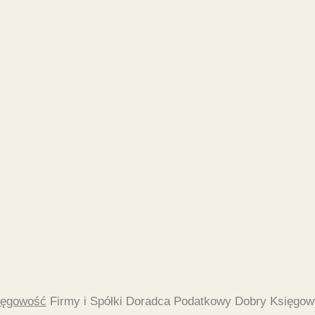
ięgowość
Firmy i Spółki Doradca Podatkowy Dobry Księgow