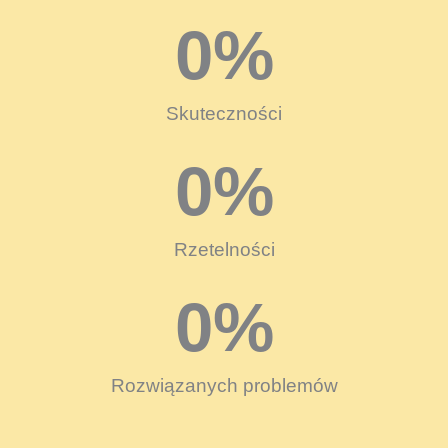
0
%
Skuteczności
0
%
Rzetelności
0
%
Rozwiązanych problemów