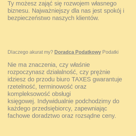
Ty możesz zająć się rozwojem własnego
biznesu. Najważniejszy dla nas jest spokój i
bezpieczeństwo naszych klientów.
Dlaczego akurat my?
Doradca Podatkowy
Podatki
Nie ma znaczenia, czy właśnie
rozpoczynasz działalność, czy prężnie
idziesz do przodu biuro TAXES gwarantuje
rzetelność, terminowość oraz
kompleksowość obsługi
księgowej. Indywidualnie podchodzimy do
każdego przedsiębiorcy, zapewniając
fachowe doradztwo oraz rozsądne ceny.