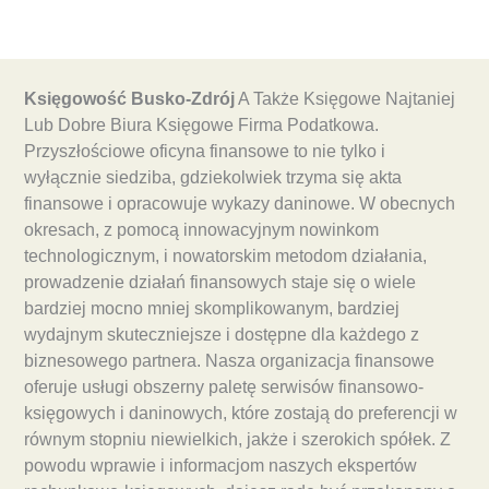
Księgowość Busko-Zdrój
A Także Księgowe Najtaniej
Lub Dobre Biura Księgowe Firma Podatkowa.
Przyszłościowe oficyna finansowe to nie tylko i
wyłącznie siedziba, gdziekolwiek trzyma się akta
finansowe i opracowuje wykazy daninowe. W obecnych
okresach, z pomocą innowacyjnym nowinkom
technologicznym, i nowatorskim metodom działania,
prowadzenie działań finansowych staje się o wiele
bardziej mocno mniej skomplikowanym, bardziej
wydajnym skuteczniejsze i dostępne dla każdego z
biznesowego partnera. Nasza organizacja finansowe
oferuje usługi obszerny paletę serwisów finansowo-
księgowych i daninowych, które zostają do preferencji w
równym stopniu niewielkich, jakże i szerokich spółek. Z
powodu wprawie i informacjom naszych ekspertów