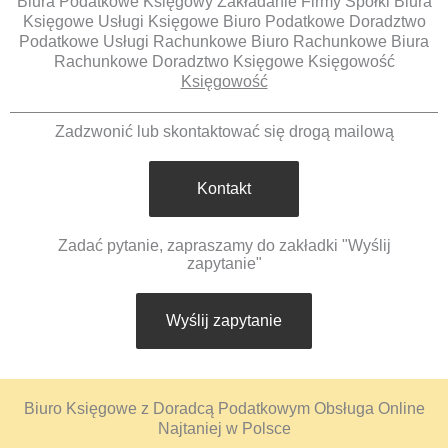
Biura Podatkowe Księgowy Zakładanie Firmy Spółki Biura
Księgowe Usługi Księgowe Biuro Podatkowe Doradztwo
Podatkowe Usługi Rachunkowe Biuro Rachunkowe Biura
Rachunkowe Doradztwo Księgowe Księgowość
Księgowość
Zadzwonić lub skontaktować się drogą mailową
Kontakt
Zadać pytanie, zapraszamy do zakładki "Wyślij
zapytanie"
Wyślij zapytanie
Biuro Księgowe z Doradcą Podatkowym Obsługa Online
Najtaniej w Polsce