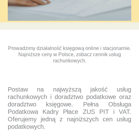
Prowadzimy działalność księgową online i stacjonarnie.
Najniższe ceny w Polsce, zobacz cennik usług
rachunkowych.
Postaw na najwyższą jakość usług
rachunkowych i doradztwo podatkowe oraz
doradztwo księgowe. Pełna Obsługa
Podatkowa Kadry Płace ZUS PIT i VAT.
Oferujemy jedną z najniższych cen usług
podatkowych.