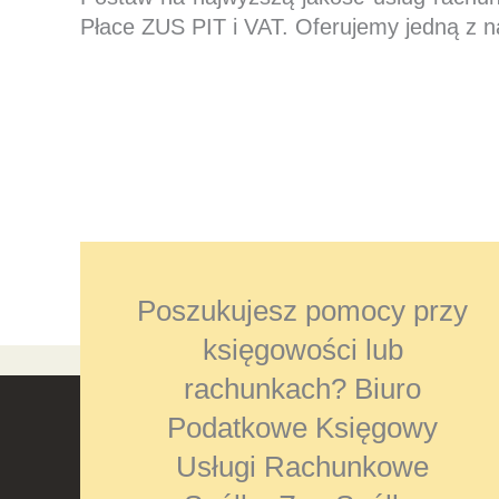
Płace ZUS PIT i VAT. Oferujemy jedną z n
Poszukujesz pomocy przy
księgowości lub
rachunkach? Biuro
Podatkowe Księgowy
Usługi Rachunkowe