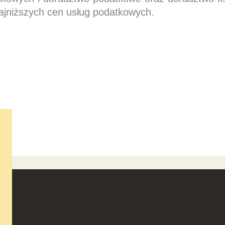
ajniższych cen usług podatkowych.