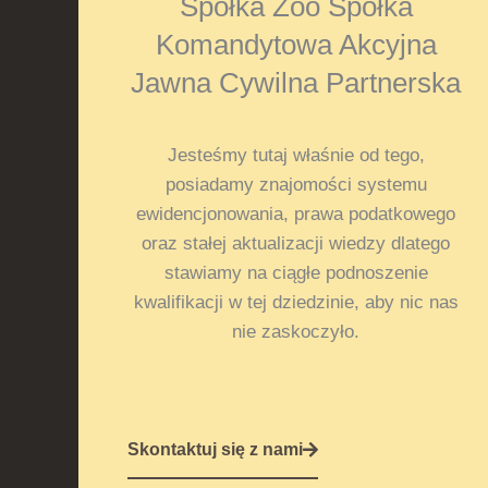
Spółka Zoo Spółka
Komandytowa Akcyjna
Jawna Cywilna Partnerska
Jesteśmy tutaj właśnie od tego,
posiadamy znajomości systemu
ewidencjonowania, prawa podatkowego
oraz stałej aktualizacji wiedzy dlatego
stawiamy na ciągłe podnoszenie
kwalifikacji w tej dziedzinie, aby nic nas
nie zaskoczyło.
Skontaktuj się z nami