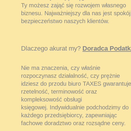
Ty możesz zająć się rozwojem własnego
biznesu. Najważniejszy dla nas jest spokój 
bezpieczeństwo naszych klientów.
Dlaczego akurat my?
Doradca Podat
Nie ma znaczenia, czy właśnie
rozpoczynasz działalność, czy prężnie
idziesz do przodu biuro TAXES gwarantuj
rzetelność, terminowość oraz
kompleksowość obsługi
księgowej. Indywidualnie podchodzimy do
każdego przedsiębiorcy, zapewniając
fachowe doradztwo oraz rozsądne ceny.