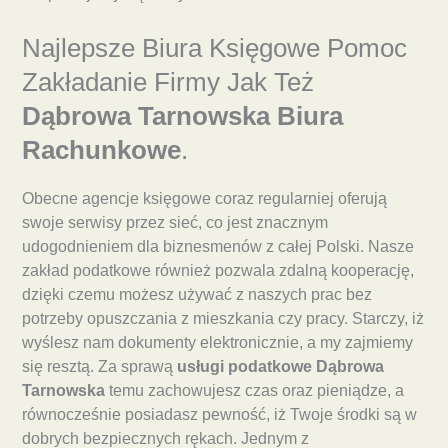
Najlepsze Biura Księgowe Pomoc
Zakładanie Firmy Jak Też
Dąbrowa Tarnowska Biura
Rachunkowe
.
Obecne agencje księgowe coraz regularniej oferują
swoje serwisy przez sieć, co jest znacznym
udogodnieniem dla biznesmenów z całej Polski. Nasze
zakład podatkowe również pozwala zdalną kooperację,
dzięki czemu możesz używać z naszych prac bez
potrzeby opuszczania z mieszkania czy pracy. Starczy, iż
wyślesz nam dokumenty elektronicznie, a my zajmiemy
się resztą. Za sprawą
usługi podatkowe Dąbrowa
Tarnowska
temu zachowujesz czas oraz pieniądze, a
równocześnie posiadasz pewność, iż Twoje środki są w
dobrych bezpiecznych rękach. Jednym z