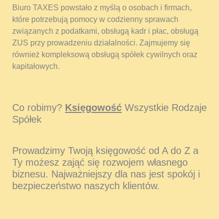
Biuro TAXES powstało z myślą o osobach i firmach,
które potrzebują pomocy w codzienny sprawach
związanych z podatkami, obsługą kadr i płac, obsługą
ZUS przy prowadzeniu działalności. Zajmujemy się
również kompleksową obsługą spółek cywilnych oraz
kapitałowych.
Co robimy?
Księgowość
Wszystkie Rodzaje
Spółek
Prowadzimy Twoją księgowość od A do Z a
Ty możesz zająć się rozwojem własnego
biznesu. Najważniejszy dla nas jest spokój i
bezpieczeństwo naszych klientów.