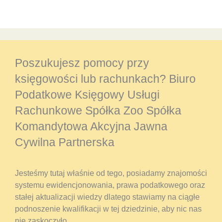
Poszukujesz pomocy przy
księgowości lub rachunkach? Biuro
Podatkowe Księgowy Usługi
Rachunkowe Spółka Zoo Spółka
Komandytowa Akcyjna Jawna
Cywilna Partnerska
Jesteśmy tutaj właśnie od tego, posiadamy znajomości
systemu ewidencjonowania, prawa podatkowego oraz
stałej aktualizacji wiedzy dlatego stawiamy na ciągłe
podnoszenie kwalifikacji w tej dziedzinie, aby nic nas
nie zaskoczyło.