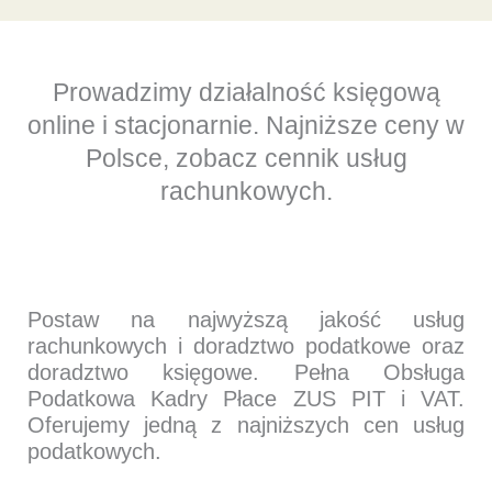
Prowadzimy działalność księgową
online i stacjonarnie. Najniższe ceny w
Polsce, zobacz cennik usług
rachunkowych.
Postaw na najwyższą jakość usług
rachunkowych i doradztwo podatkowe oraz
doradztwo księgowe. Pełna Obsługa
Podatkowa Kadry Płace ZUS PIT i VAT.
Oferujemy jedną z najniższych cen usług
podatkowych.