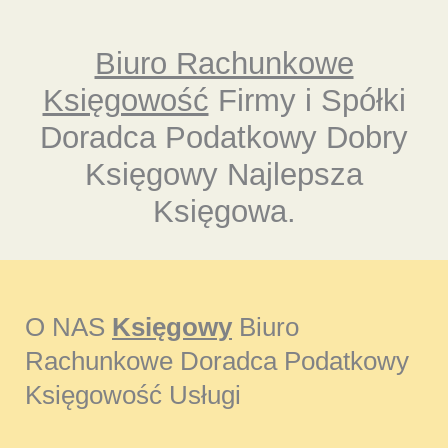
Biuro Rachunkowe
Księgowość
Firmy i Spółki
Doradca Podatkowy Dobry
Księgowy Najlepsza
Księgowa.
O NAS
Księgowy
Biuro
Rachunkowe Doradca Podatkowy
Księgowość Usługi