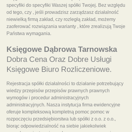
specyfiki do specyfiki Waszej spółki Twojej. Bez względu
od tego, czy , jeśli prowadzisz zarządzasz działalność
niewielką firmą zakład, czy rozległą zakład, możemy
zaoferować rozwiązania warianty , które zrealizują Twoje
Państwa wymagania.
Księgowe Dąbrowa Tarnowska
Dobra Cena Oraz Dobre Usługi
Księgowe Biuro Rozliczeniowe.
Rejestracja spółki działalności to działanie potrzebujący
wiedzy przepisów przepisów prawnych prawnych
wymogów i procedur administracyjnych
administracyjnych. Nasza instytucja firma ewidencyjne
oferuje kompleksową kompletną pomoc pomoc w
rozpoczęciu przedsiębiorstwa lub spółki z o.o. z o.o.,
biorąc odpowiedzialność na siebie jakiekolwiek