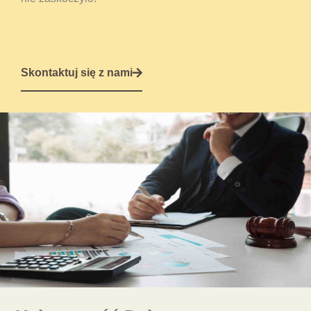
Skontaktuj się z nami