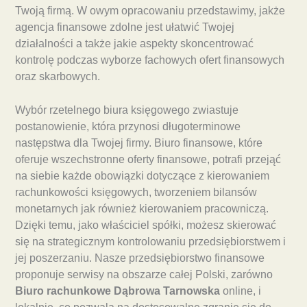
Twoją firmą. W owym opracowaniu przedstawimy, jakże
agencja finansowe zdolne jest ułatwić Twojej
działalności a także jakie aspekty skoncentrować
kontrolę podczas wyborze fachowych ofert finansowych
oraz skarbowych.
Wybór rzetelnego biura księgowego zwiastuje
postanowienie, która przynosi długoterminowe
następstwa dla Twojej firmy. Biuro finansowe, które
oferuje wszechstronne oferty finansowe, potrafi przejąć
na siebie każde obowiązki dotyczące z kierowaniem
rachunkowości księgowych, tworzeniem bilansów
monetarnych jak również kierowaniem pracowniczą.
Dzięki temu, jako właściciel spółki, możesz skierować
się na strategicznym kontrolowaniu przedsiębiorstwem i
jej poszerzaniu. Nasze przedsiębiorstwo finansowe
proponuje serwisy na obszarze całej Polski, zarówno
Biuro rachunkowe Dąbrowa Tarnowska
online, i