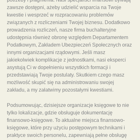
zawsze dostępni, ażeby udzielić wsparcia na Twoje
kwestie i wesprzeć w rozpracowaniu problemów
związanych z rozliczeniami Twojej biznesu. Dodatkowo
prowadzenia rozliczeń, nasze firma buchalteryjne
udostępnia również obronę względem Departamentem
Podatkowym, Zakładem Ubezpieczeń Społecznych oraz
innymi organizacjami rządowymi. Jeśli masz
jakiekolwiek komplikacje z jednostkami, nasi eksperci
asystują Ci w dopełnieniu wszystkich formacji i
przedstawiają Twoje postulaty. Skutkiem czego masz
możliwość skupić się na administrowaniu swojej
zakładu, a my załatwimy pozostałymi kwestiami.
Podsumowując, dzisiejsze organizacje księgowe to nie
tylko lokalizacje, gdzie obsługuje dokumentację
finansowo-księgowe. To aktualne miejsca finansowo-
księgowe, które przy użyciu postępowym technikami i
praktyce swoich personelu, zapewniają pełne obsługę