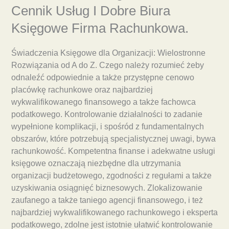
Cennik Usług I Dobre Biura
Księgowe Firma Rachunkowa.
Świadczenia Księgowe dla Organizacji: Wielostronne
Rozwiązania od A do Z. Czego należy rozumieć żeby
odnaleźć odpowiednie a także przystępne cenowo
placówkę rachunkowe oraz najbardziej
wykwalifikowanego finansowego a także fachowca
podatkowego. Kontrolowanie działalności to zadanie
wypełnione komplikacji, i spośród z fundamentalnych
obszarów, które potrzebują specjalistycznej uwagi, bywa
rachunkowość. Kompetentna finanse i adekwatne usługi
księgowe oznaczają niezbędne dla utrzymania
organizacji budżetowego, zgodności z regułami a także
uzyskiwania osiągnięć biznesowych. Zlokalizowanie
zaufanego a także taniego agencji finansowego, i też
najbardziej wykwalifikowanego rachunkowego i eksperta
podatkowego, zdolne jest istotnie ułatwić kontrolowanie