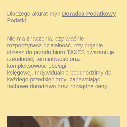
Dlaczego akurat my?
Doradca Podatkowy
Podatki
Nie ma znaczenia, czy właśnie
rozpoczynasz działalność, czy prężnie
idziesz do przodu biuro TAXES gwarantuje
rzetelność, terminowość oraz
kompleksowość obsługi
księgowej. Indywidualnie podchodzimy do
każdego przedsiębiorcy, zapewniając
fachowe doradztwo oraz rozsądne ceny.