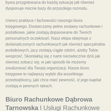
bywa przygotowana do każdą sytuację jak również
dysponuje mocne bazy do przyszłego rozrostu.
Uwierz praktyce i fachowości naszego biura
księgowego. Dostarczamy pełne zestawy rachunkowe i
podatkowe, jakie zostają dopasowane do Twoich
personalnych oczekiwań. Nasz ekipa obejmuje z
doświadczonych rachunkowych jak również specjalistów
podatkowych, jacy zostają ciągle zdolni, ażeby Tobie
wesprzeć. Skontaktuj się z nami niezwłocznie dziś jak
również zobacz się, w jaki sposób ile możemy
zrealizować dla Twojej organizacji. Nasze biuro
księgowe to najlepszy wybór dla wszelkiego
przedsiębiorcy, jaki chce mieć pewność, iż jego kapitał
zostają w pewnych rękach.
Biuro Rachunkowe Dąbrowa
Tarnowska
I Usługi Rachunkowe