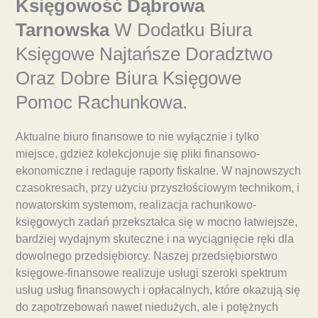
Księgowość Dąbrowa
Tarnowska
W Dodatku Biura
Księgowe Najtańsze Doradztwo
Oraz Dobre Biura Księgowe
Pomoc Rachunkowa.
Aktualne biuro finansowe to nie wyłącznie i tylko
miejsce, gdzież kolekcjonuje się pliki finansowo-
ekonomiczne i redaguje raporty fiskalne. W najnowszych
czasokresach, przy użyciu przyszłościowym technikom, i
nowatorskim systemom, realizacja rachunkowo-
księgowych zadań przekształca się w mocno łatwiejsze,
bardziej wydajnym skuteczne i na wyciągnięcie ręki dla
dowolnego przedsiębiorcy. Naszej przedsiębiorstwo
księgowe-finansowe realizuje usługi szeroki spektrum
usług usług finansowych i opłacalnych, które okazują się
do zapotrzebowań nawet niedużych, ale i potężnych