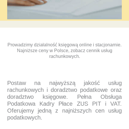
Prowadzimy działalność księgową online i stacjonarnie.
Najniższe ceny w Polsce, zobacz cennik usług
rachunkowych.
Postaw na najwyższą jakość usług
rachunkowych i doradztwo podatkowe oraz
doradztwo księgowe. Pełna Obsługa
Podatkowa Kadry Płace ZUS PIT i VAT.
Oferujemy jedną z najniższych cen usług
podatkowych.