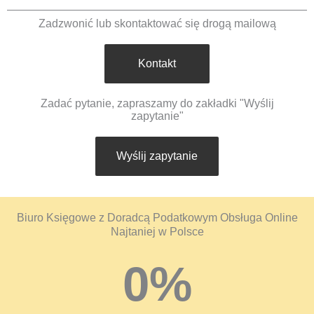
Zadzwonić lub skontaktować się drogą mailową
Kontakt
Zadać pytanie, zapraszamy do zakładki "Wyślij
zapytanie"
Wyślij zapytanie
Biuro Księgowe z Doradcą Podatkowym Obsługa Online
Najtaniej w Polsce
0
%