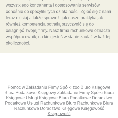
wszystkiego kontrahenta i dostosowaniu serwisów
odnośnie do specyfiki tych działalności. Zgłoś się z nami
teraz dzisiaj a także sprawdź, jak nasze praktyka jak
również kompetencja potrafią przyczynić się do
osiągnięć Twojej firmy. Nasz firma rachunkowe oznacza
współpracownik, na kim jesteś w stanie zaufać w każdej
okoliczności.
Pomoc w Zakładaniu Firmy Spółki zoo Biuro Księgowe
Biura Podatkowe Księgowy Zakładanie Firmy Spółki Biura
Księgowe Usługi Księgowe Biuro Podatkowe Doradztwo
Podatkowe Usługi Rachunkowe Biuro Rachunkowe Biura
Rachunkowe Doradztwo Księgowe Księgowość
Księgowość