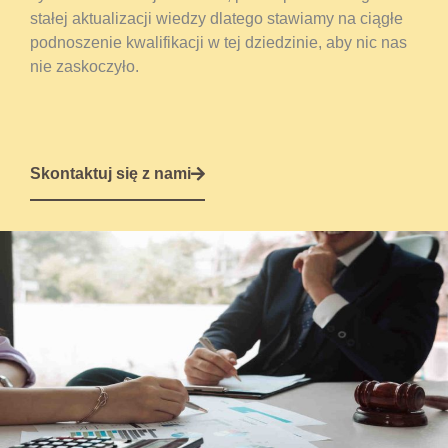
stałej aktualizacji wiedzy dlatego stawiamy na ciągłe
podnoszenie kwalifikacji w tej dziedzinie, aby nic nas
nie zaskoczyło.
Skontaktuj się z nami