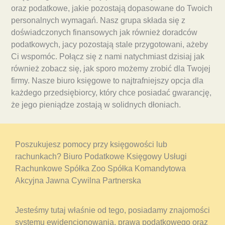
oraz podatkowe, jakie pozostają dopasowane do Twoich
personalnych wymagań. Nasz grupa składa się z
doświadczonych finansowych jak również doradców
podatkowych, jacy pozostają stale przygotowani, ażeby
Ci wspomóc. Połącz się z nami natychmiast dzisiaj jak
również zobacz się, jak sporo możemy zrobić dla Twojej
firmy. Nasze biuro księgowe to najtrafniejszy opcja dla
każdego przedsiębiorcy, który chce posiadać gwarancję,
że jego pieniądze zostają w solidnych dłoniach.
Poszukujesz pomocy przy księgowości lub
rachunkach? Biuro Podatkowe Księgowy Usługi
Rachunkowe Spółka Zoo Spółka Komandytowa
Akcyjna Jawna Cywilna Partnerska
Jesteśmy tutaj właśnie od tego, posiadamy znajomości
systemu ewidencjonowania, prawa podatkowego oraz