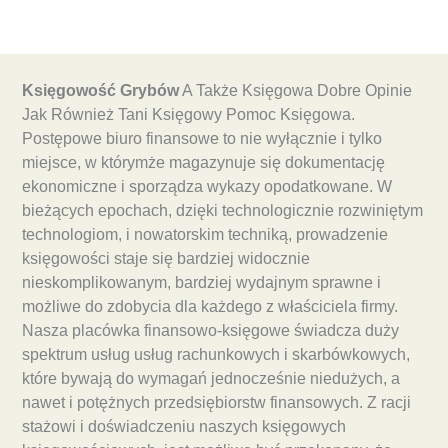
Księgowość Grybów
A Także Księgowa Dobre Opinie
Jak Również Tani Księgowy Pomoc Księgowa.
Postępowe biuro finansowe to nie wyłącznie i tylko
miejsce, w którymże magazynuje się dokumentację
ekonomiczne i sporządza wykazy opodatkowane. W
bieżących epochach, dzięki technologicznie rozwiniętym
technologiom, i nowatorskim techniką, prowadzenie
księgowości staje się bardziej widocznie
nieskomplikowanym, bardziej wydajnym sprawne i
możliwe do zdobycia dla każdego z właściciela firmy.
Nasza placówka finansowo-księgowe świadcza duży
spektrum usług usług rachunkowych i skarbówkowych,
które bywają do wymagań jednocześnie niedużych, a
nawet i potężnych przedsiębiorstw finansowych. Z racji
stażowi i doświadczeniu naszych księgowych