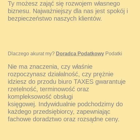
Ty możesz zająć się rozwojem własnego
biznesu. Najważniejszy dla nas jest spokój i
bezpieczeństwo naszych klientów.
Dlaczego akurat my?
Doradca Podatkowy
Podatki
Nie ma znaczenia, czy właśnie
rozpoczynasz działalność, czy prężnie
idziesz do przodu biuro TAXES gwarantuje
rzetelność, terminowość oraz
kompleksowość obsługi
księgowej. Indywidualnie podchodzimy do
każdego przedsiębiorcy, zapewniając
fachowe doradztwo oraz rozsądne ceny.