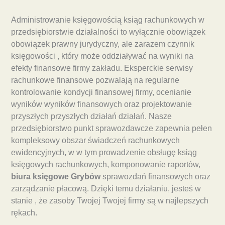
Administrowanie księgowością ksiąg rachunkowych w
przedsiębiorstwie działalności to wyłącznie obowiązek
obowiązek prawny jurydyczny, ale zarazem czynnik
księgowości , który może oddziaływać na wyniki na
efekty finansowe firmy zakładu. Eksperckie serwisy
rachunkowe finansowe pozwalają na regularne
kontrolowanie kondycji finansowej firmy, ocenianie
wyników wyników finansowych oraz projektowanie
przyszłych przyszłych działań działań. Nasze
przedsiębiorstwo punkt sprawozdawcze zapewnia pełen
kompleksowy obszar świadczeń rachunkowych
ewidencyjnych, w w tym prowadzenie obsługę ksiąg
księgowych rachunkowych, komponowanie raportów,
biura księgowe Grybów
sprawozdań finansowych oraz
zarządzanie płacową. Dzięki temu działaniu, jesteś w
stanie , że zasoby Twojej Twojej firmy są w najlepszych
rękach.