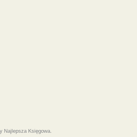
y Najlepsza Księgowa.