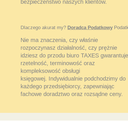
bezpieczeństwo naszych klientów.
Dlaczego akurat my?
Doradca Podatkowy
Podatk
Nie ma znaczenia, czy właśnie
rozpoczynasz działalność, czy prężnie
idziesz do przodu biuro TAXES gwarantuj
rzetelność, terminowość oraz
kompleksowość obsługi
księgowej. Indywidualnie podchodzimy do
każdego przedsiębiorcy, zapewniając
fachowe doradztwo oraz rozsądne ceny.