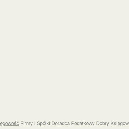
ięgowość
Firmy i Spółki Doradca Podatkowy Dobry Księgow