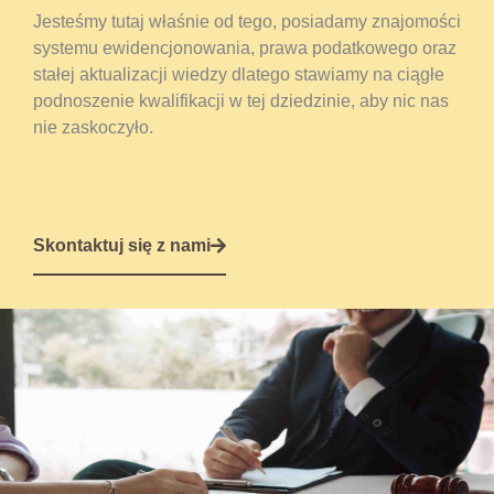
Jesteśmy tutaj właśnie od tego, posiadamy znajomości
systemu ewidencjonowania, prawa podatkowego oraz
stałej aktualizacji wiedzy dlatego stawiamy na ciągłe
podnoszenie kwalifikacji w tej dziedzinie, aby nic nas
nie zaskoczyło.
Skontaktuj się z nami