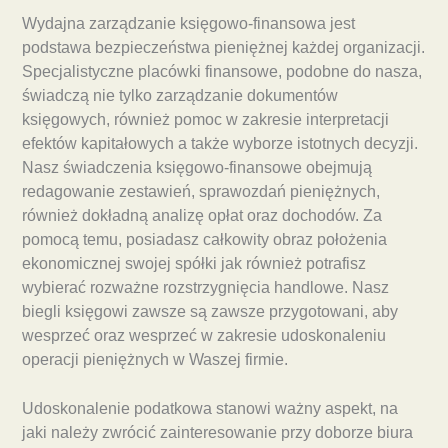
Wydajna zarządzanie księgowo-finansowa jest
podstawa bezpieczeństwa pieniężnej każdej organizacji.
Specjalistyczne placówki finansowe, podobne do nasza,
świadczą nie tylko zarządzanie dokumentów
księgowych, również pomoc w zakresie interpretacji
efektów kapitałowych a także wyborze istotnych decyzji.
Nasz świadczenia księgowo-finansowe obejmują
redagowanie zestawień, sprawozdań pieniężnych,
również dokładną analizę opłat oraz dochodów. Za
pomocą temu, posiadasz całkowity obraz położenia
ekonomicznej swojej spółki jak również potrafisz
wybierać rozważne rozstrzygnięcia handlowe. Nasz
biegli księgowi zawsze są zawsze przygotowani, aby
wesprzeć oraz wesprzeć w zakresie udoskonaleniu
operacji pieniężnych w Waszej firmie.
Udoskonalenie podatkowa stanowi ważny aspekt, na
jaki należy zwrócić zainteresowanie przy doborze biura