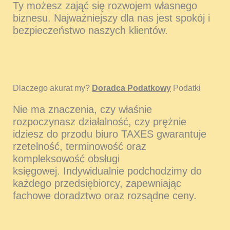
Ty możesz zająć się rozwojem własnego
biznesu. Najważniejszy dla nas jest spokój i
bezpieczeństwo naszych klientów.
Dlaczego akurat my?
Doradca Podatkowy
Podatki
Nie ma znaczenia, czy właśnie
rozpoczynasz działalność, czy prężnie
idziesz do przodu biuro TAXES gwarantuje
rzetelność, terminowość oraz
kompleksowość obsługi
księgowej. Indywidualnie podchodzimy do
każdego przedsiębiorcy, zapewniając
fachowe doradztwo oraz rozsądne ceny.