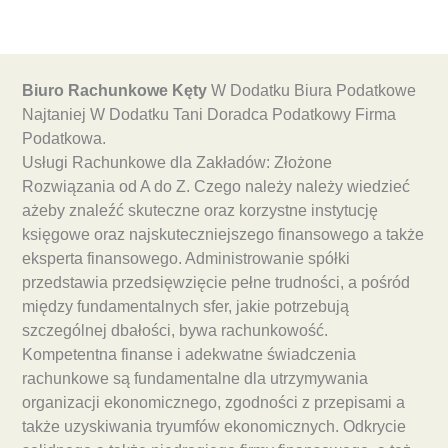
Biuro Rachunkowe Kęty
W Dodatku Biura Podatkowe
Najtaniej W Dodatku Tani Doradca Podatkowy Firma
Podatkowa.
Usługi Rachunkowe dla Zakładów: Złożone
Rozwiązania od A do Z. Czego należy należy wiedzieć
ażeby znaleźć skuteczne oraz korzystne instytucję
księgowe oraz najskuteczniejszego finansowego a także
eksperta finansowego. Administrowanie spółki
przedstawia przedsięwzięcie pełne trudności, a pośród
między fundamentalnych sfer, jakie potrzebują
szczególnej dbałości, bywa rachunkowość.
Kompetentna finanse i adekwatne świadczenia
rachunkowe są fundamentalne dla utrzymywania
organizacji ekonomicznego, zgodności z przepisami a
także uzyskiwania tryumfów ekonomicznych. Odkrycie