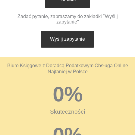
Zadać pytanie, zapraszamy do zakładki "Wyślij
zapytanie"
Wyślij zapytanie
Biuro Księgowe z Doradcą Podatkowym Obsługa Online
Najtaniej w Polsce
0
%
Skuteczności