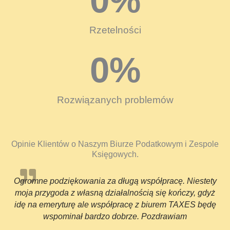
0
%
Rzetelności
0
%
Rozwiązanych problemów
Opinie Klientów o Naszym Biurze Podatkowym i Zespole
Księgowych.
Ogromne podziękowania za długą współpracę. Niestety
moja przygoda z własną działalnością się kończy, gdyż
idę na emeryturę ale współpracę z biurem TAXES będę
wspominał bardzo dobrze. Pozdrawiam