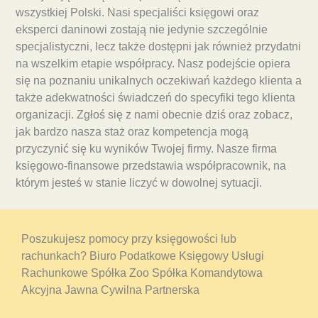
wszystkiej Polski. Nasi specjaliści księgowi oraz
eksperci daninowi zostają nie jedynie szczególnie
specjalistyczni, lecz także dostępni jak również przydatni
na wszelkim etapie współpracy. Nasz podejście opiera
się na poznaniu unikalnych oczekiwań każdego klienta a
także adekwatności świadczeń do specyfiki tego klienta
organizacji. Zgłoś się z nami obecnie dziś oraz zobacz,
jak bardzo nasza staż oraz kompetencja mogą
przyczynić się ku wyników Twojej firmy. Nasze firma
księgowo-finansowe przedstawia współpracownik, na
którym jesteś w stanie liczyć w dowolnej sytuacji.
Poszukujesz pomocy przy księgowości lub
rachunkach? Biuro Podatkowe Księgowy Usługi
Rachunkowe Spółka Zoo Spółka Komandytowa
Akcyjna Jawna Cywilna Partnerska