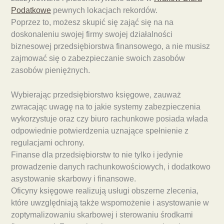
Podatkowe
pewnych lokacjach rekordów.
Poprzez to, możesz skupić się zająć się na na
doskonaleniu swojej firmy swojej działalności
biznesowej przedsiębiorstwa finansowego, a nie musisz
zajmować się o zabezpieczanie swoich zasobów
zasobów pieniężnych.
Wybierając przedsiębiorstwo księgowe, zauważ
zwracając uwagę na to jakie systemy zabezpieczenia
wykorzystuje oraz czy biuro rachunkowe posiada włada
odpowiednie potwierdzenia uznające spełnienie z
regulacjami ochrony.
Finanse dla przedsiębiorstw to nie tylko i jedynie
prowadzenie danych rachunkowościowych, i dodatkowo
asystowanie skarbowy i finansowe.
Oficyny księgowe realizują usługi obszerne zlecenia,
które uwzględniają także wspomożenie i asystowanie w
zoptymalizowaniu skarbowej i sterowaniu środkami