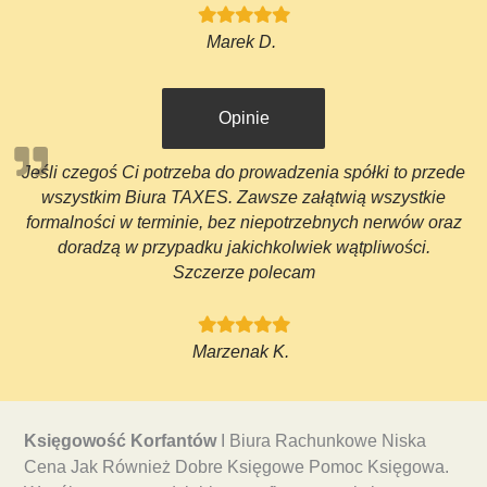
Marek D.
Opinie
Jeśli czegoś Ci potrzeba do prowadzenia spółki to przede
wszystkim Biura TAXES. Zawsze załątwią wszystkie
formalności w terminie, bez niepotrzebnych nerwów oraz
doradzą w przypadku jakichkolwiek wątpliwości.
Szczerze polecam
Marzenak K.
Księgowość Korfantów
I Biura Rachunkowe Niska
Cena Jak Również Dobre Księgowe Pomoc Księgowa.