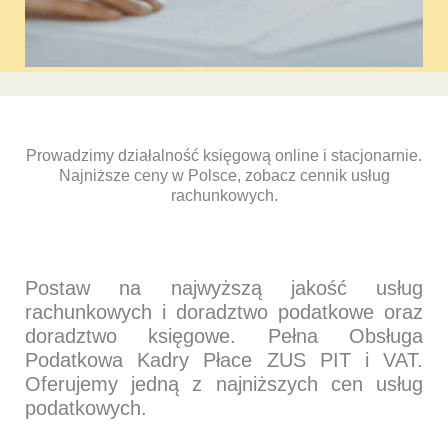
Prowadzimy działalność księgową online i stacjonarnie.
Najniższe ceny w Polsce, zobacz cennik usług
rachunkowych.
Postaw na najwyższą jakość usług
rachunkowych i doradztwo podatkowe oraz
doradztwo księgowe. Pełna Obsługa
Podatkowa Kadry Płace ZUS PIT i VAT.
Oferujemy jedną z najniższych cen usług
podatkowych.