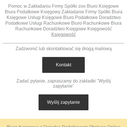
Pomoc w Zakładaniu Firmy Spółki zoo Biuro Księgowe
Biura Podatkowe Księgowy Zakładanie Firmy Spółki Biura
Księgowe Usługi Księgowe Biuro Podatkowe Doradztwo
Podatkowe Usługi Rachunkowe Biuro Rachunkowe Biura
Rachunkowe Doradztwo Księgowe Księgowość
Księgowość
Zadzwonić lub skontaktować się drogą mailową
Kontakt
Zadać pytanie, zapraszamy do zakładki "Wyślij
zapytanie"
Wyślij zapytanie