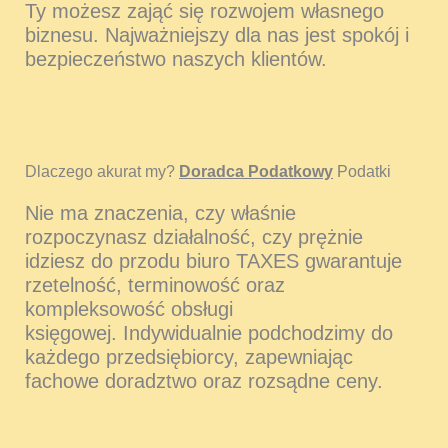
Ty możesz zająć się rozwojem własnego
biznesu. Najważniejszy dla nas jest spokój i
bezpieczeństwo naszych klientów.
Dlaczego akurat my?
Doradca Podatkowy
Podatki
Nie ma znaczenia, czy właśnie
rozpoczynasz działalność, czy prężnie
idziesz do przodu biuro TAXES gwarantuje
rzetelność, terminowość oraz
kompleksowość obsługi
księgowej. Indywidualnie podchodzimy do
każdego przedsiębiorcy, zapewniając
fachowe doradztwo oraz rozsądne ceny.