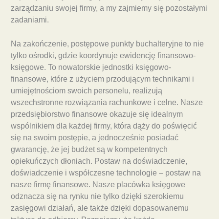
zarządzaniu swojej firmy, a my zajmiemy się pozostałymi
zadaniami.
Na zakończenie, postępowe punkty buchalteryjne to nie
tylko ośrodki, gdzie koordynuje ewidencję finansowo-
księgowe. To nowatorskie jednostki księgowo-
finansowe, które z użyciem przodującym technikami i
umiejętnościom swoich personelu, realizują
wszechstronne rozwiązania rachunkowe i celne. Nasze
przedsiębiorstwo finansowe okazuje się idealnym
wspólnikiem dla każdej firmy, która dąży do poświęcić
się na swoim postępie, a jednocześnie posiadać
gwarancję, że jej budżet są w kompetentnych
opiekuńczych dłoniach. Postaw na doświadczenie,
doświadczenie i współczesne technologie – postaw na
nasze firmę finansowe. Nasze placówka księgowe
odznacza się na rynku nie tylko dzięki szerokiemu
zasięgowi działań, ale także dzięki dopasowanemu