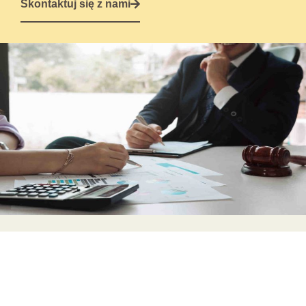
Skontaktuj się z nami