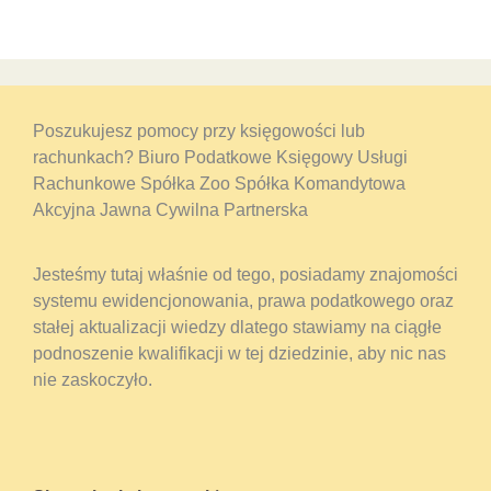
Poszukujesz pomocy przy księgowości lub
rachunkach? Biuro Podatkowe Księgowy Usługi
Rachunkowe Spółka Zoo Spółka Komandytowa
Akcyjna Jawna Cywilna Partnerska
Jesteśmy tutaj właśnie od tego, posiadamy znajomości
systemu ewidencjonowania, prawa podatkowego oraz
stałej aktualizacji wiedzy dlatego stawiamy na ciągłe
podnoszenie kwalifikacji w tej dziedzinie, aby nic nas
nie zaskoczyło.