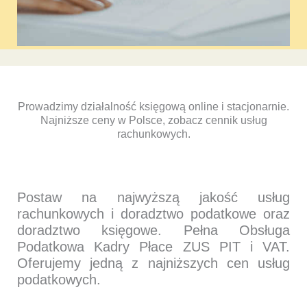
Prowadzimy działalność księgową online i stacjonarnie.
Najniższe ceny w Polsce, zobacz cennik usług
rachunkowych.
Postaw na najwyższą jakość usług
rachunkowych i doradztwo podatkowe oraz
doradztwo księgowe. Pełna Obsługa
Podatkowa Kadry Płace ZUS PIT i VAT.
Oferujemy jedną z najniższych cen usług
podatkowych.