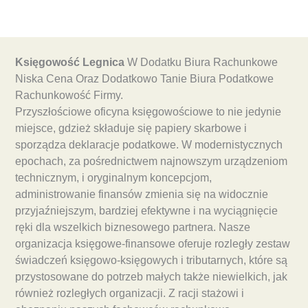
Księgowość Legnica
W Dodatku Biura Rachunkowe
Niska Cena Oraz Dodatkowo Tanie Biura Podatkowe
Rachunkowość Firmy.
Przyszłościowe oficyna księgowościowe to nie jedynie
miejsce, gdzież składuje się papiery skarbowe i
sporządza deklaracje podatkowe. W modernistycznych
epochach, za pośrednictwem najnowszym urządzeniom
technicznym, i oryginalnym koncepcjom,
administrowanie finansów zmienia się na widocznie
przyjaźniejszym, bardziej efektywne i na wyciągnięcie
ręki dla wszelkich biznesowego partnera. Nasze
organizacja księgowe-finansowe oferuje rozległy zestaw
świadczeń księgowo-księgowych i tributarnych, które są
przystosowane do potrzeb małych także niewielkich, jak
również rozległych organizacji. Z racji stażowi i