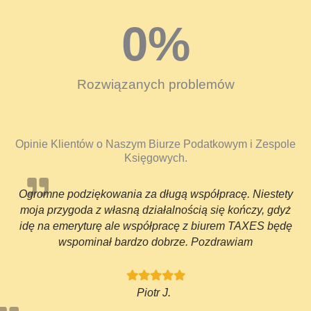
0
%
Rozwiązanych problemów
Opinie Klientów o Naszym Biurze Podatkowym i Zespole
Księgowych.
Ogromne podziękowania za długą współpracę. Niestety
moja przygoda z własną działalnością się kończy, gdyż
idę na emeryturę ale współpracę z biurem TAXES będę
wspominał bardzo dobrze. Pozdrawiam
Piotr J.