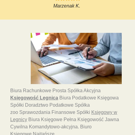
Marzenak K.
Biura Rachunkowe Prosta Spółka Akcyjna
Księgowość Legnica
Biura Podatkowe Księgowa
Spółki Doradztwo Podatkowe Spółka
zoo Sprawozdania Finansowe Spółki
Księgowy w
Legnicy
Biura Księgowe Pełna Księgowość Jawna
Cywilna Komandytowo-akcyjna. Biuro
Księgowe Najtańsze