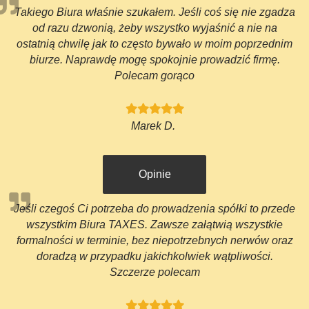
Takiego Biura właśnie szukałem. Jeśli coś się nie zgadza
od razu dzwonią, żeby wszystko wyjaśnić a nie na
ostatnią chwilę jak to często bywało w moim poprzednim
biurze. Naprawdę mogę spokojnie prowadzić firmę.
Polecam gorąco
Marek D.
Opinie
Jeśli czegoś Ci potrzeba do prowadzenia spółki to przede
wszystkim Biura TAXES. Zawsze załątwią wszystkie
formalności w terminie, bez niepotrzebnych nerwów oraz
doradzą w przypadku jakichkolwiek wątpliwości.
Szczerze polecam