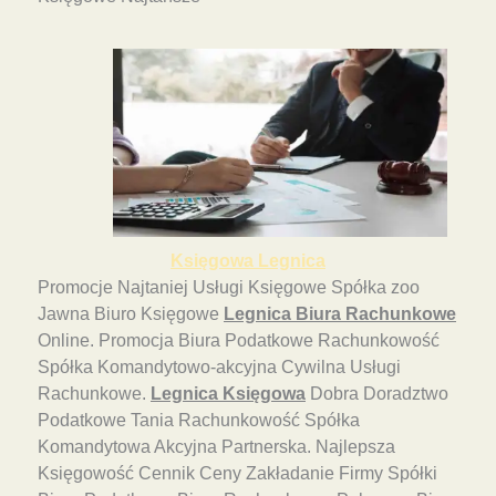
Księgowa Legnica
Promocje Najtaniej Usługi Księgowe Spółka zoo
Jawna Biuro Księgowe
Legnica Biura Rachunkowe
Online. Promocja Biura Podatkowe Rachunkowość
Spółka Komandytowo-akcyjna Cywilna Usługi
Rachunkowe.
Legnica Księgowa
Dobra Doradztwo
Podatkowe Tania Rachunkowość Spółka
Komandytowa Akcyjna Partnerska. Najlepsza
Księgowość Cennik Ceny Zakładanie Firmy Spółki