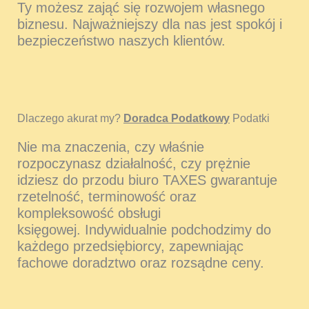
Ty możesz zająć się rozwojem własnego
biznesu. Najważniejszy dla nas jest spokój i
bezpieczeństwo naszych klientów.
Dlaczego akurat my?
Doradca Podatkowy
Podatki
Nie ma znaczenia, czy właśnie
rozpoczynasz działalność, czy prężnie
idziesz do przodu biuro TAXES gwarantuje
rzetelność, terminowość oraz
kompleksowość obsługi
księgowej. Indywidualnie podchodzimy do
każdego przedsiębiorcy, zapewniając
fachowe doradztwo oraz rozsądne ceny.