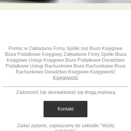
Pomoc w Zakładaniu Firmy Spółki zoo Biuro Księgowe
Biura Podatkowe Księgowy Zakładanie Firmy Spółki Biura
Księgowe Usługi Księgowe Biuro Podatkowe Doradztwo
Podatkowe Usługi Rachunkowe Biuro Rachunkowe Biura
Rachunkowe Doradztwo Księgowe Księgowość
Księgowość
Zadzwonić lub skontaktować się drogą mailową
Kontakt
Zadać pytanie, zapraszamy do zakładki "Wyślij
zapytanie"