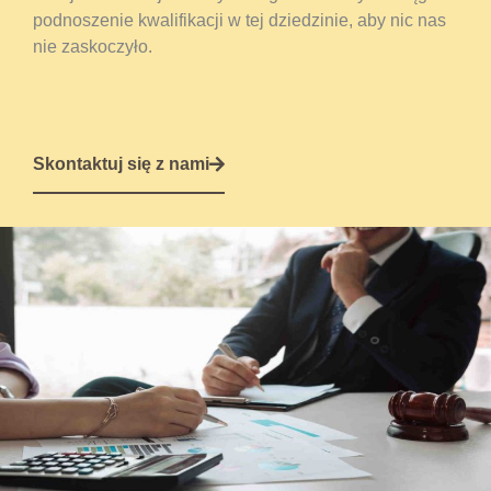
podnoszenie kwalifikacji w tej dziedzinie, aby nic nas
nie zaskoczyło.
Skontaktuj się z nami