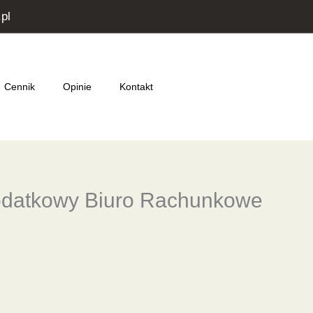
pl
Cennik
Opinie
Kontakt
odatkowy Biuro Rachunkowe