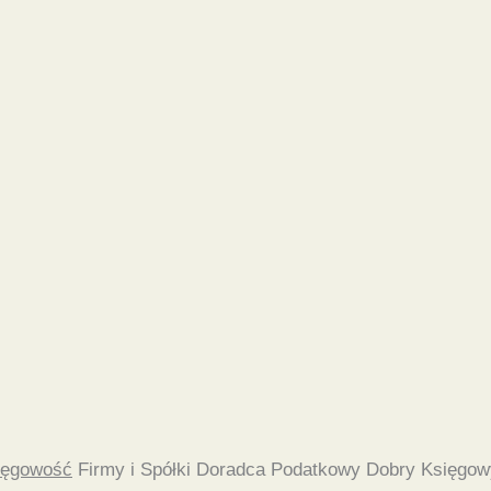
ięgowość
Firmy i Spółki Doradca Podatkowy Dobry Księgow