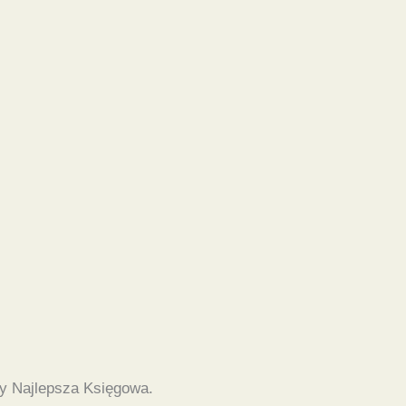
y Najlepsza Księgowa.