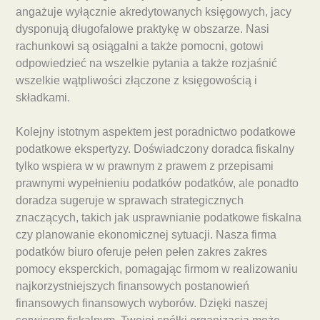
angażuje wyłącznie akredytowanych księgowych, jacy
dysponują długofalowe praktykę w obszarze. Nasi
rachunkowi są osiągalni a także pomocni, gotowi
odpowiedzieć na wszelkie pytania a także rozjaśnić
wszelkie wątpliwości złączone z księgowością i
składkami.
Kolejny istotnym aspektem jest poradnictwo podatkowe
podatkowe ekspertyzy. Doświadczony doradca fiskalny
tylko wspiera w w prawnym z prawem z przepisami
prawnymi wypełnieniu podatków podatków, ale ponadto
doradza sugeruje w sprawach strategicznych
znaczących, takich jak usprawnianie podatkowe fiskalna
czy planowanie ekonomicznej sytuacji. Nasza firma
podatków biuro oferuje pełen pełen zakres zakres
pomocy eksperckich, pomagając firmom w realizowaniu
najkorzystniejszych finansowych postanowień
finansowych finansowych wyborów. Dzięki naszej