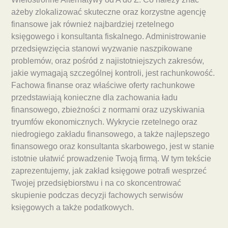
ażeby zlokalizować skuteczne oraz korzystne agencję
finansowe jak również najbardziej rzetelnego
księgowego i konsultanta fiskalnego. Administrowanie
przedsięwzięcia stanowi wyzwanie naszpikowane
problemów, oraz pośród z najistotniejszych zakresów,
jakie wymagają szczególnej kontroli, jest rachunkowość.
Fachowa finanse oraz właściwe oferty rachunkowe
przedstawiają konieczne dla zachowania ładu
finansowego, zbieżności z normami oraz uzyskiwania
tryumfów ekonomicznych. Wykrycie rzetelnego oraz
niedrogiego zakładu finansowego, a także najlepszego
finansowego oraz konsultanta skarbowego, jest w stanie
istotnie ułatwić prowadzenie Twoją firmą. W tym tekście
zaprezentujemy, jak zakład księgowe potrafi wesprzeć
Twojej przedsiębiorstwu i na co skoncentrować
skupienie podczas decyzji fachowych serwisów
księgowych a także podatkowych.