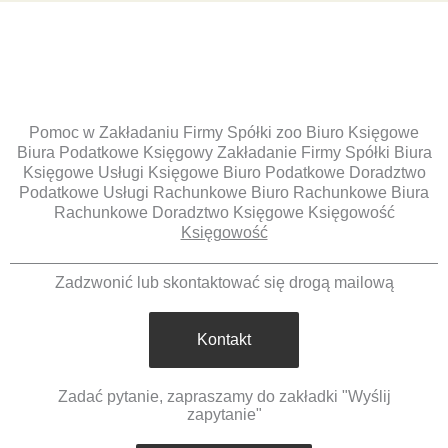
Pomoc w Zakładaniu Firmy Spółki zoo Biuro Księgowe
Biura Podatkowe Księgowy Zakładanie Firmy Spółki Biura
Księgowe Usługi Księgowe Biuro Podatkowe Doradztwo
Podatkowe Usługi Rachunkowe Biuro Rachunkowe Biura
Rachunkowe Doradztwo Księgowe Księgowość
Księgowość
Zadzwonić lub skontaktować się drogą mailową
Kontakt
Zadać pytanie, zapraszamy do zakładki "Wyślij
zapytanie"