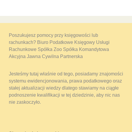
Poszukujesz pomocy przy księgowości lub
rachunkach? Biuro Podatkowe Księgowy Usługi
Rachunkowe Spółka Zoo Spółka Komandytowa
Akcyjna Jawna Cywilna Partnerska
Jesteśmy tutaj właśnie od tego, posiadamy znajomości
systemu ewidencjonowania, prawa podatkowego oraz
stałej aktualizacji wiedzy dlatego stawiamy na ciągłe
podnoszenie kwalifikacji w tej dziedzinie, aby nic nas
nie zaskoczyło.