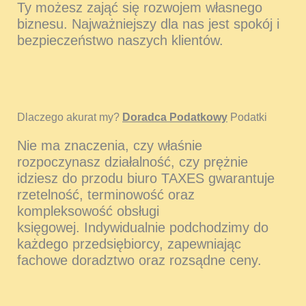
Ty możesz zająć się rozwojem własnego
biznesu. Najważniejszy dla nas jest spokój i
bezpieczeństwo naszych klientów.
Dlaczego akurat my?
Doradca Podatkowy
Podatki
Nie ma znaczenia, czy właśnie
rozpoczynasz działalność, czy prężnie
idziesz do przodu biuro TAXES gwarantuje
rzetelność, terminowość oraz
kompleksowość obsługi
księgowej. Indywidualnie podchodzimy do
każdego przedsiębiorcy, zapewniając
fachowe doradztwo oraz rozsądne ceny.