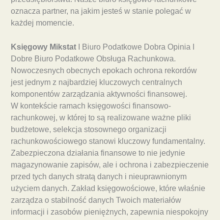
oznacza partner, na jakim jesteś w stanie polegać w
każdej momencie.
Księgowy Mikstat
I Biuro Podatkowe Dobra Opinia I
Dobre Biuro Podatkowe Obsługa Rachunkowa.
Nowoczesnych obecnych epokach ochrona rekordów
jest jednym z najbardziej kluczowych centralnych
komponentów zarządzania aktywności finansowej.
W kontekście ramach księgowości finansowo-
rachunkowej, w której to są realizowane ważne pliki
budżetowe, selekcja stosownego organizacji
rachunkowościowego stanowi kluczowy fundamentalny.
Zabezpieczona działania finansowe to nie jedynie
magazynowanie zapisów, ale i ochrona i zabezpieczenie
przed tych danych stratą danych i nieuprawnionym
użyciem danych. Zakład księgowościowe, które właśnie
zarządza o stabilność danych Twoich materiałów
informacji i zasobów pieniężnych, zapewnia niespokojny