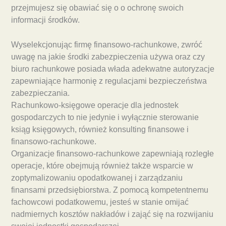
przejmujesz się obawiać się o o ochronę swoich
informacji środków.
Wyselekcjonując firmę finansowo-rachunkowe, zwróć
uwagę na jakie środki zabezpieczenia używa oraz czy
biuro rachunkowe posiada włada adekwatne autoryzacje
zapewniające harmonię z regulacjami bezpieczeństwa
zabezpieczania.
Rachunkowo-księgowe operacje dla jednostek
gospodarczych to nie jedynie i wyłącznie sterowanie
ksiąg księgowych, również konsulting finansowe i
finansowo-rachunkowe.
Organizacje finansowo-rachunkowe zapewniają rozległe
operacje, które obejmują również także wsparcie w
zoptymalizowaniu opodatkowanej i zarządzaniu
finansami przedsiębiorstwa. Z pomocą kompetentnemu
fachowcowi podatkowemu, jesteś w stanie omijać
nadmiernych kosztów nakładów i zająć się na rozwijaniu