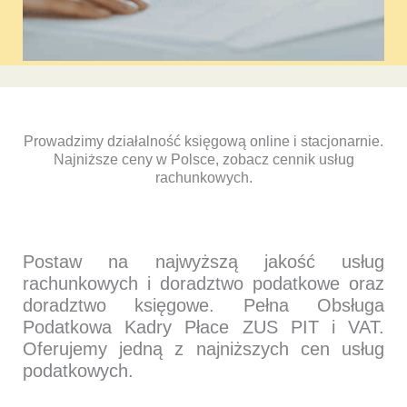
Prowadzimy działalność księgową online i stacjonarnie.
Najniższe ceny w Polsce, zobacz cennik usług
rachunkowych.
Postaw na najwyższą jakość usług
rachunkowych i doradztwo podatkowe oraz
doradztwo księgowe. Pełna Obsługa
Podatkowa Kadry Płace ZUS PIT i VAT.
Oferujemy jedną z najniższych cen usług
podatkowych.