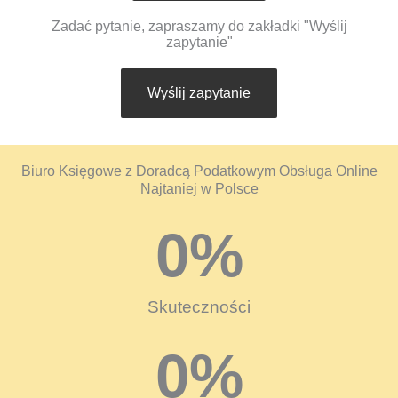
Zadać pytanie, zapraszamy do zakładki "Wyślij
zapytanie"
Wyślij zapytanie
Biuro Księgowe z Doradcą Podatkowym Obsługa Online
Najtaniej w Polsce
0
%
Skuteczności
0
%