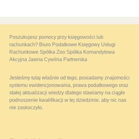
Poszukujesz pomocy przy księgowości lub
rachunkach? Biuro Podatkowe Księgowy Usługi
Rachunkowe Spółka Zoo Spółka Komandytowa
Akcyjna Jawna Cywilna Partnerska
Jesteśmy tutaj właśnie od tego, posiadamy znajomości
systemu ewidencjonowania, prawa podatkowego oraz
stałej aktualizacji wiedzy dlatego stawiamy na ciągłe
podnoszenie kwalifikacji w tej dziedzinie, aby nic nas
nie zaskoczyło.