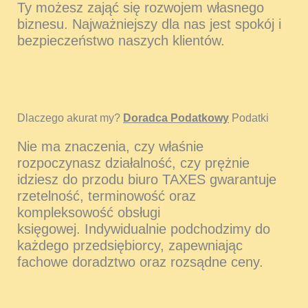
Ty możesz zająć się rozwojem własnego
biznesu. Najważniejszy dla nas jest spokój i
bezpieczeństwo naszych klientów.
Dlaczego akurat my?
Doradca Podatkowy
Podatki
Nie ma znaczenia, czy właśnie
rozpoczynasz działalność, czy prężnie
idziesz do przodu biuro TAXES gwarantuje
rzetelność, terminowość oraz
kompleksowość obsługi
księgowej. Indywidualnie podchodzimy do
każdego przedsiębiorcy, zapewniając
fachowe doradztwo oraz rozsądne ceny.