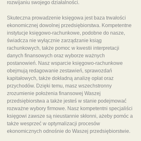
rozwijaniu swojego działalności.
Skuteczna prowadzenie księgowa jest baza trwałości
ekonomicznej dowolnej przedsiębiorstwa. Kompetentne
instytucje księgowo-rachunkowe, podobne do nasze,
świadcza nie wyłącznie zarządzanie ksiąg
rachunkowych, także pomoc w kwestii interpretacji
danych finansowych oraz wyborze ważnych
postanowień. Nasz wsparcie księgowo-rachunkowe
obejmują redagowanie zestawień, sprawozdań
kapitałowych, także dokładną analizę opłat oraz
przychodów. Dzięki temu, masz wszechstronny
zrozumienie położenia finansowej Waszej
przedsiębiorstwa a także jesteś w stanie podejmować
rozważne wybory firmowe. Nasz kompetentni specjaliści
księgowi zawsze są nieustannie skłonni, ażeby pomóc a
także wesprzeć w optymalizacji procesów
ekonomicznych odnośnie do Waszej przedsiębiorstwie.