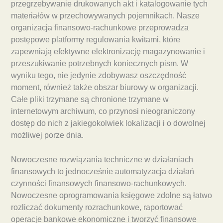
przegrzebywanie drukowanych akt i katalogowanie tych
materiałów w przechowywanych pojemnikach. Nasze
organizacja finansowo-rachunkowe przeprowadza
postępowe platformy regulowania kwitami, które
zapewniają efektywne elektronizację magazynowanie i
przeszukiwanie potrzebnych koniecznych pism. W
wyniku tego, nie jedynie zdobywasz oszczędność
moment, również także obszar biurowy w organizacji.
Całe pliki trzymane są chronione trzymane w
internetowym archiwum, co przynosi nieograniczony
dostęp do nich z jakiegokolwiek lokalizacji i o dowolnej
możliwej porze dnia.
Nowoczesne rozwiązania techniczne w działaniach
finansowych to jednocześnie automatyzacja działań
czynności finansowych finansowo-rachunkowych.
Nowoczesne oprogramowania księgowe zdolne są łatwo
rozliczać dokumenty rozrachunkowe, raportować
operacje bankowe ekonomiczne i tworzyć finansowe