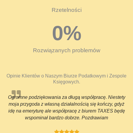
Rzetelności
0
%
Rozwiązanych problemów
Opinie Klientów o Naszym Biurze Podatkowym i Zespole
Księgowych.
Ogromne podziękowania za długą współpracę. Niestety
moja przygoda z własną działalnością się kończy, gdyż
idę na emeryturę ale współpracę z biurem TAXES będę
wspominał bardzo dobrze. Pozdrawiam