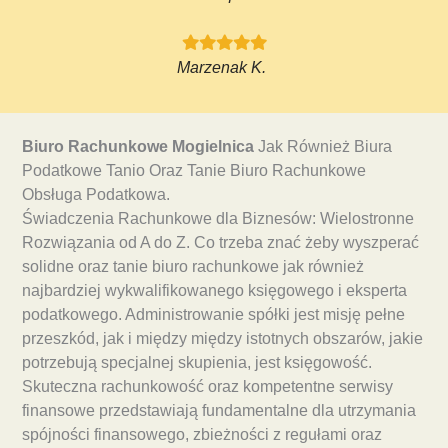
Marzenak K.
Biuro Rachunkowe Mogielnica
Jak Również Biura
Podatkowe Tanio Oraz Tanie Biuro Rachunkowe
Obsługa Podatkowa.
Świadczenia Rachunkowe dla Biznesów: Wielostronne
Rozwiązania od A do Z. Co trzeba znać żeby wyszperać
solidne oraz tanie biuro rachunkowe jak również
najbardziej wykwalifikowanego księgowego i eksperta
podatkowego. Administrowanie spółki jest misję pełne
przeszkód, jak i między między istotnych obszarów, jakie
potrzebują specjalnej skupienia, jest księgowość.
Skuteczna rachunkowość oraz kompetentne serwisy
finansowe przedstawiają fundamentalne dla utrzymania
spójności finansowego, zbieżności z regułami oraz