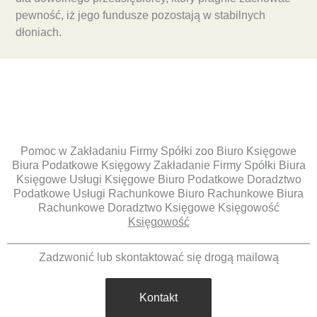
pewność, iż jego fundusze pozostają w stabilnych
dłoniach.
Pomoc w Zakładaniu Firmy Spółki zoo Biuro Księgowe
Biura Podatkowe Księgowy Zakładanie Firmy Spółki Biura
Księgowe Usługi Księgowe Biuro Podatkowe Doradztwo
Podatkowe Usługi Rachunkowe Biuro Rachunkowe Biura
Rachunkowe Doradztwo Księgowe Księgowość
Księgowość
Zadzwonić lub skontaktować się drogą mailową
Kontakt