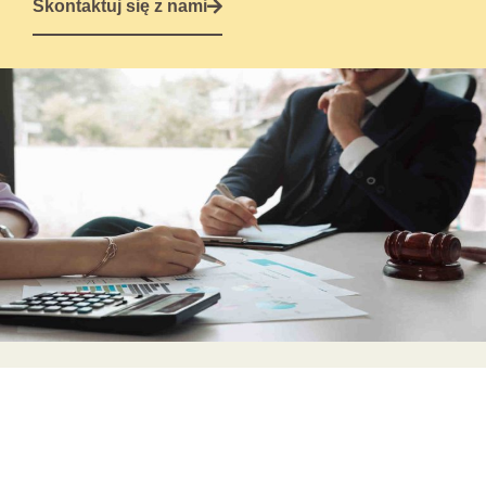
Skontaktuj się z nami