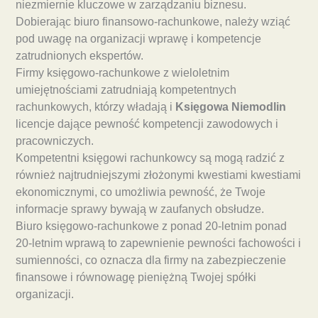
niezmiernie kluczowe w zarządzaniu biznesu.
Dobierając biuro finansowo-rachunkowe, należy wziąć
pod uwagę na organizacji wprawę i kompetencje
zatrudnionych ekspertów.
Firmy księgowo-rachunkowe z wieloletnim
umiejętnościami zatrudniają kompetentnych
rachunkowych, którzy władają i
Księgowa Niemodlin
licencje dające pewność kompetencji zawodowych i
pracowniczych.
Kompetentni księgowi rachunkowcy są mogą radzić z
również najtrudniejszymi złożonymi kwestiami kwestiami
ekonomicznymi, co umożliwia pewność, że Twoje
informacje sprawy bywają w zaufanych obsłudze.
Biuro księgowo-rachunkowe z ponad 20-letnim ponad
20-letnim wprawą to zapewnienie pewności fachowości i
sumienności, co oznacza dla firmy na zabezpieczenie
finansowe i równowagę pieniężną Twojej spółki
organizacji.