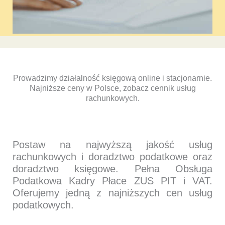
Prowadzimy działalność księgową online i stacjonarnie.
Najniższe ceny w Polsce, zobacz cennik usług
rachunkowych.
Postaw na najwyższą jakość usług
rachunkowych i doradztwo podatkowe oraz
doradztwo księgowe. Pełna Obsługa
Podatkowa Kadry Płace ZUS PIT i VAT.
Oferujemy jedną z najniższych cen usług
podatkowych.