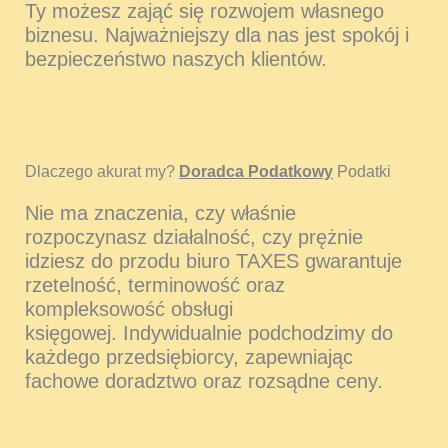
Ty możesz zająć się rozwojem własnego
biznesu. Najważniejszy dla nas jest spokój i
bezpieczeństwo naszych klientów.
Dlaczego akurat my?
Doradca Podatkowy
Podatki
Nie ma znaczenia, czy właśnie
rozpoczynasz działalność, czy prężnie
idziesz do przodu biuro TAXES gwarantuje
rzetelność, terminowość oraz
kompleksowość obsługi
księgowej. Indywidualnie podchodzimy do
każdego przedsiębiorcy, zapewniając
fachowe doradztwo oraz rozsądne ceny.