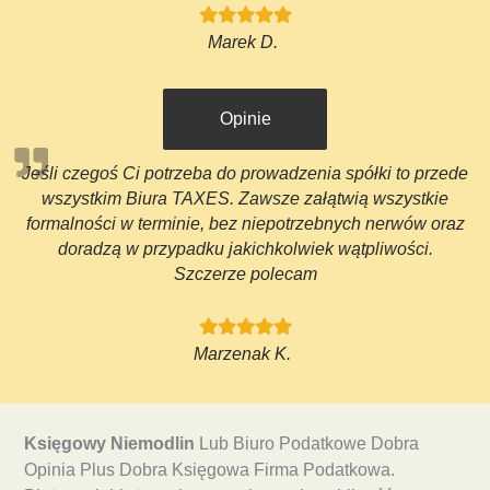
Marek D.
Opinie
Jeśli czegoś Ci potrzeba do prowadzenia spółki to przede
wszystkim Biura TAXES. Zawsze załątwią wszystkie
formalności w terminie, bez niepotrzebnych nerwów oraz
doradzą w przypadku jakichkolwiek wątpliwości.
Szczerze polecam
Marzenak K.
Księgowy Niemodlin
Lub Biuro Podatkowe Dobra
Opinia Plus Dobra Księgowa Firma Podatkowa.