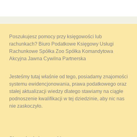
Poszukujesz pomocy przy księgowości lub
rachunkach? Biuro Podatkowe Księgowy Usługi
Rachunkowe Spółka Zoo Spółka Komandytowa
Akcyjna Jawna Cywilna Partnerska
Jesteśmy tutaj właśnie od tego, posiadamy znajomości
systemu ewidencjonowania, prawa podatkowego oraz
stałej aktualizacji wiedzy dlatego stawiamy na ciągłe
podnoszenie kwalifikacji w tej dziedzinie, aby nic nas
nie zaskoczyło.