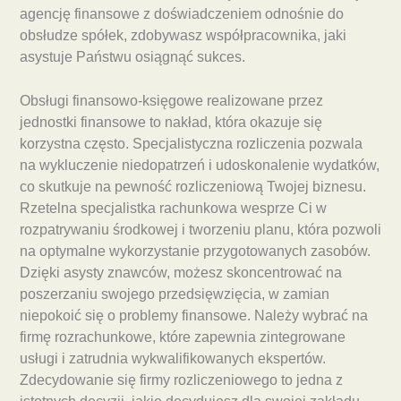
agencję finansowe z doświadczeniem odnośnie do
obsłudze spółek, zdobywasz współpracownika, jaki
asystuje Państwu osiągnąć sukces.
Obsługi finansowo-księgowe realizowane przez
jednostki finansowe to nakład, która okazuje się
korzystna często. Specjalistyczna rozliczenia pozwala
na wykluczenie niedopatrzeń i udoskonalenie wydatków,
co skutkuje na pewność rozliczeniową Twojej biznesu.
Rzetelna specjalistka rachunkowa wesprze Ci w
rozpatrywaniu środkowej i tworzeniu planu, która pozwoli
na optymalne wykorzystanie przygotowanych zasobów.
Dzięki asysty znawców, możesz skoncentrować na
poszerzaniu swojego przedsięwzięcia, w zamian
niepokoić się o problemy finansowe. Należy wybrać na
firmę rozrachunkowe, które zapewnia zintegrowane
usługi i zatrudnia wykwalifikowanych ekspertów.
Zdecydowanie się firmy rozliczeniowego to jedna z