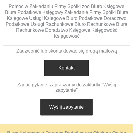
Pomoc w Zakładaniu Firmy Spółki zoo Biuro Księgowe
Biura Podatkowe Księgowy Zakładanie Firmy Spółki Biura
Księgowe Usługi Księgowe Biuro Podatkowe Doradztwo
Podatkowe Usługi Rachunkowe Biuro Rachunkowe Biura
Rachunkowe Doradztwo Księgowe Księgowość
Księgowość
Zadzwonić lub skontaktować się drogą mailową
Kontakt
Zadać pytanie, zapraszamy do zakładki "Wyślij
zapytanie"
Wyślij zapytanie