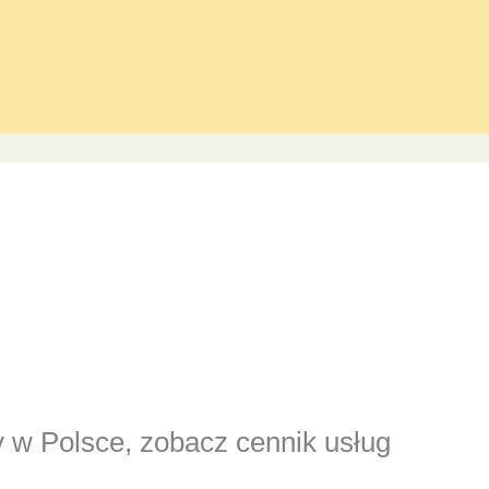
y w Polsce, zobacz cennik usług