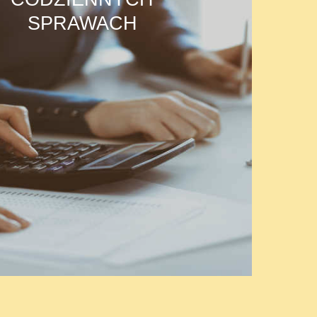
SPRAWACH