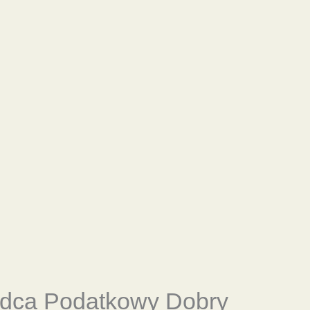
adca Podatkowy Dobry