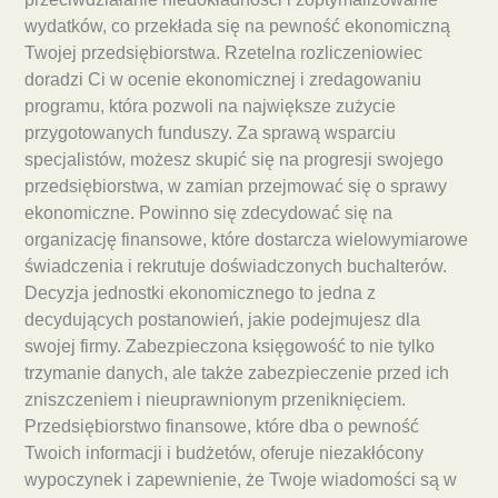
wydatków, co przekłada się na pewność ekonomiczną
Twojej przedsiębiorstwa. Rzetelna rozliczeniowiec
doradzi Ci w ocenie ekonomicznej i zredagowaniu
programu, która pozwoli na największe zużycie
przygotowanych funduszy. Za sprawą wsparciu
specjalistów, możesz skupić się na progresji swojego
przedsiębiorstwa, w zamian przejmować się o sprawy
ekonomiczne. Powinno się zdecydować się na
organizację finansowe, które dostarcza wielowymiarowe
świadczenia i rekrutuje doświadczonych buchalterów.
Decyzja jednostki ekonomicznego to jedna z
decydujących postanowień, jakie podejmujesz dla
swojej firmy. Zabezpieczona księgowość to nie tylko
trzymanie danych, ale także zabezpieczenie przed ich
zniszczeniem i nieuprawnionym przeniknięciem.
Przedsiębiorstwo finansowe, które dba o pewność
Twoich informacji i budżetów, oferuje niezakłócony
wypoczynek i zapewnienie, że Twoje wiadomości są w