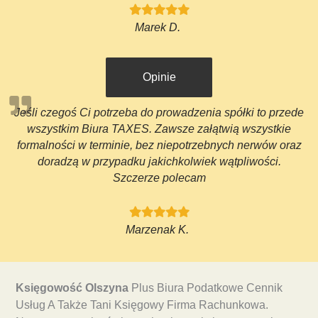
Marek D.
Opinie
Jeśli czegoś Ci potrzeba do prowadzenia spółki to przede
wszystkim Biura TAXES. Zawsze załątwią wszystkie
formalności w terminie, bez niepotrzebnych nerwów oraz
doradzą w przypadku jakichkolwiek wątpliwości.
Szczerze polecam
Marzenak K.
Księgowość Olszyna
Plus Biura Podatkowe Cennik
Usług A Także Tani Księgowy Firma Rachunkowa.