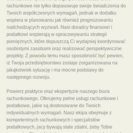
rachunkowe nie tylko dopasowuje swoje świadczenia do
Twoich współczesnych wymagań, jednak w dodatku
wspiera w planowaniu jak również prognozowaniu
nadchodzących wyzwań. Nasi doradcy finansowi i
podatkowi wspierają w opracowywaniu strategii
pieniężnych, które dopuszczą Ci wydajniej koordynować
osobistymi zasobami oraz realizować perspektywiczne
projekty. Z powodu temu masz sposobność być pewien,
iż Twoja przedsiębiorstwo zostaje zorganizowana na
jakąkolwiek sytuację i ma mocne podstawy do
następnego rozwoju.
Powierz praktyce oraz ekspertyzie naszego biura
rachunkowego. Oferujemy pełne usługi rachunkowe i
podatkowe, jakie są dostosowane do Twoich
indywidualnych wymagań. Nasz ekipa obejmuje z
kompetentnych rachunkowych i specjalistów
podatkowych, jacy bywają stale zdatni, żeby Tobie