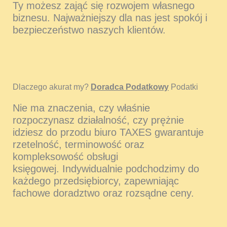
Ty możesz zająć się rozwojem własnego
biznesu. Najważniejszy dla nas jest spokój i
bezpieczeństwo naszych klientów.
Dlaczego akurat my?
Doradca Podatkowy
Podatki
Nie ma znaczenia, czy właśnie
rozpoczynasz działalność, czy prężnie
idziesz do przodu biuro TAXES gwarantuje
rzetelność, terminowość oraz
kompleksowość obsługi
księgowej. Indywidualnie podchodzimy do
każdego przedsiębiorcy, zapewniając
fachowe doradztwo oraz rozsądne ceny.