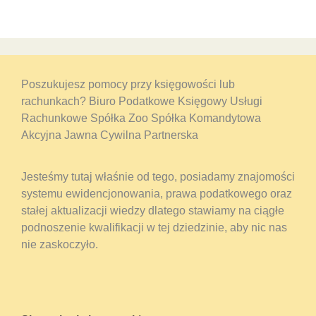
Poszukujesz pomocy przy księgowości lub
rachunkach? Biuro Podatkowe Księgowy Usługi
Rachunkowe Spółka Zoo Spółka Komandytowa
Akcyjna Jawna Cywilna Partnerska
Jesteśmy tutaj właśnie od tego, posiadamy znajomości
systemu ewidencjonowania, prawa podatkowego oraz
stałej aktualizacji wiedzy dlatego stawiamy na ciągłe
podnoszenie kwalifikacji w tej dziedzinie, aby nic nas
nie zaskoczyło.