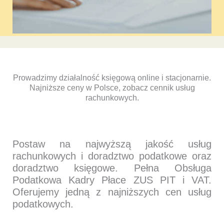
Prowadzimy działalność księgową online i stacjonarnie.
Najniższe ceny w Polsce, zobacz cennik usług
rachunkowych.
Postaw na najwyższą jakość usług
rachunkowych i doradztwo podatkowe oraz
doradztwo księgowe. Pełna Obsługa
Podatkowa Kadry Płace ZUS PIT i VAT.
Oferujemy jedną z najniższych cen usług
podatkowych.