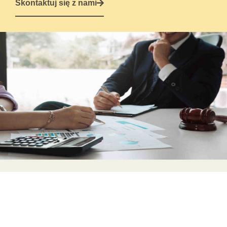
Skontaktuj się z nami