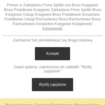
Pomoc w Zakładaniu Firmy Spółki zoo Biuro Księgowe
Biura Podatkowe Księgowy Zakładanie Firmy Spółki Biura
Księgowe Usługi Księgowe Biuro Podatkowe Doradztwo
Podatkowe Usługi Rachunkowe Biuro Rachunkowe Biura
Rachunkowe Doradztwo Księgowe Księgowość
Księgowość
Zadzwonić lub skontaktować się drogą mailową
Kontakt
Zadać pytanie, zapraszamy do zakładki "Wyślij
zapytanie"
Wyślij zapytanie