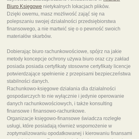
Biuro Księgowe
nietykalnych lokacjach plików.
Dzięki owemu, masz możliwość zająć się na
polepszaniu swojej działalności przedsiębiorstwa
finansowego, a nie martwić się o o pewność swoich
materiałów skarbów.
Dobierając biuro rachunkowościowe, spójrz na jakie
metody koncepcje ochrony używa biuro oraz czy zakład
posiada posiada certyfikaty stosowne certyfikaty licencje
potwierdzające spełnienie z przepisami bezpieczeństwa
stabilności danych.
Rachunkowo-księgowe działania dla działalności
gospodarczych to nie wyłącznie i jedynie operowanie
danych rachunkowościowych, i także konsulting
finansowe i finansowo-rachunkowe.
Organizacje księgowo-finansowe świadcza rozległe
usługi, które posiadają również wspomożenie w
zoptymalizowaniu opodatkowanej i kierowaniu finansami