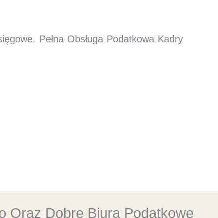
księgowe. Pełna Obsługa Podatkowa Kadry
o Oraz Dobre Biura Podatkowe