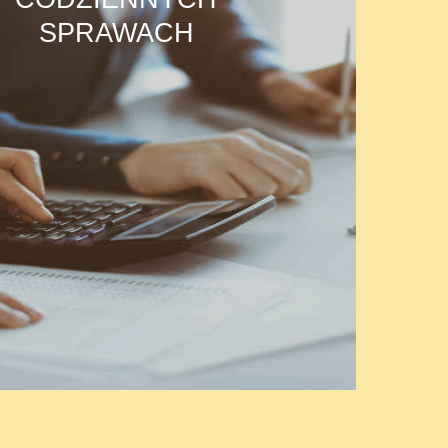
SPRAWACH