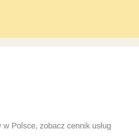
y w Polsce, zobacz cennik usług