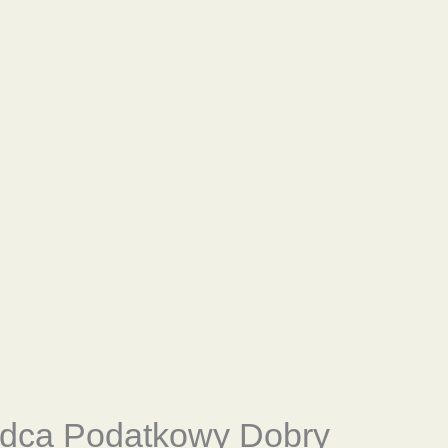
adca Podatkowy Dobry