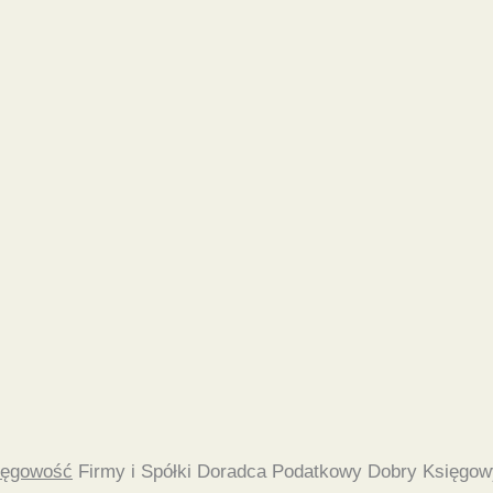
ięgowość
Firmy i Spółki Doradca Podatkowy Dobry Księgow