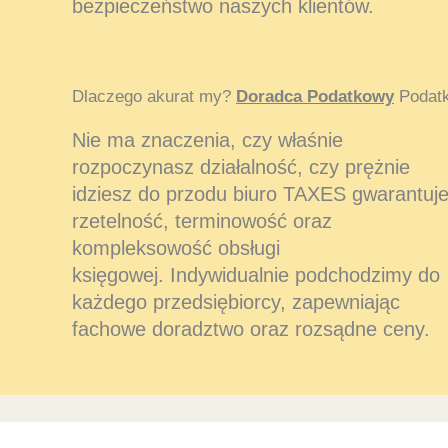
bezpieczeństwo naszych klientów.
Dlaczego akurat my?
Doradca Podatkowy
Podatk
Nie ma znaczenia, czy właśnie
rozpoczynasz działalność, czy prężnie
idziesz do przodu biuro TAXES gwarantuj
rzetelność, terminowość oraz
kompleksowość obsługi
księgowej. Indywidualnie podchodzimy do
każdego przedsiębiorcy, zapewniając
fachowe doradztwo oraz rozsądne ceny.