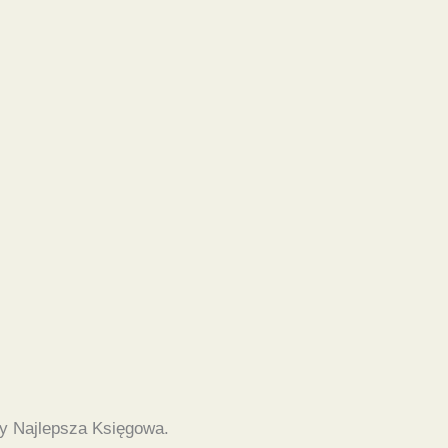
y Najlepsza Księgowa.