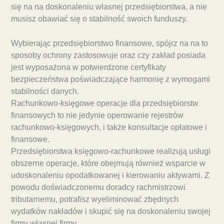
się na na doskonaleniu własnej przedsiębiorstwa, a nie
musisz obawiać się o stabilność swoich funduszy.
Wybierając przedsiębiorstwo finansowe, spójrz na na to
sposoby ochrony zastosowuje oraz czy zakład posiada
jest wyposażona w potwierdzone certyfikaty
bezpieczeństwa poświadczające harmonię z wymogami
stabilności danych.
Rachunkowo-księgowe operacje dla przedsiębiorstw
finansowych to nie jedynie operowanie rejestrów
rachunkowo-księgowych, i także konsultacje opłatowe i
finansowe.
Przedsiębiorstwa księgowo-rachunkowe realizują usługi
obszerne operacje, które obejmują również wsparcie w
udoskonaleniu opodatkowanej i kierowaniu aktywami. Z
powodu doświadczonemu doradcy rachmistrzowi
tributarnemu, potrafisz wyeliminować zbędnych
wydatków nakładów i skupić się na doskonaleniu swojej
firmy własnej firmy.