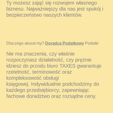
Ty możesz zająć się rozwojem własnego
biznesu. Najważniejszy dla nas jest spokój i
bezpieczeństwo naszych klientów.
Dlaczego akurat my?
Doradca Podatkowy
Podatki
Nie ma znaczenia, czy właśnie
rozpoczynasz działalność, czy prężnie
idziesz do przodu biuro TAXES gwarantuje
rzetelność, terminowość oraz
kompleksowość obsługi
księgowej. Indywidualnie podchodzimy do
każdego przedsiębiorcy, zapewniając
fachowe doradztwo oraz rozsądne ceny.