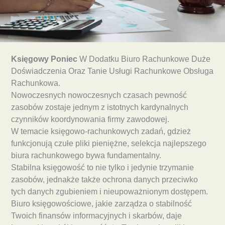
Księgowy Poniec
W Dodatku Biuro Rachunkowe Duże
Doświadczenia Oraz Tanie Usługi Rachunkowe Obsługa
Rachunkowa.
Nowoczesnych nowoczesnych czasach pewność
zasobów zostaje jednym z istotnych kardynalnych
czynników koordynowania firmy zawodowej.
W temacie księgowo-rachunkowych zadań, gdzież
funkcjonują czułe pliki pieniężne, selekcja najlepszego
biura rachunkowego bywa fundamentalny.
Stabilna księgowość to nie tylko i jedynie trzymanie
zasobów, jednakże także ochrona danych przeciwko
tych danych zgubieniem i nieupoważnionym dostępem.
Biuro księgowościowe, jakie zarządza o stabilność
Twoich finansów informacyjnych i skarbów, daje