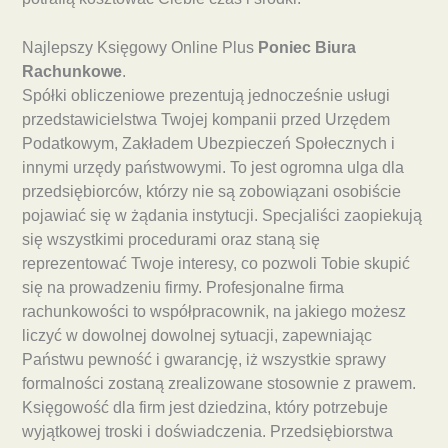
Najlepszy Księgowy Online Plus
Poniec Biura
Rachunkowe
.
Spółki obliczeniowe prezentują jednocześnie usługi
przedstawicielstwa Twojej kompanii przed Urzędem
Podatkowym, Zakładem Ubezpieczeń Społecznych i
innymi urzędy państwowymi. To jest ogromna ulga dla
przedsiębiorców, którzy nie są zobowiązani osobiście
pojawiać się w żądania instytucji. Specjaliści zaopiekują
się wszystkimi procedurami oraz staną się
reprezentować Twoje interesy, co pozwoli Tobie skupić
się na prowadzeniu firmy. Profesjonalne firma
rachunkowości to współpracownik, na jakiego możesz
liczyć w dowolnej dowolnej sytuacji, zapewniając
Państwu pewność i gwarancję, iż wszystkie sprawy
formalności zostaną zrealizowane stosownie z prawem.
Księgowość dla firm jest dziedzina, który potrzebuje
wyjątkowej troski i doświadczenia. Przedsiębiorstwa