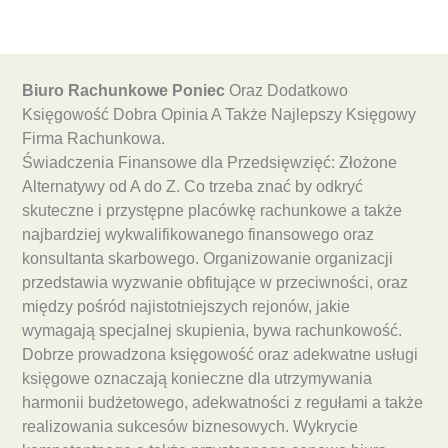
Biuro Rachunkowe Poniec
Oraz Dodatkowo
Księgowość Dobra Opinia A Także Najlepszy Księgowy
Firma Rachunkowa.
Świadczenia Finansowe dla Przedsięwzięć: Złożone
Alternatywy od A do Z. Co trzeba znać by odkryć
skuteczne i przystępne placówkę rachunkowe a także
najbardziej wykwalifikowanego finansowego oraz
konsultanta skarbowego. Organizowanie organizacji
przedstawia wyzwanie obfitujące w przeciwności, oraz
między pośród najistotniejszych rejonów, jakie
wymagają specjalnej skupienia, bywa rachunkowość.
Dobrze prowadzona księgowość oraz adekwatne usługi
księgowe oznaczają konieczne dla utrzymywania
harmonii budżetowego, adekwatności z regułami a także
realizowania sukcesów biznesowych. Wykrycie