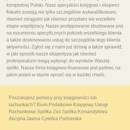
kompletnej Polski. Nasz specjaliści księgowi i eksperci
fiskalni zostają nie tylko szczególnie wykwalifikowani,
również osiągalni jak również przydatni we wszelkim
etapie współpracy. Nasze postępowanie zbudowane jest
na rozumieniu specyficznych potrzeb wszelkiego klienta
a także dostosowaniu usług do szczegółów tego klienta
aktywności. Zgłoś się z nami już dzisiaj a także sprawdź,
w jaki sposób nasze ekspertyza jak również
profesjonalizm mogą wpłynąć do wyników Waszej
spółki. Nasze firma księgowo-finansowe jest partner, na
jakim jesteś w stanie oprzeć się w każdej chwili.
Poszukujesz pomocy przy księgowości lub
rachunkach? Biuro Podatkowe Księgowy Usługi
Rachunkowe Spółka Zoo Spółka Komandytowa
Akcyjna Jawna Cywilna Partnerska