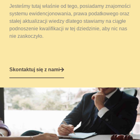
Jesteśmy tutaj właśnie od tego, posiadamy znajomości
systemu ewidencjonowania, prawa podatkowego oraz
stałej aktualizacji wiedzy dlatego stawiamy na ciągłe
podnoszenie kwalifikacji w tej dziedzinie, aby nic nas
nie zaskoczyło.
Skontaktuj się z nami