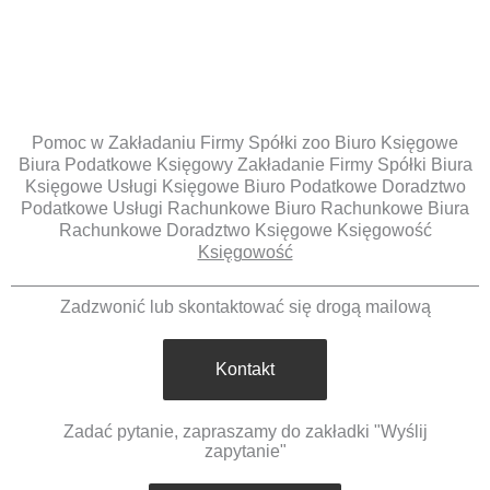
Pomoc w Zakładaniu Firmy Spółki zoo Biuro Księgowe
Biura Podatkowe Księgowy Zakładanie Firmy Spółki Biura
Księgowe Usługi Księgowe Biuro Podatkowe Doradztwo
Podatkowe Usługi Rachunkowe Biuro Rachunkowe Biura
Rachunkowe Doradztwo Księgowe Księgowość
Księgowość
Zadzwonić lub skontaktować się drogą mailową
Kontakt
Zadać pytanie, zapraszamy do zakładki "Wyślij
zapytanie"