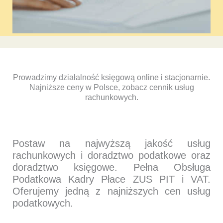
Prowadzimy działalność księgową online i stacjonarnie.
Najniższe ceny w Polsce, zobacz cennik usług
rachunkowych.
Postaw na najwyższą jakość usług
rachunkowych i doradztwo podatkowe oraz
doradztwo księgowe. Pełna Obsługa
Podatkowa Kadry Płace ZUS PIT i VAT.
Oferujemy jedną z najniższych cen usług
podatkowych.