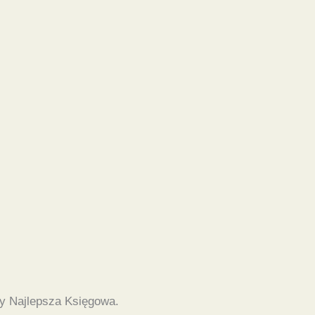
y Najlepsza Księgowa.