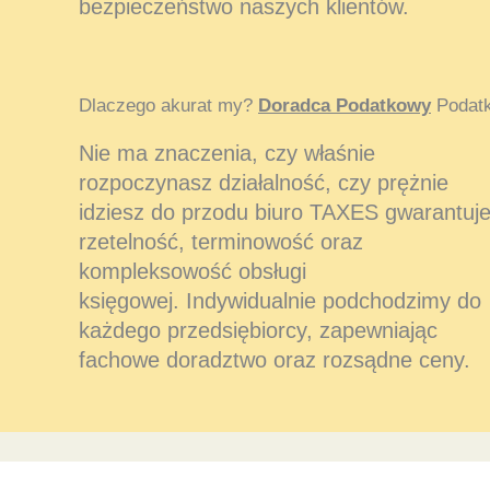
bezpieczeństwo naszych klientów.
Dlaczego akurat my?
Doradca Podatkowy
Podatk
Nie ma znaczenia, czy właśnie
rozpoczynasz działalność, czy prężnie
idziesz do przodu biuro TAXES gwarantuj
rzetelność, terminowość oraz
kompleksowość obsługi
księgowej. Indywidualnie podchodzimy do
każdego przedsiębiorcy, zapewniając
fachowe doradztwo oraz rozsądne ceny.