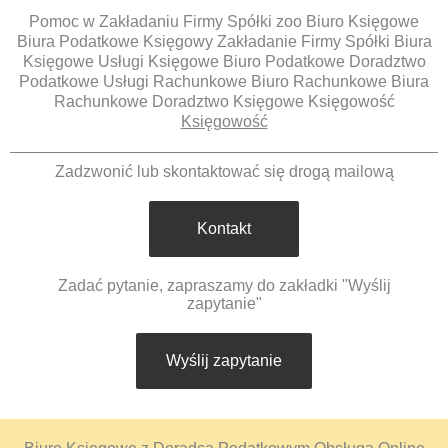
Pomoc w Zakładaniu Firmy Spółki zoo Biuro Księgowe
Biura Podatkowe Księgowy Zakładanie Firmy Spółki Biura
Księgowe Usługi Księgowe Biuro Podatkowe Doradztwo
Podatkowe Usługi Rachunkowe Biuro Rachunkowe Biura
Rachunkowe Doradztwo Księgowe Księgowość
Księgowość
Zadzwonić lub skontaktować się drogą mailową
Kontakt
Zadać pytanie, zapraszamy do zakładki "Wyślij
zapytanie"
Wyślij zapytanie