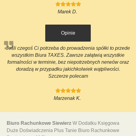
Marek D.
Opinie
Jeśli czegoś Ci potrzeba do prowadzenia spółki to przede
wszystkim Biura TAXES. Zawsze załątwią wszystkie
formalności w terminie, bez niepotrzebnych nerwów oraz
doradzą w przypadku jakichkolwiek wątpliwości.
Szczerze polecam
Marzenak K.
Biuro Rachunkowe Siewierz
W Dodatku Księgowa
Duże Doświadczenia Plus Tanie Biuro Rachunkowe