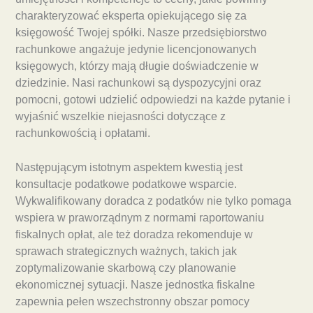
charakteryzować eksperta opiekującego się za
księgowość Twojej spółki. Nasze przedsiębiorstwo
rachunkowe angażuje jedynie licencjonowanych
księgowych, którzy mają długie doświadczenie w
dziedzinie. Nasi rachunkowi są dyspozycyjni oraz
pomocni, gotowi udzielić odpowiedzi na każde pytanie i
wyjaśnić wszelkie niejasności dotyczące z
rachunkowością i opłatami.
Następującym istotnym aspektem kwestią jest
konsultacje podatkowe podatkowe wsparcie.
Wykwalifikowany doradca z podatków nie tylko pomaga
wspiera w praworządnym z normami raportowaniu
fiskalnych opłat, ale też doradza rekomenduje w
sprawach strategicznych ważnych, takich jak
zoptymalizowanie skarbową czy planowanie
ekonomicznej sytuacji. Nasze jednostka fiskalne
zapewnia pełen wszechstronny obszar pomocy