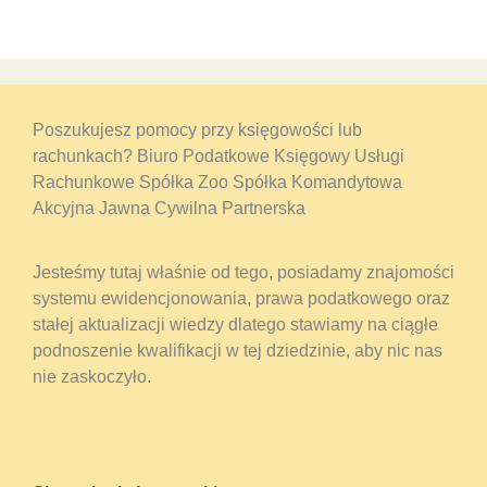
Poszukujesz pomocy przy księgowości lub
rachunkach? Biuro Podatkowe Księgowy Usługi
Rachunkowe Spółka Zoo Spółka Komandytowa
Akcyjna Jawna Cywilna Partnerska
Jesteśmy tutaj właśnie od tego, posiadamy znajomości
systemu ewidencjonowania, prawa podatkowego oraz
stałej aktualizacji wiedzy dlatego stawiamy na ciągłe
podnoszenie kwalifikacji w tej dziedzinie, aby nic nas
nie zaskoczyło.