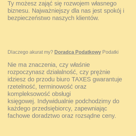
Ty możesz zająć się rozwojem własnego
biznesu. Najważniejszy dla nas jest spokój i
bezpieczeństwo naszych klientów.
Dlaczego akurat my?
Doradca Podatkowy
Podatki
Nie ma znaczenia, czy właśnie
rozpoczynasz działalność, czy prężnie
idziesz do przodu biuro TAXES gwarantuje
rzetelność, terminowość oraz
kompleksowość obsługi
księgowej. Indywidualnie podchodzimy do
każdego przedsiębiorcy, zapewniając
fachowe doradztwo oraz rozsądne ceny.