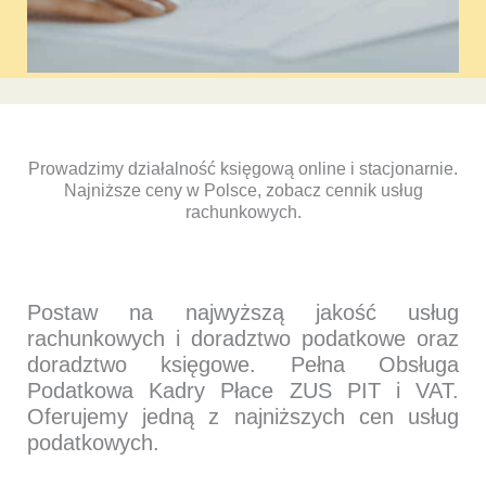
Prowadzimy działalność księgową online i stacjonarnie.
Najniższe ceny w Polsce, zobacz cennik usług
rachunkowych.
Postaw na najwyższą jakość usług
rachunkowych i doradztwo podatkowe oraz
doradztwo księgowe. Pełna Obsługa
Podatkowa Kadry Płace ZUS PIT i VAT.
Oferujemy jedną z najniższych cen usług
podatkowych.