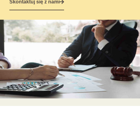
Skontaktuj się z nami