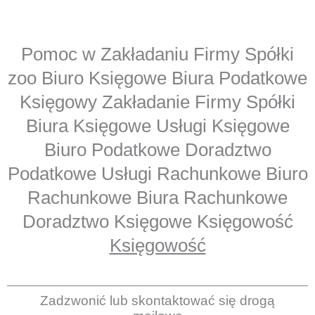
Pomoc w Zakładaniu Firmy Spółki
zoo Biuro Księgowe Biura Podatkowe
Księgowy Zakładanie Firmy Spółki
Biura Księgowe Usługi Księgowe
Biuro Podatkowe Doradztwo
Podatkowe Usługi Rachunkowe Biuro
Rachunkowe Biura Rachunkowe
Doradztwo Księgowe Księgowość
Księgowość
Zadzwonić lub skontaktować się drogą