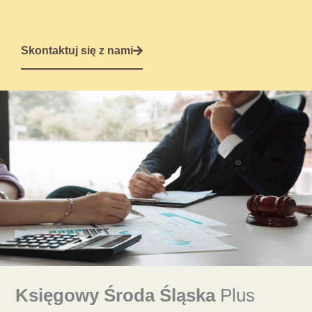
Skontaktuj się z nami
Księgowy Środa Śląska
Plus