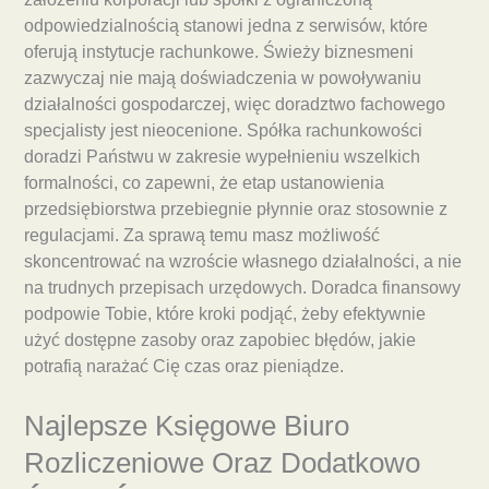
odpowiedzialnością stanowi jedna z serwisów, które
oferują instytucje rachunkowe. Świeży biznesmeni
zazwyczaj nie mają doświadczenia w powoływaniu
działalności gospodarczej, więc doradztwo fachowego
specjalisty jest nieocenione. Spółka rachunkowości
doradzi Państwu w zakresie wypełnieniu wszelkich
formalności, co zapewni, że etap ustanowienia
przedsiębiorstwa przebiegnie płynnie oraz stosownie z
regulacjami. Za sprawą temu masz możliwość
skoncentrować na wzroście własnego działalności, a nie
na trudnych przepisach urzędowych. Doradca finansowy
podpowie Tobie, które kroki podjąć, żeby efektywnie
użyć dostępne zasoby oraz zapobiec błędów, jakie
potrafią narażać Cię czas oraz pieniądze.
Najlepsze Księgowe Biuro
Rozliczeniowe Oraz Dodatkowo