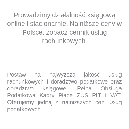
Prowadzimy działalność księgową
online i stacjonarnie. Najniższe ceny w
Polsce, zobacz cennik usług
rachunkowych.
Postaw na najwyższą jakość usług
rachunkowych i doradztwo podatkowe oraz
doradztwo księgowe. Pełna Obsługa
Podatkowa Kadry Płace ZUS PIT i VAT.
Oferujemy jedną z najniższych cen usług
podatkowych.