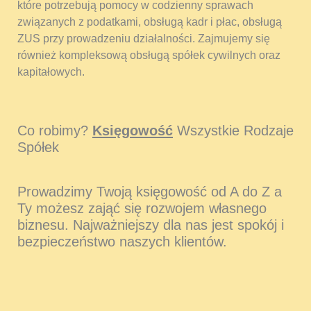
które potrzebują pomocy w codzienny sprawach
związanych z podatkami, obsługą kadr i płac, obsługą
ZUS przy prowadzeniu działalności. Zajmujemy się
również kompleksową obsługą spółek cywilnych oraz
kapitałowych.
Co robimy?
Księgowość
Wszystkie Rodzaje
Spółek
Prowadzimy Twoją księgowość od A do Z a
Ty możesz zająć się rozwojem własnego
biznesu. Najważniejszy dla nas jest spokój i
bezpieczeństwo naszych klientów.