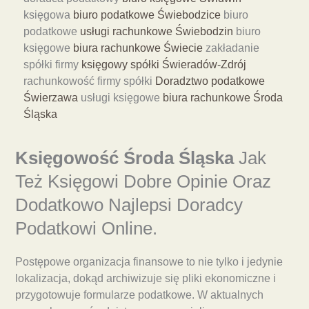
księgowa
biuro podatkowe Świebodzice
biuro
podatkowe
usługi rachunkowe Świebodzin
biuro
księgowe
biura rachunkowe Świecie
zakładanie
spółki firmy
księgowy spółki Świeradów-Zdrój
rachunkowość firmy spółki
Doradztwo podatkowe
Świerzawa
usługi księgowe
biura rachunkowe Środa
Śląska
Księgowość Środa Śląska
Jak
Też Księgowi Dobre Opinie Oraz
Dodatkowo Najlepsi Doradcy
Podatkowi Online.
Postępowe organizacja finansowe to nie tylko i jedynie
lokalizacja, dokąd archiwizuje się pliki ekonomiczne i
przygotowuje formularze podatkowe. W aktualnych