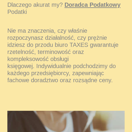
Dlaczego akurat my?
Doradca Podatkowy
Podatki
Nie ma znaczenia, czy właśnie
rozpoczynasz działalność, czy prężnie
idziesz do przodu biuro TAXES gwarantuje
rzetelność, terminowość oraz
kompleksowość obsługi
księgowej. Indywidualnie podchodzimy do
każdego przedsiębiorcy, zapewniając
fachowe doradztwo oraz rozsądne ceny.