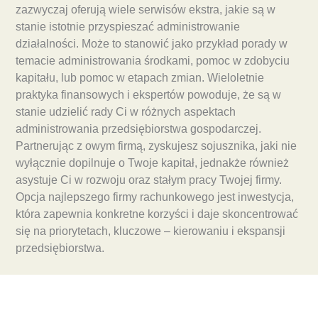
zazwyczaj oferują wiele serwisów ekstra, jakie są w
stanie istotnie przyspieszać administrowanie
działalności. Może to stanowić jako przykład porady w
temacie administrowania środkami, pomoc w zdobyciu
kapitału, lub pomoc w etapach zmian. Wieloletnie
praktyka finansowych i ekspertów powoduje, że są w
stanie udzielić rady Ci w różnych aspektach
administrowania przedsiębiorstwa gospodarczej.
Partnerując z owym firmą, zyskujesz sojusznika, jaki nie
wyłącznie dopilnuje o Twoje kapitał, jednakże również
asystuje Ci w rozwoju oraz stałym pracy Twojej firmy.
Opcja najlepszego firmy rachunkowego jest inwestycja,
która zapewnia konkretne korzyści i daje skoncentrować
się na priorytetach, kluczowe – kierowaniu i ekspansji
przedsiębiorstwa.