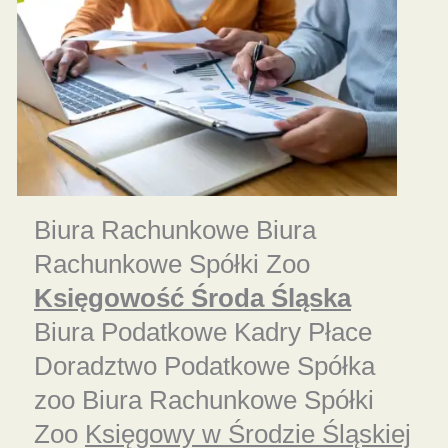
Biura Rachunkowe Biura
Rachunkowe Spółki Zoo
Księgowość Środa Śląska
Biura Podatkowe Kadry Płace
Doradztwo Podatkowe Spółka
zoo Biura Rachunkowe Spółki
Zoo
Księgowy w Środzie Śląskiej