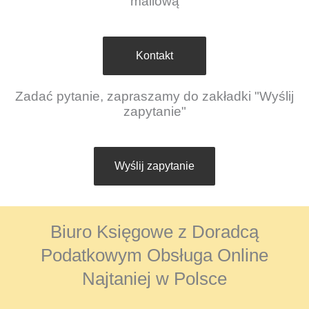
mailową
Kontakt
Zadać pytanie, zapraszamy do zakładki "Wyślij
zapytanie"
Wyślij zapytanie
Biuro Księgowe z Doradcą
Podatkowym Obsługa Online
Najtaniej w Polsce