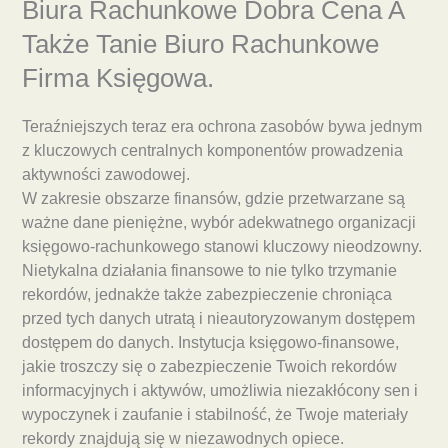
Biura Rachunkowe Dobra Cena A
Także Tanie Biuro Rachunkowe
Firma Księgowa.
Teraźniejszych teraz era ochrona zasobów bywa jednym
z kluczowych centralnych komponentów prowadzenia
aktywności zawodowej.
W zakresie obszarze finansów, gdzie przetwarzane są
ważne dane pieniężne, wybór adekwatnego organizacji
księgowo-rachunkowego stanowi kluczowy nieodzowny.
Nietykalna działania finansowe to nie tylko trzymanie
rekordów, jednakże także zabezpieczenie chroniąca
przed tych danych utratą i nieautoryzowanym dostępem
dostępem do danych. Instytucja księgowo-finansowe,
jakie troszczy się o zabezpieczenie Twoich rekordów
informacyjnych i aktywów, umożliwia niezakłócony sen i
wypoczynek i zaufanie i stabilność, że Twoje materiały
rekordy znajdują się w niezawodnych opiece.