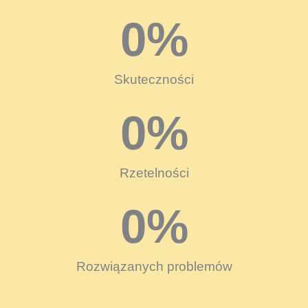
0
%
Skuteczności
0
%
Rzetelności
0
%
Rozwiązanych problemów