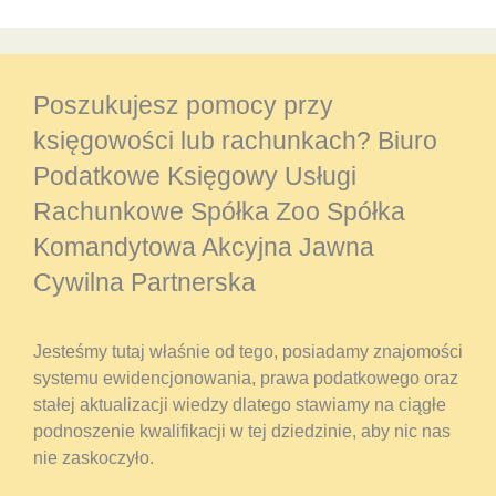
Poszukujesz pomocy przy
księgowości lub rachunkach? Biuro
Podatkowe Księgowy Usługi
Rachunkowe Spółka Zoo Spółka
Komandytowa Akcyjna Jawna
Cywilna Partnerska
Jesteśmy tutaj właśnie od tego, posiadamy znajomości
systemu ewidencjonowania, prawa podatkowego oraz
stałej aktualizacji wiedzy dlatego stawiamy na ciągłe
podnoszenie kwalifikacji w tej dziedzinie, aby nic nas
nie zaskoczyło.