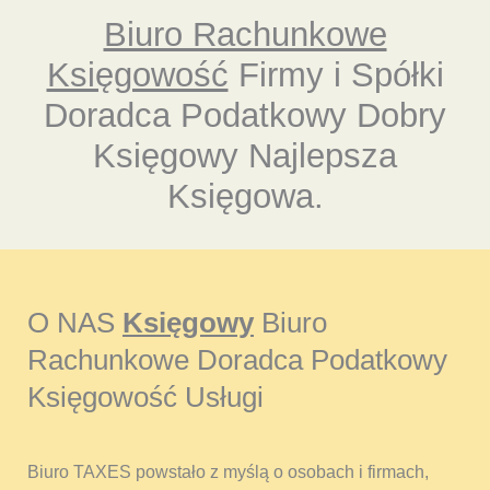
Biuro Rachunkowe
Księgowość
Firmy i Spółki
Doradca Podatkowy Dobry
Księgowy Najlepsza
Księgowa.
O NAS
Księgowy
Biuro
Rachunkowe Doradca Podatkowy
Księgowość Usługi
Biuro TAXES powstało z myślą o osobach i firmach,