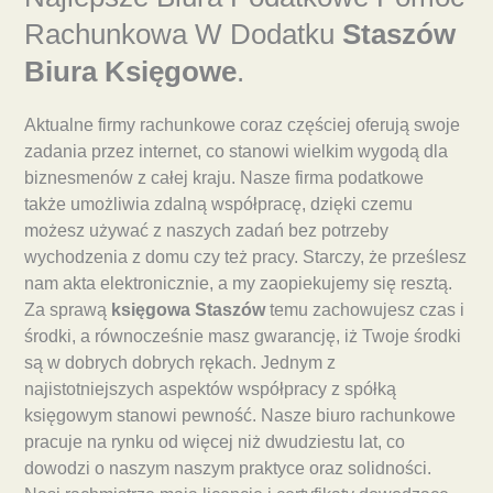
Rachunkowa W Dodatku
Staszów
Biura Księgowe
.
Aktualne firmy rachunkowe coraz częściej oferują swoje
zadania przez internet, co stanowi wielkim wygodą dla
biznesmenów z całej kraju. Nasze firma podatkowe
także umożliwia zdalną współpracę, dzięki czemu
możesz używać z naszych zadań bez potrzeby
wychodzenia z domu czy też pracy. Starczy, że prześlesz
nam akta elektronicznie, a my zaopiekujemy się resztą.
Za sprawą
księgowa Staszów
temu zachowujesz czas i
środki, a równocześnie masz gwarancję, iż Twoje środki
są w dobrych dobrych rękach. Jednym z
najistotniejszych aspektów współpracy z spółką
księgowym stanowi pewność. Nasze biuro rachunkowe
pracuje na rynku od więcej niż dwudziestu lat, co
dowodzi o naszym naszym praktyce oraz solidności.