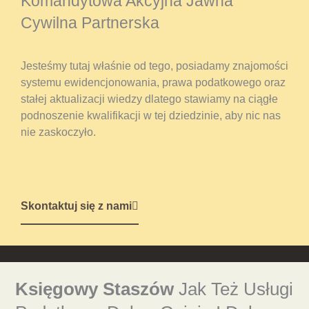
Komandytowa Akcyjna Jawna
Cywilna Partnerska
Jesteśmy tutaj właśnie od tego, posiadamy znajomości
systemu ewidencjonowania, prawa podatkowego oraz
stałej aktualizacji wiedzy dlatego stawiamy na ciągłe
podnoszenie kwalifikacji w tej dziedzinie, aby nic nas
nie zaskoczyło.
Skontaktuj się z nami
Księgowy Staszów
Jak Też Usługi