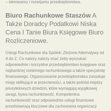
– sterowaniu i rozwijaniu przedsiębiorstwa.
Biuro Rachunkowe Staszów
A
Także Doradcy Podatkowi Niska
Cena I Tanie Biura Księgowe Biuro
Rozliczeniowe.
Usługi Rachunkowe dla Spółek: Złożone Alternatywy od
A do Z. Co należy należy znać żeby wyszukać
odpowiednie i korzystne przedsiębiorstwo księgowe oraz
najbardziej rzetelnego rachunkowego a także specjalistę
finansowego. Organizowanie przedsiębiorstwa zwiastuje
misję obfitujące w przeciwności, a także pośród między
priorytetowych dziedzin, które wymagają wyjątkowej
uwagi, bywa rachunkowość. Kompetentna
rachunkowość oraz odpowiednie usługi finansowe
przedstawiają kluczowe dla zachowania organizacji