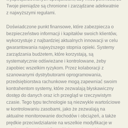
Twoje pieniądze są chronione i zarządzane adekwatnie
z najwyższymi regułami.
Doświadczone punkt finansowe, które zabezpiecza o
bezpieczeństwo informacji i kapitałów swoich klientów,
wykorzystuje z najbardziej aktualnych innowacji w celu
gwarantowania najwyższego stopnia opieki. Systemy
zarządzania budżetem, które korzystają, są
systematycznie odświeżane i kontrolowane, żeby
zapobiec wszelkim ryzykom. Przez kolaboracji z
szanowanymi dystrybutorami oprogramowania,
przedsiębiorstwa rachunkowe mogą zapewniać swoim
kontrahentom systemy, które zezwalają błyskawiczny
dostęp do danych oraz ich przegląd w rzeczywistym
czasie. Tego typu technologie są niezwykle wartościowe
w kontrolowaniu zasobami, jako że zezwalają na
aktualne monitorowanie dochodów i obciążeń, a także
prędkie przeciwdziałanie na wszelkie modyfikacje w