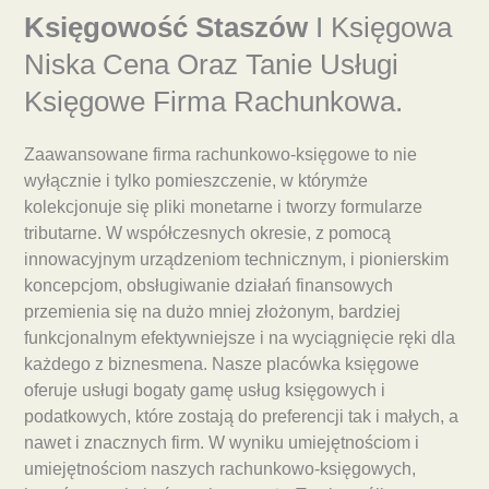
Księgowość Staszów
I Księgowa
Niska Cena Oraz Tanie Usługi
Księgowe Firma Rachunkowa.
Zaawansowane firma rachunkowo-księgowe to nie
wyłącznie i tylko pomieszczenie, w którymże
kolekcjonuje się pliki monetarne i tworzy formularze
tributarne. W współczesnych okresie, z pomocą
innowacyjnym urządzeniom technicznym, i pionierskim
koncepcjom, obsługiwanie działań finansowych
przemienia się na dużo mniej złożonym, bardziej
funkcjonalnym efektywniejsze i na wyciągnięcie ręki dla
każdego z biznesmena. Nasze placówka księgowe
oferuje usługi bogaty gamę usług księgowych i
podatkowych, które zostają do preferencji tak i małych, a
nawet i znacznych firm. W wyniku umiejętnościom i
umiejętnościom naszych rachunkowo-księgowych,