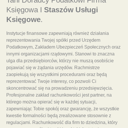
Księgowa I
Staszów Usługi
Księgowe
.
Instytucje finansowe zapewniają również działania
reprezentowania Twojej spółki przed Urzędem
Podatkowym, Zakładem Ubezpieczeń Społecznych oraz
innymi organizacjami rządowymi. Stanowi to znaczna
ulga dla przedsiębiorców, którzy nie muszą osobiście
pojawiać się w żądania urzędów. Rachmistrze
zaopiekują się wszystkimi procedurami oraz będą
reprezentować Twoje interesy, co pozwoli Ci
skoncentrować się na prowadzeniu przedsięwzięcia.
Profesjonalne zakład rachunkowości jest partner, na
którego można opierać się w każdej sytuacji,
zapewniając Tobie spokój oraz gwarancję, że wszystkie
kwestie formalności będą zrealizowane stosownie z
regulacjami. Rachunkowość dla firm to dziedzina, który