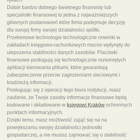
Dobór bardzo dobrego świetnego finansisty lub
specjalistki finansowej to jedna z najważniejszych
głównych postanowień które firma podejmuje decyzję
dla swojej firmy swojej działalności spółki.
Przełomowe technologie technologiczne nowinki w
zakładach księgowo-rachunkowych mocno wpłynęły do
ulepszenia stabilności danych zasobów. Placówki
finansowe posługują się technologicznie rozwiniętych
aplikacji kierowania plikami, które gwarantują
zabezpieczenie przeciw zagrożeniami sieciowymi i
kradzieżą informacji.
Posługując się z operacji tego biura instytucji, masz
zaufanie, że Twoje zasoby informacje finansowe będą
kodowane i składowane w
księgowi Kraków
ochronnych
punktach informacyjnych.
Dzięki temu, masz możliwość zająć się na na
powiększaniu swojej działalności jednostki
gospodarczej, a nie musisz zajmować się o stabilność