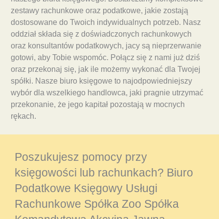
zestawy rachunkowe oraz podatkowe, jakie zostają
dostosowane do Twoich indywidualnych potrzeb. Nasz
oddział składa się z doświadczonych rachunkowych
oraz konsultantów podatkowych, jacy są nieprzerwanie
gotowi, aby Tobie wspomóc. Połącz się z nami już dziś
oraz przekonaj się, jak ile możemy wykonać dla Twojej
spółki. Nasze biuro księgowe to najodpowiedniejszy
wybór dla wszelkiego handlowca, jaki pragnie utrzymać
przekonanie, że jego kapitał pozostają w mocnych
rękach.
Poszukujesz pomocy przy
księgowości lub rachunkach? Biuro
Podatkowe Księgowy Usługi
Rachunkowe Spółka Zoo Spółka