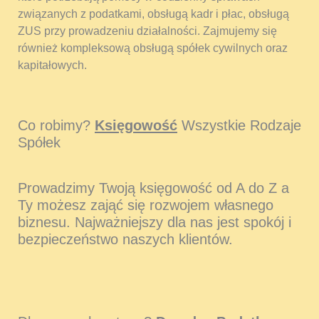
związanych z podatkami, obsługą kadr i płac, obsługą
ZUS przy prowadzeniu działalności. Zajmujemy się
również kompleksową obsługą spółek cywilnych oraz
kapitałowych.
Co robimy?
Księgowość
Wszystkie Rodzaje
Spółek
Prowadzimy Twoją księgowość od A do Z a
Ty możesz zająć się rozwojem własnego
biznesu. Najważniejszy dla nas jest spokój i
bezpieczeństwo naszych klientów.