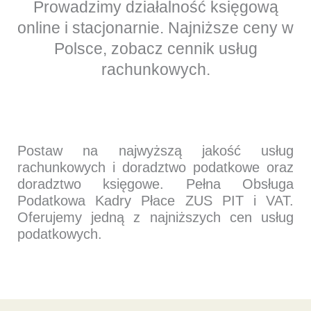
Prowadzimy działalność księgową
SPRAWACH
online i stacjonarnie. Najniższe ceny w
Polsce, zobacz cennik usług
rachunkowych.
Postaw na najwyższą jakość usług
rachunkowych i doradztwo podatkowe oraz
doradztwo księgowe. Pełna Obsługa
Podatkowa Kadry Płace ZUS PIT i VAT.
Oferujemy jedną z najniższych cen usług
podatkowych.