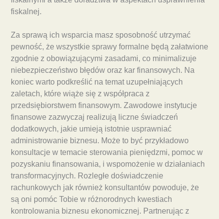
fiskalnej.
Za sprawą ich wsparcia masz sposobność utrzymać
pewność, że wszystkie sprawy formalne będą załatwione
zgodnie z obowiązującymi zasadami, co minimalizuje
niebezpieczeństwo błędów oraz kar finansowych. Na
koniec warto podkreślić na temat uzupełniających
zaletach, które wiąże się z współpraca z
przedsiębiorstwem finansowym. Zawodowe instytucje
finansowe zazwyczaj realizują liczne świadczeń
dodatkowych, jakie umieją istotnie usprawniać
administrowanie biznesu. Może to być przykładowo
konsultacje w temacie sterowania pieniędzmi, pomoc w
pozyskaniu finansowania, i wspomożenie w działaniach
transformacyjnych. Rozległe doświadczenie
rachunkowych jak również konsultantów powoduje, że
są oni pomóc Tobie w różnorodnych kwestiach
kontrolowania biznesu ekonomicznej. Partnerując z