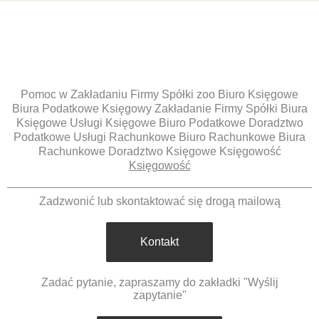
Pomoc w Zakładaniu Firmy Spółki zoo Biuro Księgowe
Biura Podatkowe Księgowy Zakładanie Firmy Spółki Biura
Księgowe Usługi Księgowe Biuro Podatkowe Doradztwo
Podatkowe Usługi Rachunkowe Biuro Rachunkowe Biura
Rachunkowe Doradztwo Księgowe Księgowość
Księgowość
Zadzwonić lub skontaktować się drogą mailową
Kontakt
Zadać pytanie, zapraszamy do zakładki "Wyślij
zapytanie"