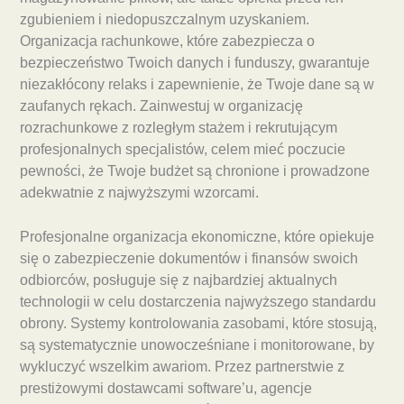
zgubieniem i niedopuszczalnym uzyskaniem.
Organizacja rachunkowe, które zabezpiecza o
bezpieczeństwo Twoich danych i funduszy, gwarantuje
niezakłócony relaks i zapewnienie, że Twoje dane są w
zaufanych rękach. Zainwestuj w organizację
rozrachunkowe z rozległym stażem i rekrutującym
profesjonalnych specjalistów, celem mieć poczucie
pewności, że Twoje budżet są chronione i prowadzone
adekwatnie z najwyższymi wzorcami.
Profesjonalne organizacja ekonomiczne, które opiekuje
się o zabezpieczenie dokumentów i finansów swoich
odbiorców, posługuje się z najbardziej aktualnych
technologii w celu dostarczenia najwyższego standardu
obrony. Systemy kontrolowania zasobami, które stosują,
są systematycznie unowocześniane i monitorowane, by
wykluczyć wszelkim awariom. Przez partnerstwie z
prestiżowymi dostawcami software’u, agencje