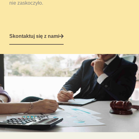
nie zaskoczyło.
Skontaktuj się z nami