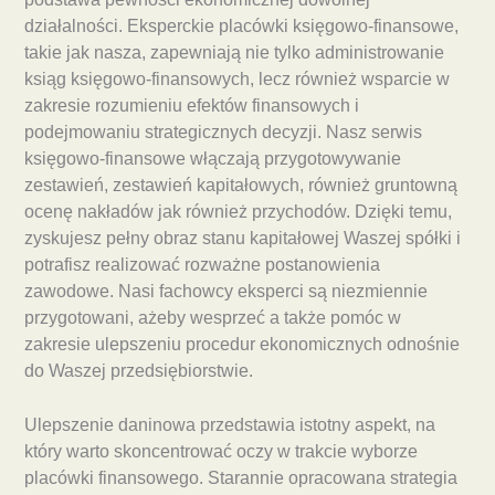
działalności. Eksperckie placówki księgowo-finansowe,
takie jak nasza, zapewniają nie tylko administrowanie
ksiąg księgowo-finansowych, lecz również wsparcie w
zakresie rozumieniu efektów finansowych i
podejmowaniu strategicznych decyzji. Nasz serwis
księgowo-finansowe włączają przygotowywanie
zestawień, zestawień kapitałowych, również gruntowną
ocenę nakładów jak również przychodów. Dzięki temu,
zyskujesz pełny obraz stanu kapitałowej Waszej spółki i
potrafisz realizować rozważne postanowienia
zawodowe. Nasi fachowcy eksperci są niezmiennie
przygotowani, ażeby wesprzeć a także pomóc w
zakresie ulepszeniu procedur ekonomicznych odnośnie
do Waszej przedsiębiorstwie.
Ulepszenie daninowa przedstawia istotny aspekt, na
który warto skoncentrować oczy w trakcie wyborze
placówki finansowego. Starannie opracowana strategia