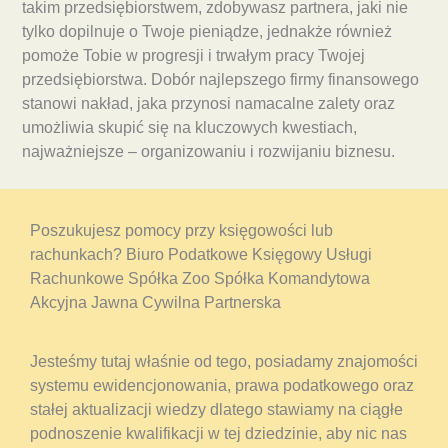
takim przedsiębiorstwem, zdobywasz partnera, jaki nie
tylko dopilnuje o Twoje pieniądze, jednakże również
pomoże Tobie w progresji i trwałym pracy Twojej
przedsiębiorstwa. Dobór najlepszego firmy finansowego
stanowi nakład, jaka przynosi namacalne zalety oraz
umożliwia skupić się na kluczowych kwestiach,
najważniejsze – organizowaniu i rozwijaniu biznesu.
Poszukujesz pomocy przy księgowości lub
rachunkach? Biuro Podatkowe Księgowy Usługi
Rachunkowe Spółka Zoo Spółka Komandytowa
Akcyjna Jawna Cywilna Partnerska
Jesteśmy tutaj właśnie od tego, posiadamy znajomości
systemu ewidencjonowania, prawa podatkowego oraz
stałej aktualizacji wiedzy dlatego stawiamy na ciągłe
podnoszenie kwalifikacji w tej dziedzinie, aby nic nas