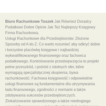
Biuro Rachunkowe Toszek
Jak Również Doradcy
Podatkowi Dobre Opinie Jak Też Najlepszy Księgowy
Firma Rachunkowa.
Usługi Rachunkowe dla Przedsiębiorstw: Złożone
Sposoby od A do Z. Co warto rozumieć aby odkryć dobre
i korzystne placówkę księgowe i najbardziej
wykwalifikowanego finansowego oraz fachowca
podatkowego. Kontrolowanie przedsięwzięcia to projekt
pełne przeszkód, i pośród z istotnych sfer, które
wymagają specjalistycznej skupienia, bywa
rachunkowość. Fachowa księgowość i odpowiednie
usługi finansowe są fundamentalne dla utrzymywania
ładu finansowego, zgodności z normami a także
zdobywania sukcesów przedsiębiorczych.
Zlokalizowanie sprawdzonego a także niedrogiego