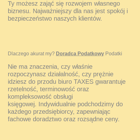
Ty możesz zająć się rozwojem własnego
biznesu. Najważniejszy dla nas jest spokój i
bezpieczeństwo naszych klientów.
Dlaczego akurat my?
Doradca Podatkowy
Podatki
Nie ma znaczenia, czy właśnie
rozpoczynasz działalność, czy prężnie
idziesz do przodu biuro TAXES gwarantuje
rzetelność, terminowość oraz
kompleksowość obsługi
księgowej. Indywidualnie podchodzimy do
każdego przedsiębiorcy, zapewniając
fachowe doradztwo oraz rozsądne ceny.