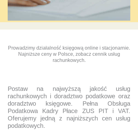
Prowadzimy działalność księgową online i stacjonarnie.
Najniższe ceny w Polsce, zobacz cennik usług
rachunkowych.
Postaw na najwyższą jakość usług
rachunkowych i doradztwo podatkowe oraz
doradztwo księgowe. Pełna Obsługa
Podatkowa Kadry Płace ZUS PIT i VAT.
Oferujemy jedną z najniższych cen usług
podatkowych.