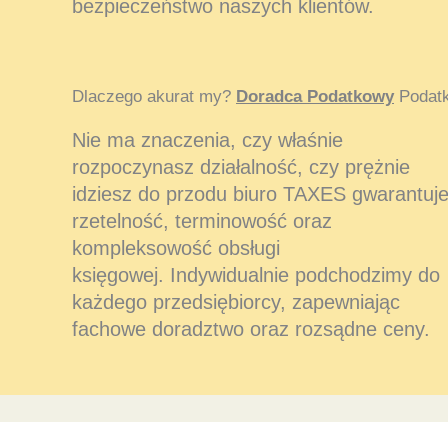
bezpieczeństwo naszych klientów.
Dlaczego akurat my?
Doradca Podatkowy
Podatk
Nie ma znaczenia, czy właśnie
rozpoczynasz działalność, czy prężnie
idziesz do przodu biuro TAXES gwarantuj
rzetelność, terminowość oraz
kompleksowość obsługi
księgowej. Indywidualnie podchodzimy do
każdego przedsiębiorcy, zapewniając
fachowe doradztwo oraz rozsądne ceny.