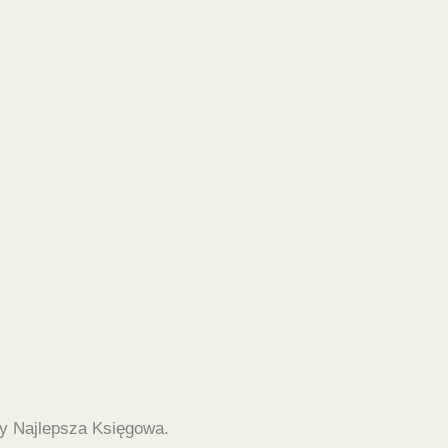
y Najlepsza Księgowa.