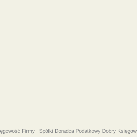
ięgowość
Firmy i Spółki Doradca Podatkowy Dobry Księgow