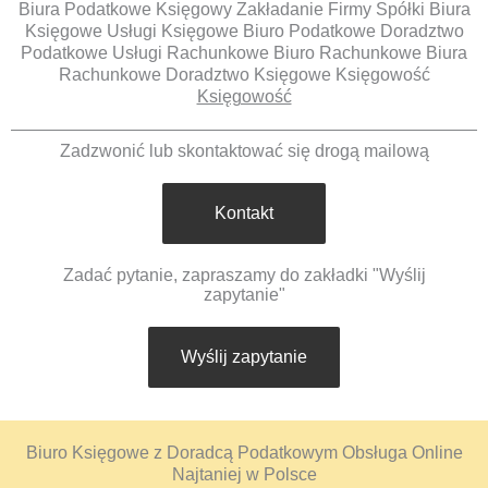
Biura Podatkowe Księgowy Zakładanie Firmy Spółki Biura
Księgowe Usługi Księgowe Biuro Podatkowe Doradztwo
Podatkowe Usługi Rachunkowe Biuro Rachunkowe Biura
Rachunkowe Doradztwo Księgowe Księgowość
Księgowość
Zadzwonić lub skontaktować się drogą mailową
Kontakt
Zadać pytanie, zapraszamy do zakładki "Wyślij
zapytanie"
Wyślij zapytanie
Biuro Księgowe z Doradcą Podatkowym Obsługa Online
Najtaniej w Polsce