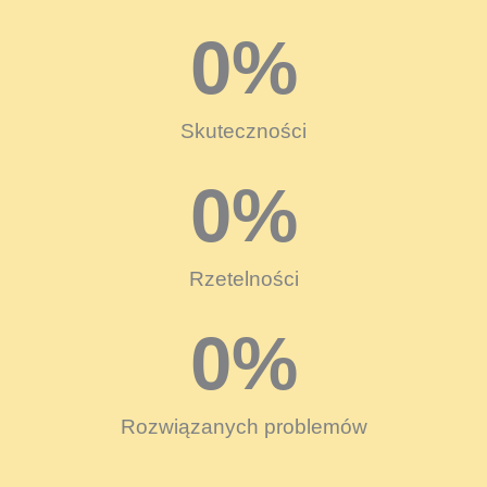
0
%
Skuteczności
0
%
Rzetelności
0
%
Rozwiązanych problemów