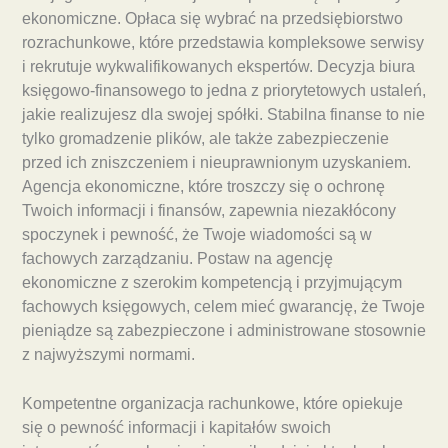
ekonomiczne. Opłaca się wybrać na przedsiębiorstwo
rozrachunkowe, które przedstawia kompleksowe serwisy
i rekrutuje wykwalifikowanych ekspertów. Decyzja biura
księgowo-finansowego to jedna z priorytetowych ustaleń,
jakie realizujesz dla swojej spółki. Stabilna finanse to nie
tylko gromadzenie plików, ale także zabezpieczenie
przed ich zniszczeniem i nieuprawnionym uzyskaniem.
Agencja ekonomiczne, które troszczy się o ochronę
Twoich informacji i finansów, zapewnia niezakłócony
spoczynek i pewność, że Twoje wiadomości są w
fachowych zarządzaniu. Postaw na agencję
ekonomiczne z szerokim kompetencją i przyjmującym
fachowych księgowych, celem mieć gwarancję, że Twoje
pieniądze są zabezpieczone i administrowane stosownie
z najwyższymi normami.
Kompetentne organizacja rachunkowe, które opiekuje
się o pewność informacji i kapitałów swoich