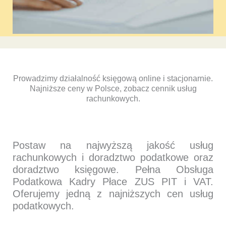
Prowadzimy działalność księgową online i stacjonarnie.
Najniższe ceny w Polsce, zobacz cennik usług
rachunkowych.
Postaw na najwyższą jakość usług
rachunkowych i doradztwo podatkowe oraz
doradztwo księgowe. Pełna Obsługa
Podatkowa Kadry Płace ZUS PIT i VAT.
Oferujemy jedną z najniższych cen usług
podatkowych.