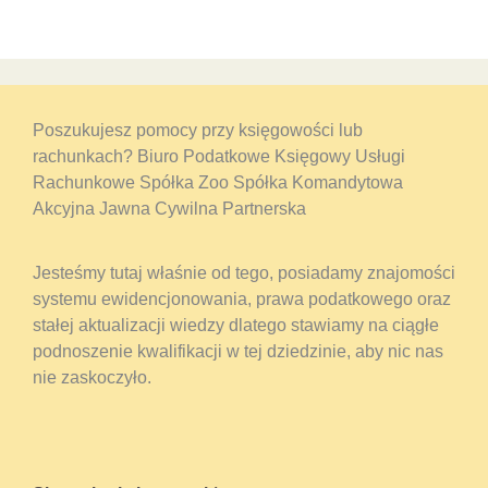
Poszukujesz pomocy przy księgowości lub
rachunkach? Biuro Podatkowe Księgowy Usługi
Rachunkowe Spółka Zoo Spółka Komandytowa
Akcyjna Jawna Cywilna Partnerska
Jesteśmy tutaj właśnie od tego, posiadamy znajomości
systemu ewidencjonowania, prawa podatkowego oraz
stałej aktualizacji wiedzy dlatego stawiamy na ciągłe
podnoszenie kwalifikacji w tej dziedzinie, aby nic nas
nie zaskoczyło.