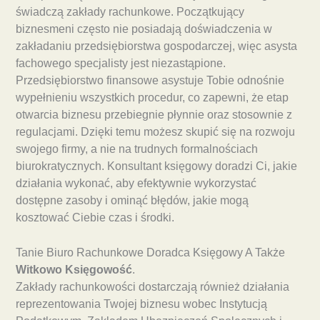
świadczą zakłady rachunkowe. Początkujący
biznesmeni często nie posiadają doświadczenia w
zakładaniu przedsiębiorstwa gospodarczej, więc asysta
fachowego specjalisty jest niezastąpione.
Przedsiębiorstwo finansowe asystuje Tobie odnośnie
wypełnieniu wszystkich procedur, co zapewni, że etap
otwarcia biznesu przebiegnie płynnie oraz stosownie z
regulacjami. Dzięki temu możesz skupić się na rozwoju
swojego firmy, a nie na trudnych formalnościach
biurokratycznych. Konsultant księgowy doradzi Ci, jakie
działania wykonać, aby efektywnie wykorzystać
dostępne zasoby i ominąć błędów, jakie mogą
kosztować Ciebie czas i środki.
Tanie Biuro Rachunkowe Doradca Księgowy A Także
Witkowo Księgowość
.
Zakłady rachunkowości dostarczają również działania
reprezentowania Twojej biznesu wobec Instytucją