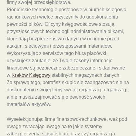
firmy swojej przedsiębiorstwa.
Pionierskie technologie postępowe w biurach księgowo-
rachunkowych wielce przyczyniły do udoskonalenia
pewności plików. Oficyny księgowościowe stosują
przyszłościowych technologii administrowania plikami,
które dają bezpieczeństwo danych w ochronie przed
atakami sieciowymi i przestępstwami materiałów.
Wykorzystując z serwisów tego biura placówki,
uzyskujesz zaufanie, że Twoje zasoby informacje
finansowe są bezpieczne zabezpieczane i składowane
w
Kraków Księgowy
stabilnych magazynach danych.
Za sprawą tego, potrafisz skupić się zaangażować się na
doskonaleniu swojej firmy swojej organizacji organizacji,
a nie musisz zajmować się o pewność swoich
materiałów aktywów.
Wyselekcjonując firmę finansowo-rachunkowe, weź pod
uwagę zwracając uwagę na to jakie systemy
zabezpieczenia stosuje biuro oraz czy organizacja