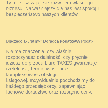
Ty możesz zająć się rozwojem własnego
biznesu. Najważniejszy dla nas jest spokój i
bezpieczeństwo naszych klientów.
Dlaczego akurat my?
Doradca Podatkowy
Podatki
Nie ma znaczenia, czy właśnie
rozpoczynasz działalność, czy prężnie
idziesz do przodu biuro TAXES gwarantuje
rzetelność, terminowość oraz
kompleksowość obsługi
księgowej. Indywidualnie podchodzimy do
każdego przedsiębiorcy, zapewniając
fachowe doradztwo oraz rozsądne ceny.