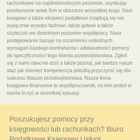
rachunkowe na najdoskonalszym poziomie, uzyskując
przekonanie setek firm w obszarze wszystkiej kraju. Nasi
księgowi a także eksperci podatkowi znajdują się nie
wyłącznie wysoko fachowi, także gotowi a także
użyteczni we dowolnym poziomie współpracy. Nasz
postępowanie bazuje na rozumieniu unikalnych
wymagań każdego kontrahenta i adekwatności pomocy
do specyficzności tego klienta przedsiębiorstwa. Zgłoś
się z nami obecnie dziś a także poznaj, jak bardzo nasze
staż jak również kompetencja potrafią przyczynić się dla
sukcesu Waszej przedsiębiorstwa. Nasze firma
księgowo-finansowe to współpracownik, na kim jesteś w
stanie liczyć w wszelkiej sytuacji.
Poszukujesz pomocy przy
księgowości lub rachunkach? Biuro
Podatkowe Księgowy Usługi