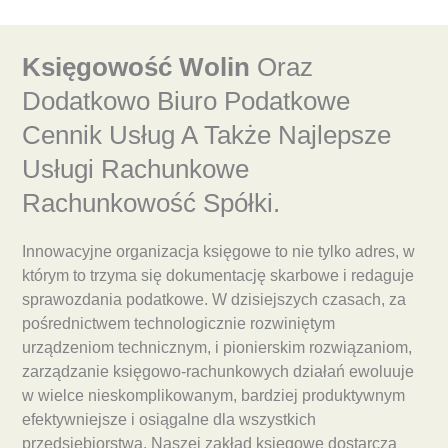
Księgowość Wolin
Oraz
Dodatkowo Biuro Podatkowe
Cennik Usług A Także Najlepsze
Usługi Rachunkowe
Rachunkowość Spółki.
Innowacyjne organizacja księgowe to nie tylko adres, w
którym to trzyma się dokumentację skarbowe i redaguje
sprawozdania podatkowe. W dzisiejszych czasach, za
pośrednictwem technologicznie rozwiniętym
urządzeniom technicznym, i pionierskim rozwiązaniom,
zarządzanie księgowo-rachunkowych działań ewoluuje
w wielce nieskomplikowanym, bardziej produktywnym
efektywniejsze i osiągalne dla wszystkich
przedsiębiorstwa. Naszej zakład księgowe dostarcza