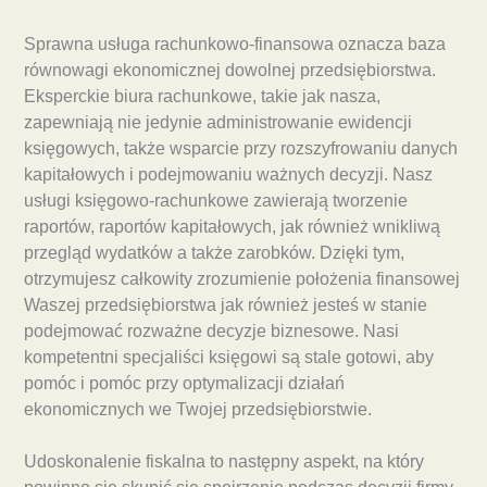
Sprawna usługa rachunkowo-finansowa oznacza baza
równowagi ekonomicznej dowolnej przedsiębiorstwa.
Eksperckie biura rachunkowe, takie jak nasza,
zapewniają nie jedynie administrowanie ewidencji
księgowych, także wsparcie przy rozszyfrowaniu danych
kapitałowych i podejmowaniu ważnych decyzji. Nasz
usługi księgowo-rachunkowe zawierają tworzenie
raportów, raportów kapitałowych, jak również wnikliwą
przegląd wydatków a także zarobków. Dzięki tym,
otrzymujesz całkowity zrozumienie położenia finansowej
Waszej przedsiębiorstwa jak również jesteś w stanie
podejmować rozważne decyzje biznesowe. Nasi
kompetentni specjaliści księgowi są stale gotowi, aby
pomóc i pomóc przy optymalizacji działań
ekonomicznych we Twojej przedsiębiorstwie.
Udoskonalenie fiskalna to następny aspekt, na który