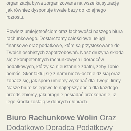
organizacja bywa zorganizowana na wszelką sytuację
jak również dysponuje trwałe bazy do kolejnego
rozrostu.
Powierz umiejętnościom oraz fachowości naszego biura
rachunkowego. Dostarczamy całościowe usługi
finansowe oraz podatkowe, które są przystosowane do
Twoich osobistych zapotrzebowań. Nasz drużyna składa
się z kompetentnych rachunkowych i doradców
podatkowych, którzy są nieustannie zdatni, żeby Tobie
pomóc. Skontaktuj się z nami niezwłocznie dzisiaj oraz
zobacz się, jak sporo umiemy wykonać dla Twojej firmy.
Nasze biuro księgowe to najlepszy opcja dla każdego
przedsiębiorcy, jaki pragnie posiadać przekonanie, iż
jego środki zostają w dobrych dłoniach.
Biuro Rachunkowe Wolin
Oraz
Dodatkowo Doradca Podatkowy