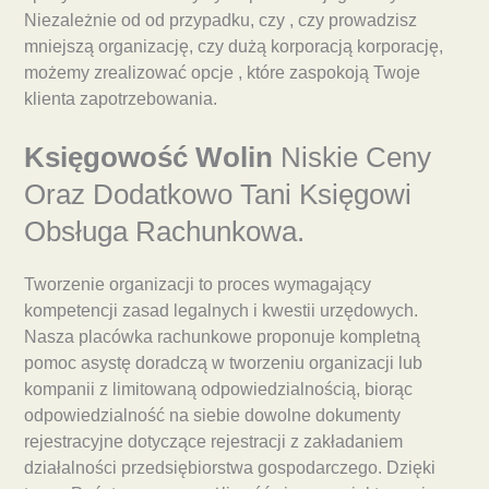
Niezależnie od od przypadku, czy , czy prowadzisz
mniejszą organizację, czy dużą korporacją korporację,
możemy zrealizować opcje , które zaspokoją Twoje
klienta zapotrzebowania.
Księgowość Wolin
Niskie Ceny
Oraz Dodatkowo Tani Księgowi
Obsługa Rachunkowa.
Tworzenie organizacji to proces wymagający
kompetencji zasad legalnych i kwestii urzędowych.
Nasza placówka rachunkowe proponuje kompletną
pomoc asystę doradczą w tworzeniu organizacji lub
kompanii z limitowaną odpowiedzialnością, biorąc
odpowiedzialność na siebie dowolne dokumenty
rejestracyjne dotyczące rejestracji z zakładaniem
działalności przedsiębiorstwa gospodarczego. Dzięki