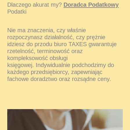
Dlaczego akurat my?
Doradca Podatkowy
Podatki
Nie ma znaczenia, czy właśnie
rozpoczynasz działalność, czy prężnie
idziesz do przodu biuro TAXES gwarantuje
rzetelność, terminowość oraz
kompleksowość obsługi
księgowej. Indywidualnie podchodzimy do
każdego przedsiębiorcy, zapewniając
fachowe doradztwo oraz rozsądne ceny.