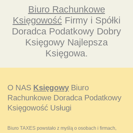
Biuro Rachunkowe
Księgowość
Firmy i Spółki
Doradca Podatkowy Dobry
Księgowy Najlepsza
Księgowa.
O NAS
Księgowy
Biuro
Rachunkowe Doradca Podatkowy
Księgowość Usługi
Biuro TAXES powstało z myślą o osobach i firmach,