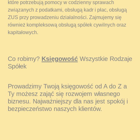
które potrzebują pomocy w codzienny sprawach
związanych z podatkami, obsługą kadr i płac, obsługą
ZUS przy prowadzeniu działalności. Zajmujemy się
również kompleksową obsługą spółek cywilnych oraz
kapitałowych.
Co robimy?
Księgowość
Wszystkie Rodzaje
Spółek
Prowadzimy Twoją księgowość od A do Z a
Ty możesz zająć się rozwojem własnego
biznesu. Najważniejszy dla nas jest spokój i
bezpieczeństwo naszych klientów.