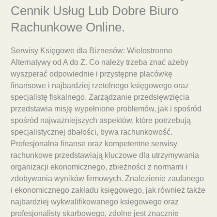
Cennik Usług Lub Dobre Biuro
Rachunkowe Online.
Serwisy Księgowe dla Biznesów: Wielostronne
Alternatywy od A do Z. Co należy trzeba znać ażeby
wyszperać odpowiednie i przystępne placówkę
finansowe i najbardziej rzetelnego księgowego oraz
specjalistę fiskalnego. Zarządzanie przedsięwzięcia
przedstawia misję wypełnione problemów, jak i spośród
spośród najważniejszych aspektów, które potrzebują
specjalistycznej dbałości, bywa rachunkowość.
Profesjonalna finanse oraz kompetentne serwisy
rachunkowe przedstawiają kluczowe dla utrzymywania
organizacji ekonomicznego, zbieżności z normami i
zdobywania wyników firmowych. Znalezienie zaufanego
i ekonomicznego zakładu księgowego, jak również także
najbardziej wykwalifikowanego księgowego oraz
profesjonalisty skarbowego, zdolne jest znacznie