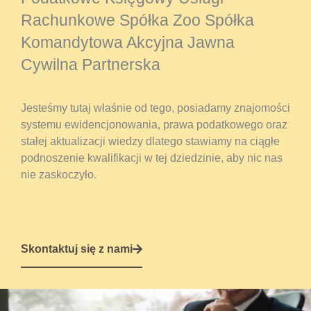
Rachunkowe Spółka Zoo Spółka
Komandytowa Akcyjna Jawna
Cywilna Partnerska
Jesteśmy tutaj właśnie od tego, posiadamy znajomości
systemu ewidencjonowania, prawa podatkowego oraz
stałej aktualizacji wiedzy dlatego stawiamy na ciągłe
podnoszenie kwalifikacji w tej dziedzinie, aby nic nas
nie zaskoczyło.
Skontaktuj się z nami