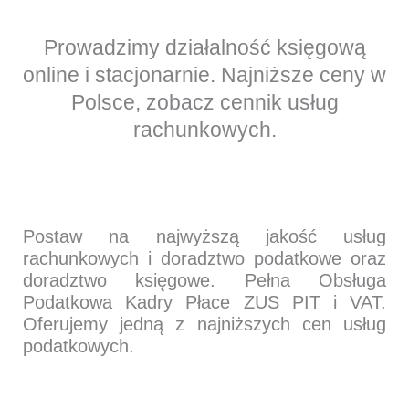
Prowadzimy działalność księgową
online i stacjonarnie. Najniższe ceny w
Polsce, zobacz cennik usług
rachunkowych.
Postaw na najwyższą jakość usług
rachunkowych i doradztwo podatkowe oraz
doradztwo księgowe. Pełna Obsługa
Podatkowa Kadry Płace ZUS PIT i VAT.
Oferujemy jedną z najniższych cen usług
podatkowych.