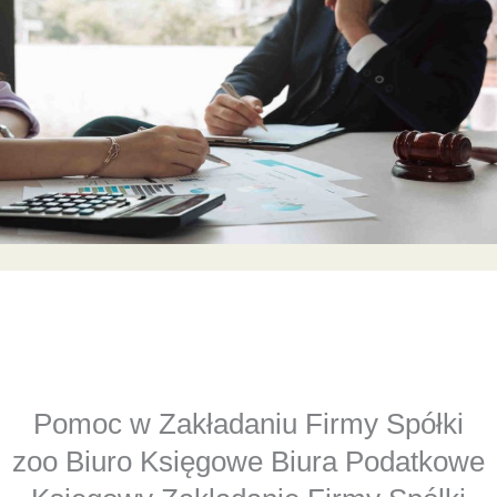
Pomoc w Zakładaniu Firmy Spółki
zoo Biuro Księgowe Biura Podatkowe