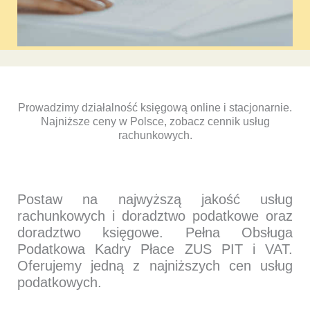
Prowadzimy działalność księgową online i stacjonarnie.
Najniższe ceny w Polsce, zobacz cennik usług
rachunkowych.
Postaw na najwyższą jakość usług
rachunkowych i doradztwo podatkowe oraz
doradztwo księgowe. Pełna Obsługa
Podatkowa Kadry Płace ZUS PIT i VAT.
Oferujemy jedną z najniższych cen usług
podatkowych.