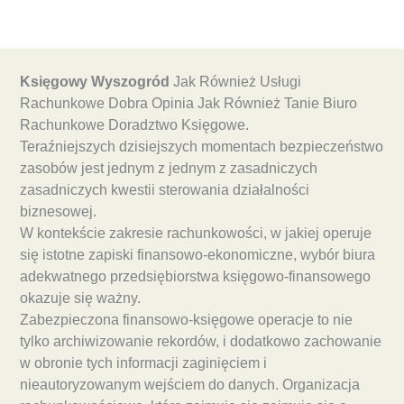
Księgowy Wyszogród
Jak Również Usługi
Rachunkowe Dobra Opinia Jak Również Tanie Biuro
Rachunkowe Doradztwo Księgowe.
Teraźniejszych dzisiejszych momentach bezpieczeństwo
zasobów jest jednym z jednym z zasadniczych
zasadniczych kwestii sterowania działalności
biznesowej.
W kontekście zakresie rachunkowości, w jakiej operuje
się istotne zapiski finansowo-ekonomiczne, wybór biura
adekwatnego przedsiębiorstwa księgowo-finansowego
okazuje się ważny.
Zabezpieczona finansowo-księgowe operacje to nie
tylko archiwizowanie rekordów, i dodatkowo zachowanie
w obronie tych informacji zaginięciem i
nieautoryzowanym wejściem do danych. Organizacja