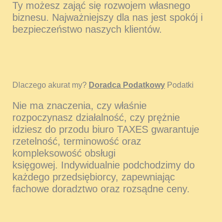
Ty możesz zająć się rozwojem własnego
biznesu. Najważniejszy dla nas jest spokój i
bezpieczeństwo naszych klientów.
Dlaczego akurat my?
Doradca Podatkowy
Podatki
Nie ma znaczenia, czy właśnie
rozpoczynasz działalność, czy prężnie
idziesz do przodu biuro TAXES gwarantuje
rzetelność, terminowość oraz
kompleksowość obsługi
księgowej. Indywidualnie podchodzimy do
każdego przedsiębiorcy, zapewniając
fachowe doradztwo oraz rozsądne ceny.