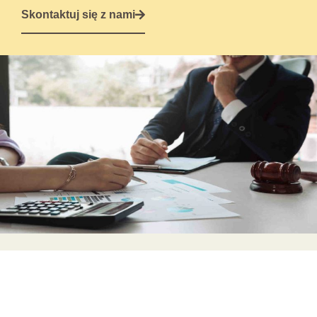
Skontaktuj się z nami