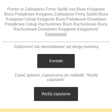
Pomoc w Zakładaniu Firmy Spółki zoo Biuro Księgowe
Biura Podatkowe Księgowy Zakładanie Firmy Spółki Biura
Księgowe Usługi Księgowe Biuro Podatkowe Doradztwo
Podatkowe Usługi Rachunkowe Biuro Rachunkowe Biura
Rachunkowe Doradztwo Księgowe Księgowość
Księgowość
Zadzwonić lub skontaktować się drogą mailową
Kontakt
Zadać pytanie, zapraszamy do zakładki "Wyślij
zapytanie"
Wyślij zapytanie