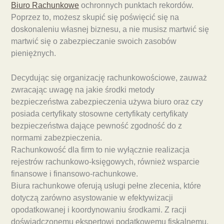
Biuro Rachunkowe
ochronnych punktach rekordów.
Poprzez to, możesz skupić się poświęcić się na
doskonaleniu własnej biznesu, a nie musisz martwić się
martwić się o zabezpieczanie swoich zasobów
pieniężnych.
Decydując się organizację rachunkowościowe, zauważ
zwracając uwagę na jakie środki metody
bezpieczeństwa zabezpieczenia używa biuro oraz czy
posiada certyfikaty stosowne certyfikaty certyfikaty
bezpieczeństwa dające pewność zgodność do z
normami zabezpieczenia.
Rachunkowość dla firm to nie wyłącznie realizacja
rejestrów rachunkowo-księgowych, również wsparcie
finansowe i finansowo-rachunkowe.
Biura rachunkowe oferują usługi pełne zlecenia, które
dotyczą zarówno asystowanie w efektywizacji
opodatkowanej i koordynowaniu środkami. Z racji
doświadczonemu ekspertowi podatkowemu fiskalnemu,