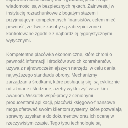
wiadomości są w bezpiecznych rękach. Zainwestuj w
instytucję rozrachunkowe z bogatym stażem i
przyjmującym kompetentnych finansistów, celem mieć
pewność, że Twoje zasoby są zabezpieczone i
kontrolowane zgodnie z najbardziej rygorystycznymi
wytycznymi.
Kompetentne placówka ekonomiczne, które chroni o
pewność informacji i środków swoich kontrahentów,
używa z najnowocześniejszych narzędzi w celu dania
najwyższego standardu obrony. Mechanizmy
zarządzania środkami, które posługują się, są cyklicznie
udrażniane i śledzone, ażeby wykluczyć wszelkim
awariom. Wskutek współpracy z cenionymi
producentami aplikacji, placówki księgowo-finansowe
mogą oferować swoim klientom systemy, które pozwalają
sprawny uzyskanie do dokumentów oraz ich ocenę w
rzeczywistym czasie. Tego typu technologie są