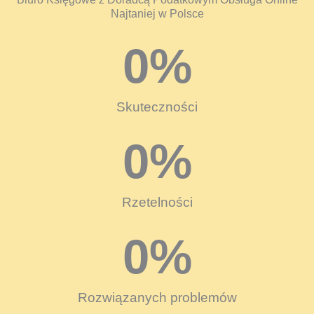
Najtaniej w Polsce
0
%
Skuteczności
0
%
Rzetelności
0
%
Rozwiązanych problemów