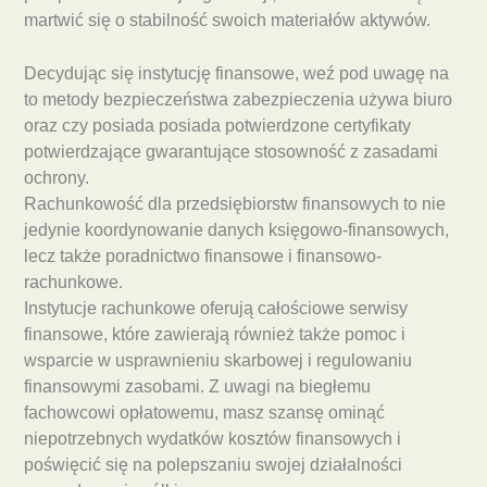
martwić się o stabilność swoich materiałów aktywów.
Decydując się instytucję finansowe, weź pod uwagę na
to metody bezpieczeństwa zabezpieczenia używa biuro
oraz czy posiada posiada potwierdzone certyfikaty
potwierdzające gwarantujące stosowność z zasadami
ochrony.
Rachunkowość dla przedsiębiorstw finansowych to nie
jedynie koordynowanie danych księgowo-finansowych,
lecz także poradnictwo finansowe i finansowo-
rachunkowe.
Instytucje rachunkowe oferują całościowe serwisy
finansowe, które zawierają również także pomoc i
wsparcie w usprawnieniu skarbowej i regulowaniu
finansowymi zasobami. Z uwagi na biegłemu
fachowcowi opłatowemu, masz szansę ominąć
niepotrzebnych wydatków kosztów finansowych i
poświęcić się na polepszaniu swojej działalności