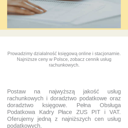
Prowadzimy działalność księgową online i stacjonarnie.
Najniższe ceny w Polsce, zobacz cennik usług
rachunkowych.
Postaw na najwyższą jakość usług
rachunkowych i doradztwo podatkowe oraz
doradztwo księgowe. Pełna Obsługa
Podatkowa Kadry Płace ZUS PIT i VAT.
Oferujemy jedną z najniższych cen usług
podatkowych.