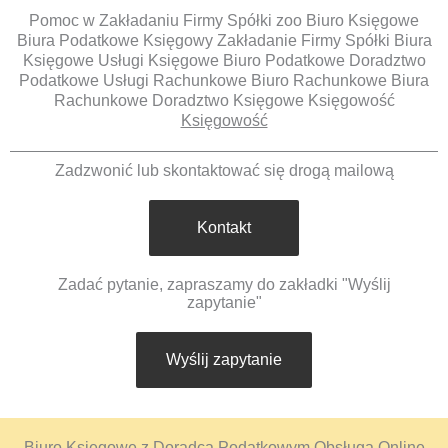
Pomoc w Zakładaniu Firmy Spółki zoo Biuro Księgowe
Biura Podatkowe Księgowy Zakładanie Firmy Spółki Biura
Księgowe Usługi Księgowe Biuro Podatkowe Doradztwo
Podatkowe Usługi Rachunkowe Biuro Rachunkowe Biura
Rachunkowe Doradztwo Księgowe Księgowość
Księgowość
Zadzwonić lub skontaktować się drogą mailową
Kontakt
Zadać pytanie, zapraszamy do zakładki "Wyślij
zapytanie"
Wyślij zapytanie
Biuro Księgowe z Doradcą Podatkowym Obsługa Online