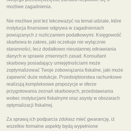
możliwe zagadnienia.
Nie możliwe jest też lekceważyć na temat udziale, które
instytucja finansowe odgrywa w zagadnieniach
powiązanych z rozliczaniem podatkowymi. Księgowość
skarbowa to zakres, jaki oczekuje nie wyłącznie
staranności, lecz dodatkowo nieustannej odnawiania
danych w sprawie zmiennych zasad. Konsultant
skarbowy posiadający umiejętnościami może
zoptymalizować Twoje zobowiązania fiskalne, jaki może
zapewnić duże redukcje. Przedsiębiorstwa rachunkowe
realizują kompleksowe propozycje w sferze
przygotowania zeznań skarbowych, przedstawiania
wobec instytucjami fiskalnymi oraz asysty w obszarach
optymalizacji fiskalnej.
Za sprawą ich podparcia zdołasz mieć gwarancję, iż
wszelkie formalne aspekty będą wypełnione