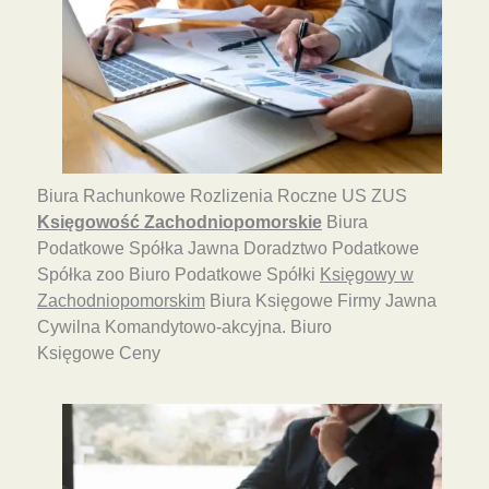
Biura Rachunkowe Rozlizenia Roczne US ZUS
Księgowość Zachodniopomorskie
Biura
Podatkowe Spółka Jawna Doradztwo Podatkowe
Spółka zoo Biuro Podatkowe Spółki
Księgowy w
Zachodniopomorskim
Biura Księgowe Firmy Jawna
Cywilna Komandytowo-akcyjna. Biuro
Księgowe Ceny