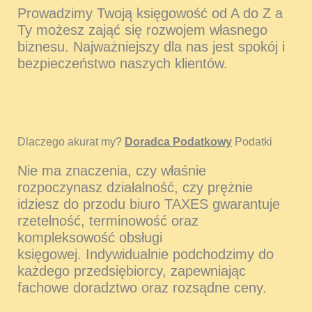
Prowadzimy Twoją księgowość od A do Z a
Ty możesz zająć się rozwojem własnego
biznesu. Najważniejszy dla nas jest spokój i
bezpieczeństwo naszych klientów.
Dlaczego akurat my?
Doradca Podatkowy
Podatki
Nie ma znaczenia, czy właśnie
rozpoczynasz działalność, czy prężnie
idziesz do przodu biuro TAXES gwarantuje
rzetelność, terminowość oraz
kompleksowość obsługi
księgowej. Indywidualnie podchodzimy do
każdego przedsiębiorcy, zapewniając
fachowe doradztwo oraz rozsądne ceny.