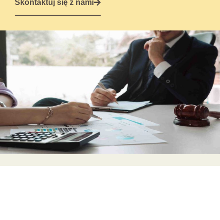
Skontaktuj się z nami