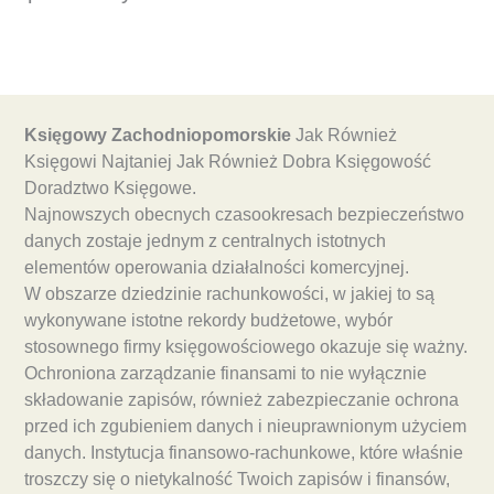
Księgowy Zachodniopomorskie
Jak Również
Księgowi Najtaniej Jak Również Dobra Księgowość
Doradztwo Księgowe.
Najnowszych obecnych czasookresach bezpieczeństwo
danych zostaje jednym z centralnych istotnych
elementów operowania działalności komercyjnej.
W obszarze dziedzinie rachunkowości, w jakiej to są
wykonywane istotne rekordy budżetowe, wybór
stosownego firmy księgowościowego okazuje się ważny.
Ochroniona zarządzanie finansami to nie wyłącznie
składowanie zapisów, również zabezpieczanie ochrona
przed ich zgubieniem danych i nieuprawnionym użyciem
danych. Instytucja finansowo-rachunkowe, które właśnie
troszczy się o nietykalność Twoich zapisów i finansów,