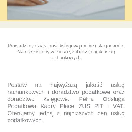
Prowadzimy działalność księgową online i stacjonarnie.
Najniższe ceny w Polsce, zobacz cennik usług
rachunkowych.
Postaw na najwyższą jakość usług
rachunkowych i doradztwo podatkowe oraz
doradztwo księgowe. Pełna Obsługa
Podatkowa Kadry Płace ZUS PIT i VAT.
Oferujemy jedną z najniższych cen usług
podatkowych.