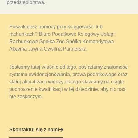
przedsiębiorstwa.
Poszukujesz pomocy przy księgowości lub
rachunkach? Biuro Podatkowe Księgowy Usługi
Rachunkowe Spółka Zoo Spółka Komandytowa
Akcyjna Jawna Cywilna Partnerska
Jesteśmy tutaj właśnie od tego, posiadamy znajomości
systemu ewidencjonowania, prawa podatkowego oraz
stałej aktualizacji wiedzy dlatego stawiamy na ciągłe
podnoszenie kwalifikacji w tej dziedzinie, aby nic nas
nie zaskoczyło.
Skontaktuj się z nami