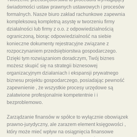
świadomości ustaw prawnych ustawowych i procesów
formalnych. Nasze biuro zakład rachunkowe zapewnia
kompleksową kompletną asystę w tworzeniu firmy
działalności lub firmy z o.o. z odpowiedzialnością
ograniczoną, biorąc odpowiedzialność na siebie
konieczne dokumenty rejestracyjne związane z
rozpoczynaniem przedsiębiorstwa gospodarczego.
Dzięki tym rozwiązaniom doradczym, Twój biznes
możesz skupić się na strategii biznesowej
organizacyjnym działaniach i ekspansji prywatnego
biznesu projektu gospodarczego, posiadając pewność
zapewnienie , że wszystkie procesy urzędowe są
załatwione profesjonalnie kompetentnie i i
bezproblemowo.
Zarządzanie finansów w spółce to wyłącznie obowiązek
prawno-jurydyczny, ale zarazem element księgowości ,
który może mieć wpływ na osiągnięcia finansowe