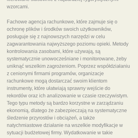
wzorcami.
Fachowe agencja rachunkowe, które zajmuje się o
ochronę plików i środków swoich użytkowników,
posługuje się z najnowszych narzędzi w celu
zagwarantowania najwyższego poziomu opieki. Metody
kontrolowania zasobami, które używają, są
systematycznie unowocześniane i monitorowane, żeby
uniknąć wszelkim zagrożeniom. Poprzez współdziałaniu
z cenionymi firmami programów, organizacje
rachunkowe mogą dostarczać swoim klientom
instrumenty, które ułatwiają sprawny wejście do
rekordów oraz ich analizowanie w czasie rzeczywistym.
Tego typu metody są bardzo korzystne w zarządzaniu
ekonomią, dlatego że zabezpieczają na systematyczne
śledzenie przyrostów i obciążeń, a także
natychmiastowe działanie na wszelkie modyfikacje w
sytuacji budżetowej firmy. Wydatkowanie w takie