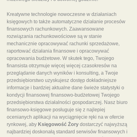
Kreatywne technologie nowoczesne w działaniach
księgowych to także automatyczne działanie procesów
finansowych rachunkowych. Zaawansowane
rozwiązania rachunkowościowe są w stanie
mechanicznie opracowywać rachunki sprzedażowe,
raportować działania finansowe i opracowywać
opracowania budżetowe. W skutek tego, Twojego
finansista otrzymuje więcej więcej czasokresów na
przeglądanie danych wyników i konsulting, a Twoje
przedsiębiorstwo uzyskujesz dostęp dokładniejsze
informacje i bardziej aktualne dane świeże statystyki o
kondycji finansowej finansowo-budżetowej Twojego
przedsiębiorstwa działalności gospodarczej. Nasz biuro
finansowo-księgowe posługuje się z najlepiej
ocenianych aplikacji na wyciągnięcie ręki na w ofercie
rynkowej, aby
Księgowość Żory
dostarczyć najwyższą
najbardziej doskonałą standard serwisów finansowych i