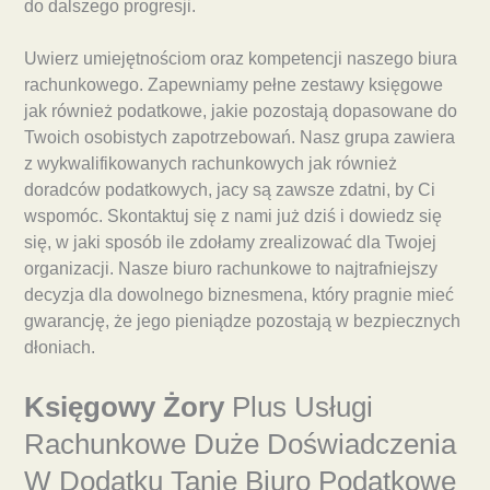
do dalszego progresji.
Uwierz umiejętnościom oraz kompetencji naszego biura
rachunkowego. Zapewniamy pełne zestawy księgowe
jak również podatkowe, jakie pozostają dopasowane do
Twoich osobistych zapotrzebowań. Nasz grupa zawiera
z wykwalifikowanych rachunkowych jak również
doradców podatkowych, jacy są zawsze zdatni, by Ci
wspomóc. Skontaktuj się z nami już dziś i dowiedz się
się, w jaki sposób ile zdołamy zrealizować dla Twojej
organizacji. Nasze biuro rachunkowe to najtrafniejszy
decyzja dla dowolnego biznesmena, który pragnie mieć
gwarancję, że jego pieniądze pozostają w bezpiecznych
dłoniach.
Księgowy Żory
Plus Usługi
Rachunkowe Duże Doświadczenia
W Dodatku Tanie Biuro Podatkowe