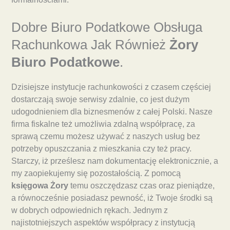
Dobre Biuro Podatkowe Obsługa
Rachunkowa Jak Również
Żory
Biuro Podatkowe
.
Dzisiejsze instytucje rachunkowości z czasem częściej
dostarczają swoje serwisy zdalnie, co jest dużym
udogodnieniem dla biznesmenów z całej Polski. Nasze
firma fiskalne też umożliwia zdalną współpracę, za
sprawą czemu możesz używać z naszych usług bez
potrzeby opuszczania z mieszkania czy też pracy.
Starczy, iż prześlesz nam dokumentację elektronicznie, a
my zaopiekujemy się pozostałością. Z pomocą
księgowa Żory
temu oszczędzasz czas oraz pieniądze,
a równocześnie posiadasz pewność, iż Twoje środki są
w dobrych odpowiednich rękach. Jednym z
najistotniejszych aspektów współpracy z instytucją