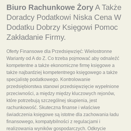
Biuro Rachunkowe Żory
A Także
Doradcy Podatkowi Niska Cena W
Dodatku Dobrzy Księgowi Pomoc
Zakładanie Firmy.
Oferty Finansowe dla Przedsięwzięć: Wielostronne
Warianty od A do Z. Co trzeba pojmować aby odnaleźć
kompetentne a także ekonomiczne firmę księgowe a
także najbardziej kompetentnego księgowego a także
specjalistę podatkowego. Kontrolowanie
przedsiębiorstwa stanowi przedsięwzięcie wypełnione
przeciwności, a między między kluczowych rejonów,
które potrzebują szczególnej skupienia, jest
rachunkowość. Skuteczna finanse i właściwe
świadczenia księgowe są istotne dla zachowania ładu
finansowego, kompatybilności z regulacjami i
realizowania wyników gospodarczych. Odkrycie