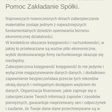
Pomoc Zakładanie Spółki.
Najnowszych nowoczesnych dniach zabezpieczanie
materiałów zostaje jednym z najważniejszych
fundamentalnych dziedzin operowania biznesu
ekonomicznej działalności.
W kontekście obszarze księgowości i rachunkowości, w
jakiej to przetwarzane są ważne pliki ekonomiczne,
wybór dostosowanego firmy rachunkowego okazuje się
niezbędny.
Zabezpieczona księgowość księgowość to nie jedynie i
wyłącznie magazynowanie danych danych, i dodatkowo
zapewnienie bezpieczeństwa przeciw tych rekordów
utratą danych i nielegalnym dostępem wejściem do
danych. Organizacja finansowe, jakie zajmuje się o
zabezpieczanie Twoich informacji zapisów i zasobów
pieniężnych, gwarantuje nieprzerwany sen i odpoczynek
i zaufanie, że Twoje dane dane przechowywane są w