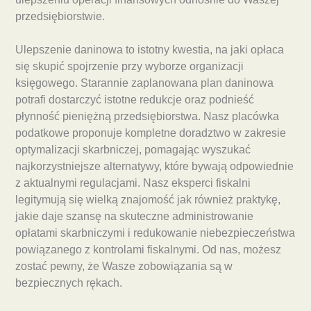
przedsiębiorstwie.
Ulepszenie daninowa to istotny kwestia, na jaki opłaca
się skupić spojrzenie przy wyborze organizacji
księgowego. Starannie zaplanowana plan daninowa
potrafi dostarczyć istotne redukcje oraz podnieść
płynność pieniężną przedsiębiorstwa. Nasz placówka
podatkowe proponuje kompletne doradztwo w zakresie
optymalizacji skarbniczej, pomagając wyszukać
najkorzystniejsze alternatywy, które bywają odpowiednie
z aktualnymi regulacjami. Nasz eksperci fiskalni
legitymują się wielką znajomość jak również praktykę,
jakie daje szansę na skuteczne administrowanie
opłatami skarbniczymi i redukowanie niebezpieczeństwa
powiązanego z kontrolami fiskalnymi. Od nas, możesz
zostać pewny, że Wasze zobowiązania są w
bezpiecznych rękach.