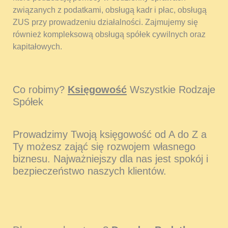
związanych z podatkami, obsługą kadr i płac, obsługą
ZUS przy prowadzeniu działalności. Zajmujemy się
również kompleksową obsługą spółek cywilnych oraz
kapitałowych.
Co robimy?
Księgowość
Wszystkie Rodzaje
Spółek
Prowadzimy Twoją księgowość od A do Z a
Ty możesz zająć się rozwojem własnego
biznesu. Najważniejszy dla nas jest spokój i
bezpieczeństwo naszych klientów.