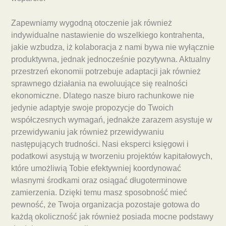
Zapewniamy wygodną otoczenie jak również
indywidualne nastawienie do wszelkiego kontrahenta,
jakie wzbudza, iż kolaboracja z nami bywa nie wyłącznie
produktywna, jednak jednocześnie pozytywna. Aktualny
przestrzeń ekonomii potrzebuje adaptacji jak również
sprawnego działania na ewoluujące się realności
ekonomiczne. Dlatego nasze biuro rachunkowe nie
jedynie adaptyje swoje propozycje do Twoich
współczesnych wymagań, jednakże zarazem asystuje w
przewidywaniu jak również przewidywaniu
następujących trudności. Nasi eksperci księgowi i
podatkowi asystują w tworzeniu projektów kapitałowych,
które umożliwią Tobie efektywniej koordynować
własnymi środkami oraz osiągać długoterminowe
zamierzenia. Dzięki temu masz sposobność mieć
pewność, że Twoja organizacja pozostaje gotowa do
każdą okoliczność jak również posiada mocne podstawy