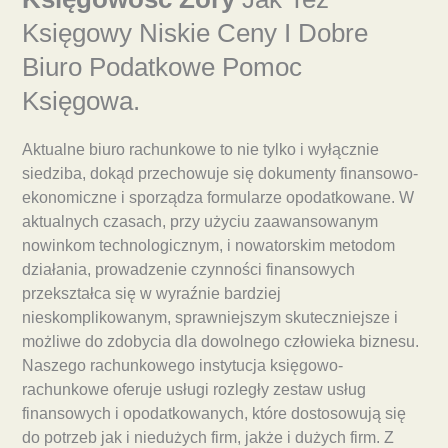
Księgowy Niskie Ceny I Dobre
Biuro Podatkowe Pomoc
Księgowa.
Aktualne biuro rachunkowe to nie tylko i wyłącznie
siedziba, dokąd przechowuje się dokumenty finansowo-
ekonomiczne i sporządza formularze opodatkowane. W
aktualnych czasach, przy użyciu zaawansowanym
nowinkom technologicznym, i nowatorskim metodom
działania, prowadzenie czynności finansowych
przekształca się w wyraźnie bardziej
nieskomplikowanym, sprawniejszym skuteczniejsze i
możliwe do zdobycia dla dowolnego człowieka biznesu.
Naszego rachunkowego instytucja księgowo-
rachunkowe oferuje usługi rozległy zestaw usług
finansowych i opodatkowanych, które dostosowują się
do potrzeb jak i niedużych firm, jakże i dużych firm. Z