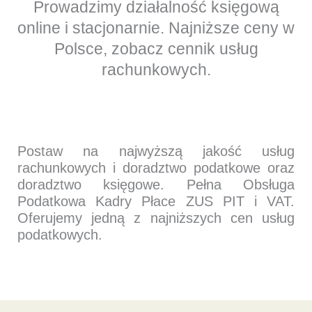
Prowadzimy działalność księgową
SPRAWACH
online i stacjonarnie. Najniższe ceny w
Polsce, zobacz cennik usług
rachunkowych.
Postaw na najwyższą jakość usług
rachunkowych i doradztwo podatkowe oraz
doradztwo księgowe. Pełna Obsługa
Podatkowa Kadry Płace ZUS PIT i VAT.
Oferujemy jedną z najniższych cen usług
podatkowych.