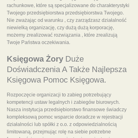
rachunkowe, które są specjalizowane do charakterystyki
Twojego przedsiębiorstwa przedsiębiorstwa Twojego.
Nie zważając od warunku , czy zarządzasz działalność
niewielką organizację, czy dużą dużą korporację,
możemy zrealizować rozwiązania , które zrealizują
Twoje Państwa oczekiwania.
Księgowa Żory
Duże
Doświadczenia A Także Najlepsza
Księgowa Pomoc Księgowa.
Rozpoczęcie organizacji to zabieg potrzebujący
kompetencji ustaw legalnych i zabiegów biurowych.
Nasza instytucja przedsiębiorstwo finansowe świadczy
kompleksową pomoc wsparcie doradcze w rejestracji
działalności lub spółki z o.o. z odpowiedzialnością
limitowaną, przejmując rolę na siebie potrzebne