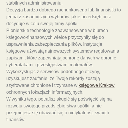
stabilnych administrowaniu.
Decyzja bardzo dobrego rachunkowego lub finansistki to
jedna z zasadniczych wyborów jakie przedsiębiorca
decyduje w celu swojej firmy spółki.
Pionierskie technologie zaawansowane w biurach
księgowo-finansowych wielce przyczyniły się do
usprawnienia zabezpieczania plików. Instytucje
księgowe używają najnowszych systemów regulowania
zapisami, które zapewniają ochronę danych w obronie
cyberatakami i przestępstwami materiałów.
Wykorzystując z serwisów podobnego oficyny,
uzyskujesz zaufanie, że Twoje rekordy zostają
szyfrowane chronione i trzymane w
księgowe Kraków
ochronnych lokacjach informacyjnych.
W wyniku tego, potrafisz skupić się poświęcić się na
rozwoju swojego przedsiębiorstwa spółki, a nie
przejmujesz się obawiać się o nietykalność swoich
finansów.