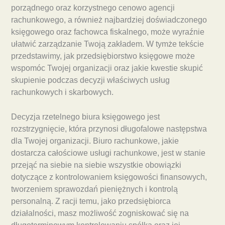
porządnego oraz korzystnego cenowo agencji
rachunkowego, a również najbardziej doświadczonego
księgowego oraz fachowca fiskalnego, może wyraźnie
ułatwić zarządzanie Twoją zakładem. W tymże tekście
przedstawimy, jak przedsiębiorstwo księgowe może
wspomóc Twojej organizacji oraz jakie kwestie skupić
skupienie podczas decyzji właściwych usług
rachunkowych i skarbowych.
Decyzja rzetelnego biura księgowego jest
rozstrzygnięcie, która przynosi długofalowe następstwa
dla Twojej organizacji. Biuro rachunkowe, jakie
dostarcza całościowe usługi rachunkowe, jest w stanie
przejąć na siebie na siebie wszystkie obowiązki
dotyczące z kontrolowaniem księgowości finansowych,
tworzeniem sprawozdań pieniężnych i kontrolą
personalną. Z racji temu, jako przedsiębiorca
działalności, masz możliwość zogniskować się na