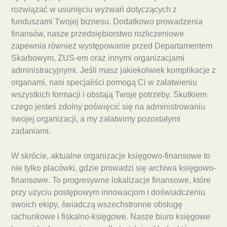
rozwiązać w usunięciu wyzwań dotyczących z
funduszami Twojej biznesu. Dodatkowo prowadzenia
finansów, nasze przedsiębiorstwo rozliczeniowe
zapewnia również występowanie przed Departamentem
Skarbowym, ZUS-em oraz innymi organizacjami
administracyjnymi. Jeśli masz jakiekolwiek komplikacje z
organami, nasi specjaliści pomogą Ci w załatwieniu
wszystkich formacji i obstają Twoje potrzeby. Skutkiem
czego jesteś zdolny poświęcić się na administrowaniu
swojej organizacji, a my załatwimy pozostałymi
zadaniami.
W skrócie, aktualne organizacje księgowo-finansowe to
nie tylko placówki, gdzie prowadzi się archiwa księgowo-
finansowe. To progresywne lokalizacje finansowe, które
przy użyciu postępowym innowacjom i doświadczeniu
swoich ekipy, świadczą wszechstronne obsługę
rachunkowe i fiskalno-księgowe. Nasze biuro księgowe