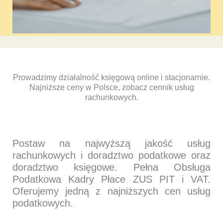
Prowadzimy działalność księgową online i stacjonarnie.
Najniższe ceny w Polsce, zobacz cennik usług
rachunkowych.
Postaw na najwyższą jakość usług
rachunkowych i doradztwo podatkowe oraz
doradztwo księgowe. Pełna Obsługa
Podatkowa Kadry Płace ZUS PIT i VAT.
Oferujemy jedną z najniższych cen usług
podatkowych.