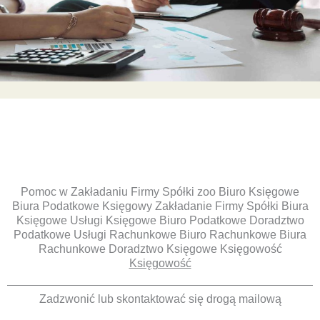
Pomoc w Zakładaniu Firmy Spółki zoo Biuro Księgowe
Biura Podatkowe Księgowy Zakładanie Firmy Spółki Biura
Księgowe Usługi Księgowe Biuro Podatkowe Doradztwo
Podatkowe Usługi Rachunkowe Biuro Rachunkowe Biura
Rachunkowe Doradztwo Księgowe Księgowość
Księgowość
Zadzwonić lub skontaktować się drogą mailową