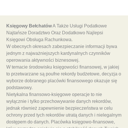
Księgowy Bełchatów
A Także Usługi Podatkowe
Najtańsze Doradztwo Oraz Dodatkowo Najlepsi
Księgowi Obsługa Rachunkowa.
W obecnych okresach zabezpieczanie informacji bywa
jednym z najważniejszych kardynalnych czynników
operowania aktywności biznesowej.
W temacie środowisku księgowości finansowej, w jakiej
to przetwarzane są poufne rekordy budżetowe, decyzja o
wyborze dobranego placówki finansowego okazuje się
podstawowy.
Nietykalna finansowo-księgowe operacje to nie
wyłącznie i tylko przechowywanie danych rekordów,
jednak również zapewnienie bezpieczeństwa w celu
ochrony przed tych rekordów utratą danych i nielegalnym
dostępem do danych. Placówka księgowo-finansowe,