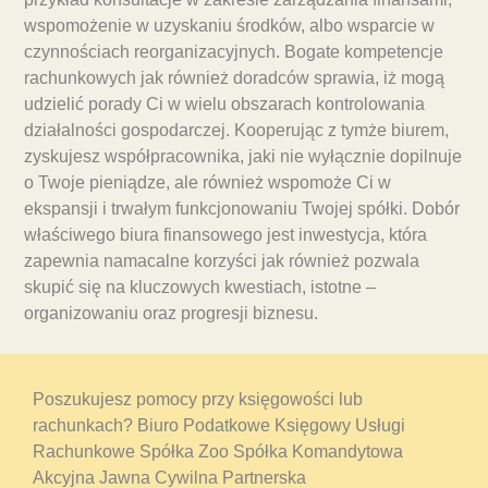
wspomożenie w uzyskaniu środków, albo wsparcie w
czynnościach reorganizacyjnych. Bogate kompetencje
rachunkowych jak również doradców sprawia, iż mogą
udzielić porady Ci w wielu obszarach kontrolowania
działalności gospodarczej. Kooperując z tymże biurem,
zyskujesz współpracownika, jaki nie wyłącznie dopilnuje
o Twoje pieniądze, ale również wspomoże Ci w
ekspansji i trwałym funkcjonowaniu Twojej spółki. Dobór
właściwego biura finansowego jest inwestycja, która
zapewnia namacalne korzyści jak również pozwala
skupić się na kluczowych kwestiach, istotne –
organizowaniu oraz progresji biznesu.
Poszukujesz pomocy przy księgowości lub
rachunkach? Biuro Podatkowe Księgowy Usługi
Rachunkowe Spółka Zoo Spółka Komandytowa
Akcyjna Jawna Cywilna Partnerska