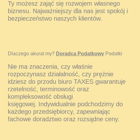
Ty możesz zająć się rozwojem własnego
biznesu. Najważniejszy dla nas jest spokój i
bezpieczeństwo naszych klientów.
Dlaczego akurat my?
Doradca Podatkowy
Podatki
Nie ma znaczenia, czy właśnie
rozpoczynasz działalność, czy prężnie
idziesz do przodu biuro TAXES gwarantuje
rzetelność, terminowość oraz
kompleksowość obsługi
księgowej. Indywidualnie podchodzimy do
każdego przedsiębiorcy, zapewniając
fachowe doradztwo oraz rozsądne ceny.