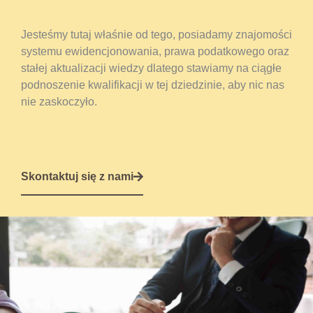
Jesteśmy tutaj właśnie od tego, posiadamy znajomości
systemu ewidencjonowania, prawa podatkowego oraz
stałej aktualizacji wiedzy dlatego stawiamy na ciągłe
podnoszenie kwalifikacji w tej dziedzinie, aby nic nas
nie zaskoczyło.
Skontaktuj się z nami