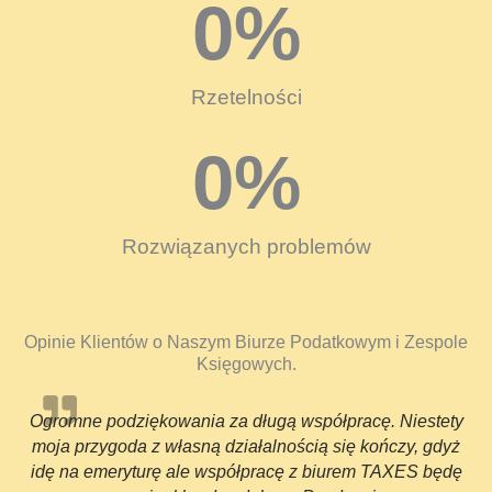
0
%
Rzetelności
0
%
Rozwiązanych problemów
Opinie Klientów o Naszym Biurze Podatkowym i Zespole
Księgowych.
Ogromne podziękowania za długą współpracę. Niestety
moja przygoda z własną działalnością się kończy, gdyż
idę na emeryturę ale współpracę z biurem TAXES będę