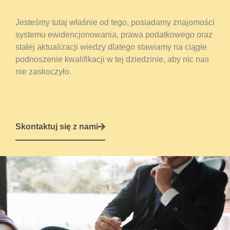
Jesteśmy tutaj właśnie od tego, posiadamy znajomości
systemu ewidencjonowania, prawa podatkowego oraz
stałej aktualizacji wiedzy dlatego stawiamy na ciągłe
podnoszenie kwalifikacji w tej dziedzinie, aby nic nas
nie zaskoczyło.
Skontaktuj się z nami