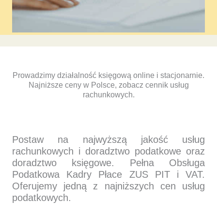
Prowadzimy działalność księgową online i stacjonarnie.
Najniższe ceny w Polsce, zobacz cennik usług
rachunkowych.
Postaw na najwyższą jakość usług
rachunkowych i doradztwo podatkowe oraz
doradztwo księgowe. Pełna Obsługa
Podatkowa Kadry Płace ZUS PIT i VAT.
Oferujemy jedną z najniższych cen usług
podatkowych.