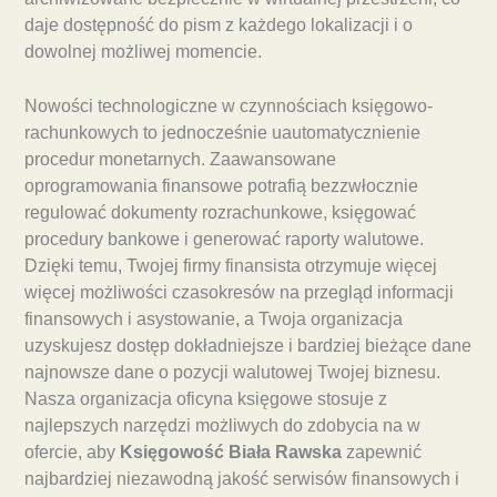
daje dostępność do pism z każdego lokalizacji i o
dowolnej możliwej momencie.
Nowości technologiczne w czynnościach księgowo-
rachunkowych to jednocześnie uautomatycznienie
procedur monetarnych. Zaawansowane
oprogramowania finansowe potrafią bezzwłocznie
regulować dokumenty rozrachunkowe, księgować
procedury bankowe i generować raporty walutowe.
Dzięki temu, Twojej firmy finansista otrzymuje więcej
więcej możliwości czasokresów na przegląd informacji
finansowych i asystowanie, a Twoja organizacja
uzyskujesz dostęp dokładniejsze i bardziej bieżące dane
najnowsze dane o pozycji walutowej Twojej biznesu.
Nasza organizacja oficyna księgowe stosuje z
najlepszych narzędzi możliwych do zdobycia na w
ofercie, aby
Księgowość Biała Rawska
zapewnić
najbardziej niezawodną jakość serwisów finansowych i