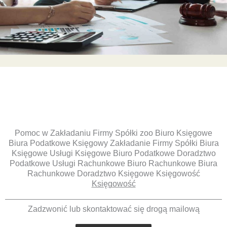
Pomoc w Zakładaniu Firmy Spółki zoo Biuro Księgowe
Biura Podatkowe Księgowy Zakładanie Firmy Spółki Biura
Księgowe Usługi Księgowe Biuro Podatkowe Doradztwo
Podatkowe Usługi Rachunkowe Biuro Rachunkowe Biura
Rachunkowe Doradztwo Księgowe Księgowość
Księgowość
Zadzwonić lub skontaktować się drogą mailową