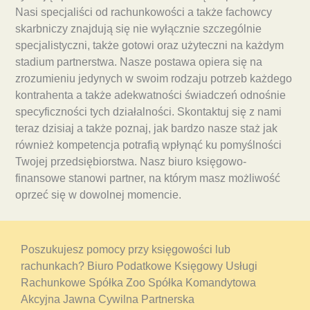
Nasi specjaliści od rachunkowości a także fachowcy
skarbniczy znajdują się nie wyłącznie szczególnie
specjalistyczni, także gotowi oraz użyteczni na każdym
stadium partnerstwa. Nasze postawa opiera się na
zrozumieniu jedynych w swoim rodzaju potrzeb każdego
kontrahenta a także adekwatności świadczeń odnośnie
specyficzności tych działalności. Skontaktuj się z nami
teraz dzisiaj a także poznaj, jak bardzo nasze staż jak
również kompetencja potrafią wpłynąć ku pomyślności
Twojej przedsiębiorstwa. Nasz biuro księgowo-
finansowe stanowi partner, na którym masz możliwość
oprzeć się w dowolnej momencie.
Poszukujesz pomocy przy księgowości lub
rachunkach? Biuro Podatkowe Księgowy Usługi
Rachunkowe Spółka Zoo Spółka Komandytowa
Akcyjna Jawna Cywilna Partnerska