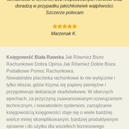
doradzą w przypadku jakichkolwiek wątpliwości.
Szczerze polecam
Marzenak K.
Księgowość Biała Rawska
Jak Również Biuro
Rachunkowe Dobra Opinia Jak Również Dobre Biura
Podatkowe Pomoc Rachunkowa.
Nowatorskie placówka rachunkowe to nie wyłącznie i
tylko obszar, gdzie trzyma się papiery pieniężne i
przygotowuje deklaracje skarbówkowe. W obecnych
epochach, za przyczyną zaawansowanym rozwiązaniom
technicznym, i nowatorskim systemom, zarządzanie
księgowością księgowości staje się o wiele bardziej
wielce mniej skomplikowanym, bardziej produktywnym
sprawne i do użytku dla wszelkich biznesowego