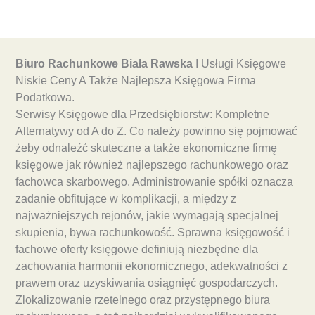
Biuro Rachunkowe Biała Rawska
I Usługi Księgowe
Niskie Ceny A Także Najlepsza Księgowa Firma
Podatkowa.
Serwisy Księgowe dla Przedsiębiorstw: Kompletne
Alternatywy od A do Z. Co należy powinno się pojmować
żeby odnaleźć skuteczne a także ekonomiczne firmę
księgowe jak również najlepszego rachunkowego oraz
fachowca skarbowego. Administrowanie spółki oznacza
zadanie obfitujące w komplikacji, a między z
najważniejszych rejonów, jakie wymagają specjalnej
skupienia, bywa rachunkowość. Sprawna księgowość i
fachowe oferty księgowe definiują niezbędne dla
zachowania harmonii ekonomicznego, adekwatności z
prawem oraz uzyskiwania osiągnięć gospodarczych.
Zlokalizowanie rzetelnego oraz przystępnego biura