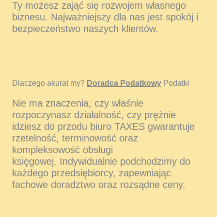
Ty możesz zająć się rozwojem własnego
biznesu. Najważniejszy dla nas jest spokój i
bezpieczeństwo naszych klientów.
Dlaczego akurat my?
Doradca Podatkowy
Podatki
Nie ma znaczenia, czy właśnie
rozpoczynasz działalność, czy prężnie
idziesz do przodu biuro TAXES gwarantuje
rzetelność, terminowość oraz
kompleksowość obsługi
księgowej. Indywidualnie podchodzimy do
każdego przedsiębiorcy, zapewniając
fachowe doradztwo oraz rozsądne ceny.