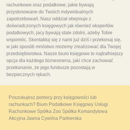
rachunkowe oraz podatkowe, jakie bywają
przystosowane do Twoich indywidualnych
zapotrzebowań. Nasz oddział obejmuje z
doświadczonych księgowych jak również ekspertów
podatkowych, jacy bywają stale zdolni, ażeby Tobie
wspomóc. Skontaktuj się z nami już dziś i przekonaj się,
w jaki sposób mnóstwo możemy zrealizować dla Twojej
przedsiębiorstwa. Nasze biuro księgowe to najtrafniejszy
opcja dla każdego biznesmena, jaki chce zachować
przekonanie, że jego fundusze pozostają w
bezpiecznych rękach.
Poszukujesz pomocy przy księgowości lub
rachunkach? Biuro Podatkowe Księgowy Usługi
Rachunkowe Spółka Zoo Spółka Komandytowa
Akcyjna Jawna Cywilna Partnerska