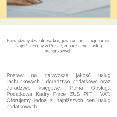
Prowadzimy działalność księgową online i stacjonarnie.
Najniższe ceny w Polsce, zobacz cennik usług
rachunkowych.
Postaw na najwyższą jakość usług
rachunkowych i doradztwo podatkowe oraz
doradztwo księgowe. Pełna Obsługa
Podatkowa Kadry Płace ZUS PIT i VAT.
Oferujemy jedną z najniższych cen usług
podatkowych.