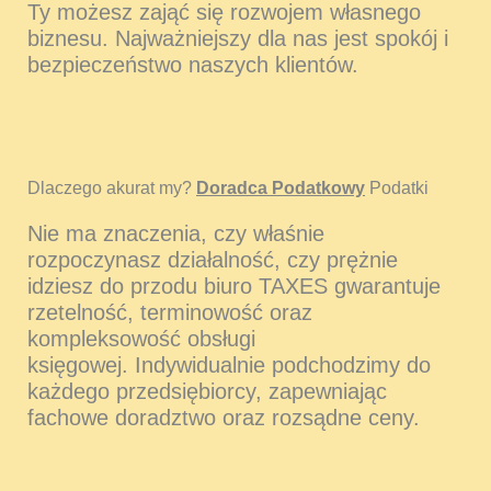
Ty możesz zająć się rozwojem własnego
biznesu. Najważniejszy dla nas jest spokój i
bezpieczeństwo naszych klientów.
Dlaczego akurat my?
Doradca Podatkowy
Podatki
Nie ma znaczenia, czy właśnie
rozpoczynasz działalność, czy prężnie
idziesz do przodu biuro TAXES gwarantuje
rzetelność, terminowość oraz
kompleksowość obsługi
księgowej. Indywidualnie podchodzimy do
każdego przedsiębiorcy, zapewniając
fachowe doradztwo oraz rozsądne ceny.