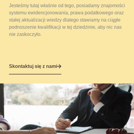
Jesteśmy tutaj właśnie od tego, posiadamy znajomości
systemu ewidencjonowania, prawa podatkowego oraz
stałej aktualizacji wiedzy dlatego stawiamy na ciągłe
podnoszenie kwalifikacji w tej dziedzinie, aby nic nas
nie zaskoczyło.
Skontaktuj się z nami