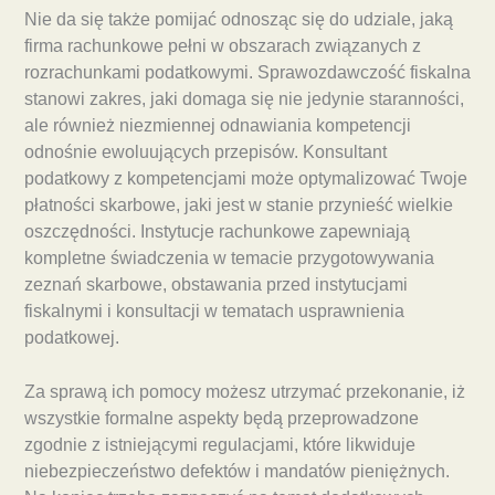
Nie da się także pomijać odnosząc się do udziale, jaką
firma rachunkowe pełni w obszarach związanych z
rozrachunkami podatkowymi. Sprawozdawczość fiskalna
stanowi zakres, jaki domaga się nie jedynie staranności,
ale również niezmiennej odnawiania kompetencji
odnośnie ewoluujących przepisów. Konsultant
podatkowy z kompetencjami może optymalizować Twoje
płatności skarbowe, jaki jest w stanie przynieść wielkie
oszczędności. Instytucje rachunkowe zapewniają
kompletne świadczenia w temacie przygotowywania
zeznań skarbowe, obstawania przed instytucjami
fiskalnymi i konsultacji w tematach usprawnienia
podatkowej.
Za sprawą ich pomocy możesz utrzymać przekonanie, iż
wszystkie formalne aspekty będą przeprowadzone
zgodnie z istniejącymi regulacjami, które likwiduje
niebezpieczeństwo defektów i mandatów pieniężnych.