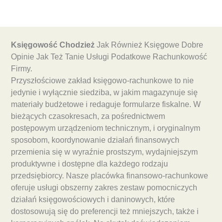
Księgowość Chodzież
Jak Również Księgowe Dobre
Opinie Jak Też Tanie Usługi Podatkowe Rachunkowość
Firmy.
Przyszłościowe zakład księgowo-rachunkowe to nie
jedynie i wyłącznie siedziba, w jakim magazynuje się
materiały budżetowe i redaguje formularze fiskalne. W
bieżących czasokresach, za pośrednictwem
postępowym urządzeniom technicznym, i oryginalnym
sposobom, koordynowanie działań finansowych
przemienia się w wyraźnie prostszym, wydajniejszym
produktywne i dostępne dla każdego rodzaju
przedsiębiorcy. Nasze placówka finansowo-rachunkowe
oferuje usługi obszerny zakres zestaw pomocniczych
działań księgowościowych i daninowych, które
dostosowują się do preferencji też mniejszych, także i