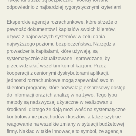
odpowiednio z najbardziej rygorystycznymi kryteriami.
Eksperckie agencja rozrachunkowe, które strzeże o
pewność dokumentów i kapitałów swoich klientów,
używa z najnowszych systemów w celu dania
najwyższego poziomu bezpieczeństwa. Narzędzia
prowadzenia kapitałami, które używają, są
systematycznie aktualizowane i sprawdzane, by
przeciwdziałać wszelkim komplikacjom. Przez
kooperacji z cenionymi dystrybutorami aplikacji,
jednostki rozrachunkowe mogą zapewniać swoim
klientom programy, które pozwalają ekspresowy dostęp
do informacji oraz ich analizę w na żywo. Tego typu
metody są nadzwyczaj użyteczne w realizowaniu
środkami, dlatego że dają możliwość na systematyczne
kontrolowanie przychodów i kosztów, a także szybkie
reagowanie na wszelkie zmiany w sytuacji budżetowej
firmy. Nakład w takie innowacje to symbol, że agencja