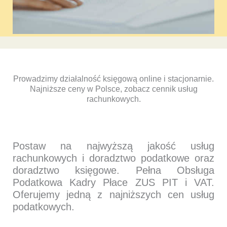
Prowadzimy działalność księgową online i stacjonarnie.
Najniższe ceny w Polsce, zobacz cennik usług
rachunkowych.
Postaw na najwyższą jakość usług
rachunkowych i doradztwo podatkowe oraz
doradztwo księgowe. Pełna Obsługa
Podatkowa Kadry Płace ZUS PIT i VAT.
Oferujemy jedną z najniższych cen usług
podatkowych.