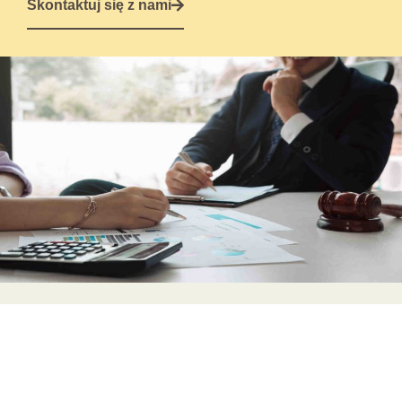
Skontaktuj się z nami