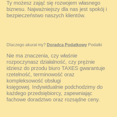
Ty możesz zająć się rozwojem własnego
biznesu. Najważniejszy dla nas jest spokój i
bezpieczeństwo naszych klientów.
Dlaczego akurat my?
Doradca Podatkowy
Podatki
Nie ma znaczenia, czy właśnie
rozpoczynasz działalność, czy prężnie
idziesz do przodu biuro TAXES gwarantuje
rzetelność, terminowość oraz
kompleksowość obsługi
księgowej. Indywidualnie podchodzimy do
każdego przedsiębiorcy, zapewniając
fachowe doradztwo oraz rozsądne ceny.