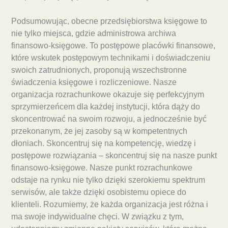
Podsumowując, obecne przedsiębiorstwa księgowe to
nie tylko miejsca, gdzie administrowa archiwa
finansowo-księgowe. To postępowe placówki finansowe,
które wskutek postępowym technikami i doświadczeniu
swoich zatrudnionych, proponują wszechstronne
świadczenia księgowe i rozliczeniowe. Nasze
organizacja rozrachunkowe okazuje się perfekcyjnym
sprzymierzeńcem dla każdej instytucji, która dąży do
skoncentrować na swoim rozwoju, a jednocześnie być
przekonanym, że jej zasoby są w kompetentnych
dłoniach. Skoncentruj się na kompetencję, wiedzę i
postępowe rozwiązania – skoncentruj się na nasze punkt
finansowo-księgowe. Nasze punkt rozrachunkowe
odstaje na rynku nie tylko dzięki szerokiemu spektrum
serwisów, ale także dzięki osobistemu opiece do
klienteli. Rozumiemy, że każda organizacja jest różna i
ma swoje indywidualne chęci. W związku z tym,