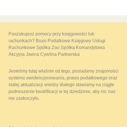
Poszukujesz pomocy przy księgowości lub
rachunkach? Biuro Podatkowe Księgowy Usługi
Rachunkowe Spółka Zoo Spółka Komandytowa
Akcyjna Jawna Cywilna Partnerska
Jesteśmy tutaj właśnie od tego, posiadamy znajomości
systemu ewidencjonowania, prawa podatkowego oraz
stałej aktualizacji wiedzy dlatego stawiamy na ciągłe
podnoszenie kwalifikacji w tej dziedzinie, aby nic nas
nie zaskoczyło.