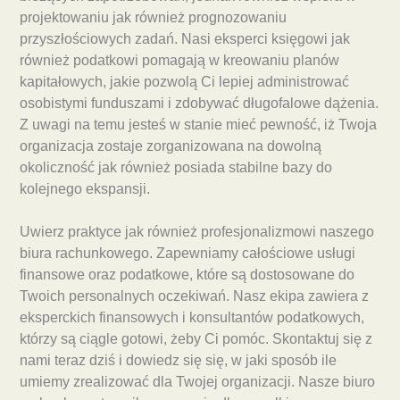
projektowaniu jak również prognozowaniu
przyszłościowych zadań. Nasi eksperci księgowi jak
również podatkowi pomagają w kreowaniu planów
kapitałowych, jakie pozwolą Ci lepiej administrować
osobistymi funduszami i zdobywać długofalowe dążenia.
Z uwagi na temu jesteś w stanie mieć pewność, iż Twoja
organizacja zostaje zorganizowana na dowolną
okoliczność jak również posiada stabilne bazy do
kolejnego ekspansji.
Uwierz praktyce jak również profesjonalizmowi naszego
biura rachunkowego. Zapewniamy całościowe usługi
finansowe oraz podatkowe, które są dostosowane do
Twoich personalnych oczekiwań. Nasz ekipa zawiera z
eksperckich finansowych i konsultantów podatkowych,
którzy są ciągle gotowi, żeby Ci pomóc. Skontaktuj się z
nami teraz dziś i dowiedz się się, w jaki sposób ile
umiemy zrealizować dla Twojej organizacji. Nasze biuro