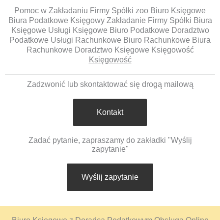
Pomoc w Zakładaniu Firmy Spółki zoo Biuro Księgowe
Biura Podatkowe Księgowy Zakładanie Firmy Spółki Biura
Księgowe Usługi Księgowe Biuro Podatkowe Doradztwo
Podatkowe Usługi Rachunkowe Biuro Rachunkowe Biura
Rachunkowe Doradztwo Księgowe Księgowość
Księgowość
Zadzwonić lub skontaktować się drogą mailową
Kontakt
Zadać pytanie, zapraszamy do zakładki "Wyślij
zapytanie"
Wyślij zapytanie