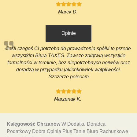
Marek D.
Opinie
Jeśli czegoś Ci potrzeba do prowadzenia spółki to przede
wszystkim Biura TAXES. Zawsze załątwią wszystkie
formalności w terminie, bez niepotrzebnych nerwów oraz
doradzą w przypadku jakichkolwiek wątpliwości.
Szczerze polecam
Marzenak K.
Księgowość Chrzanów
W Dodatku Doradca
Podatkowy Dobra Opinia Plus Tanie Biuro Rachunkowe