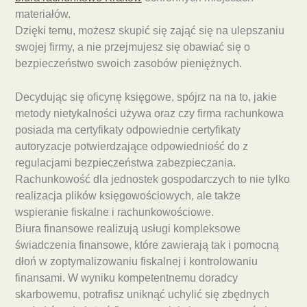
materiałów.
Dzięki temu, możesz skupić się zająć się na ulepszaniu
swojej firmy, a nie przejmujesz się obawiać się o
bezpieczeństwo swoich zasobów pieniężnych.
Decydując się oficynę księgowe, spójrz na na to, jakie
metody nietykalności używa oraz czy firma rachunkowa
posiada ma certyfikaty odpowiednie certyfikaty
autoryzacje potwierdzające odpowiedniość do z
regulacjami bezpieczeństwa zabezpieczania.
Rachunkowość dla jednostek gospodarczych to nie tylko
realizacja plików księgowościowych, ale także
wspieranie fiskalne i rachunkowościowe.
Biura finansowe realizują usługi kompleksowe
świadczenia finansowe, które zawierają tak i pomocną
dłoń w zoptymalizowaniu fiskalnej i kontrolowaniu
finansami. W wyniku kompetentnemu doradcy
skarbowemu, potrafisz uniknąć uchylić się zbędnych