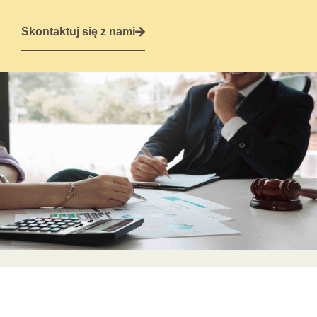
Skontaktuj się z nami