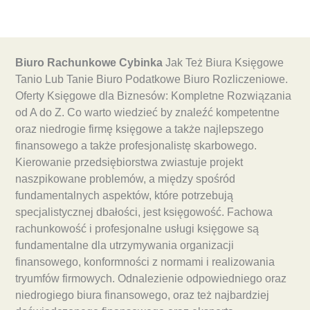
Biuro Rachunkowe Cybinka
Jak Też Biura Księgowe
Tanio Lub Tanie Biuro Podatkowe Biuro Rozliczeniowe.
Oferty Księgowe dla Biznesów: Kompletne Rozwiązania
od A do Z. Co warto wiedzieć by znaleźć kompetentne
oraz niedrogie firmę księgowe a także najlepszego
finansowego a także profesjonalistę skarbowego.
Kierowanie przedsiębiorstwa zwiastuje projekt
naszpikowane problemów, a między spośród
fundamentalnych aspektów, które potrzebują
specjalistycznej dbałości, jest księgowość. Fachowa
rachunkowość i profesjonalne usługi księgowe są
fundamentalne dla utrzymywania organizacji
finansowego, konformności z normami i realizowania
tryumfów firmowych. Odnalezienie odpowiedniego oraz
niedrogiego biura finansowego, oraz też najbardziej