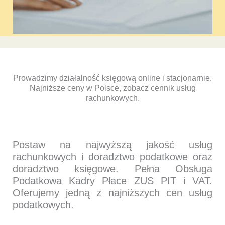
Prowadzimy działalność księgową online i stacjonarnie.
Najniższe ceny w Polsce, zobacz cennik usług
rachunkowych.
Postaw na najwyższą jakość usług
rachunkowych i doradztwo podatkowe oraz
doradztwo księgowe. Pełna Obsługa
Podatkowa Kadry Płace ZUS PIT i VAT.
Oferujemy jedną z najniższych cen usług
podatkowych.