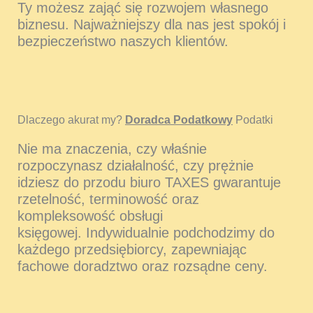
Ty możesz zająć się rozwojem własnego
biznesu. Najważniejszy dla nas jest spokój i
bezpieczeństwo naszych klientów.
Dlaczego akurat my?
Doradca Podatkowy
Podatki
Nie ma znaczenia, czy właśnie
rozpoczynasz działalność, czy prężnie
idziesz do przodu biuro TAXES gwarantuje
rzetelność, terminowość oraz
kompleksowość obsługi
księgowej. Indywidualnie podchodzimy do
każdego przedsiębiorcy, zapewniając
fachowe doradztwo oraz rozsądne ceny.