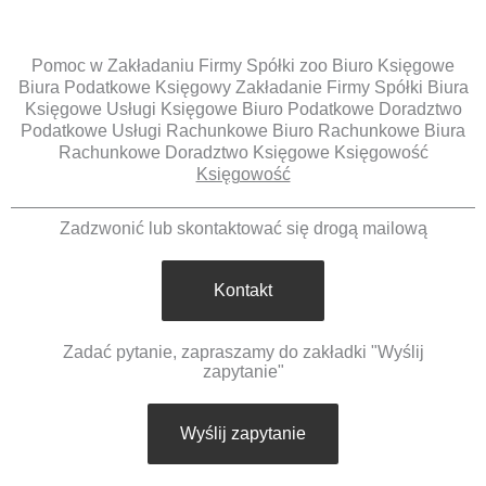
Pomoc w Zakładaniu Firmy Spółki zoo Biuro Księgowe
Biura Podatkowe Księgowy Zakładanie Firmy Spółki Biura
Księgowe Usługi Księgowe Biuro Podatkowe Doradztwo
Podatkowe Usługi Rachunkowe Biuro Rachunkowe Biura
Rachunkowe Doradztwo Księgowe Księgowość
Księgowość
Zadzwonić lub skontaktować się drogą mailową
Kontakt
Zadać pytanie, zapraszamy do zakładki "Wyślij
zapytanie"
Wyślij zapytanie