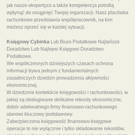
jak nasze ekspertyza a także kompetencja potrafią
wpłynąć do osiągnięć Twojej organizacji. Nasz placówka
rachunkowe przedstawia współpracownik, na kim
możesz oprzeć się w każdej sytuacji.
Księgowy Cybinka
Lub Biuro Podatkowe Najtańsze
Doradztwo Lub Najlepsi Księgowi Doradztwo
Podatkowe.
We współczesnych dzisiejszych czasach ochrona
informacji bywa jednym z fundamentalnych
zasadniczych dziedzin prowadzenia aktywności
ekonomicznej.
W dziedzinie kontekście księgowości i rachunkowości, w
jakiej są obsługiwane delikatne rekordy ekonomiczne,
dobór adekwatnego firmy finansowo-rachunkowego
stanowi kluczowy podstawowy.
Zabezpieczona księgowość finansowo-księgowe
operacje to nie wyłącznie i tylko składowanie rekordów,