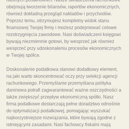
obejmują tworzenie bilansów, raportów ekonomicznych,
również dokładną przegląd nakładów i przychodów.
Poprzez temu, otrzymujesz kompletny widok stanu
finansowej Twojej firmy i możesz podejmować celowe
rozstrzygnięcia zawodowe. Nasi doświadczeni księgowi
bywają niezmiennie gotowi, by wesprzeć jak również
wesprzeć przy udoskonaleniu procesów ekonomicznych
w Twojej spółce.
Doskonalenie podatkowa stanowi dodatkowy element,
na jaki warto skoncentrować oczy przy selekcji agencji
rachunkowego. Przemyślanie przemyślana polityka
daninowa potrafi zagwarantować ważne oszczędności a
także zwiększyć przepływ ekonomiczną spółki. Nasz
firma podatkowe dostarczają pełne doradztwo odnośnie
do optymalizacji podatkowej, pomagając wyszukać
najkorzystniejsze rozwiązania, które bywają zgodne z
istniejącymi zasadami. Nasi fachowcy fiskalni mają