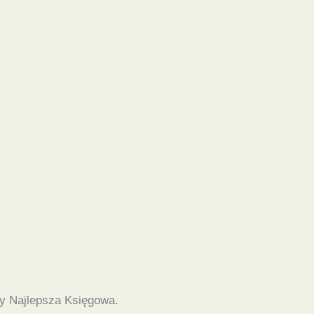
y Najlepsza Księgowa.