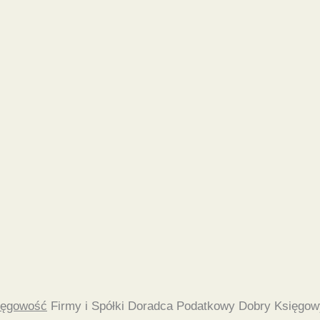
ięgowość
Firmy i Spółki Doradca Podatkowy Dobry Księgow