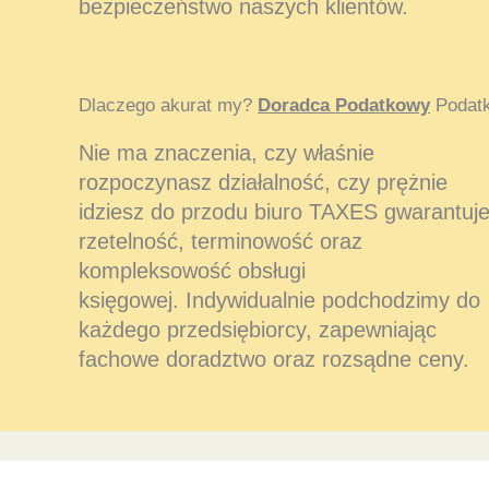
bezpieczeństwo naszych klientów.
Dlaczego akurat my?
Doradca Podatkowy
Podatk
Nie ma znaczenia, czy właśnie
rozpoczynasz działalność, czy prężnie
idziesz do przodu biuro TAXES gwarantuj
rzetelność, terminowość oraz
kompleksowość obsługi
księgowej. Indywidualnie podchodzimy do
każdego przedsiębiorcy, zapewniając
fachowe doradztwo oraz rozsądne ceny.