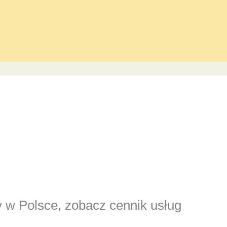
y w Polsce, zobacz cennik usług