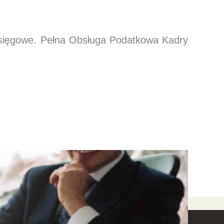
księgowe. Pełna Obsługa Podatkowa Kadry