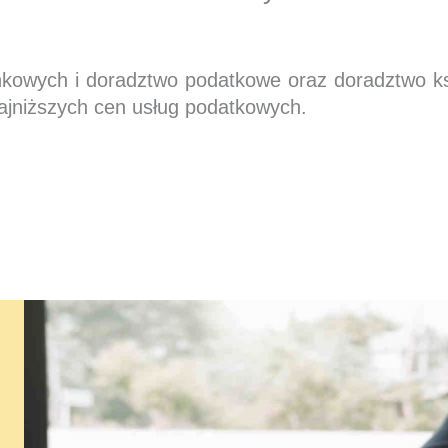
nkowych i doradztwo podatkowe oraz doradztwo 
ajniższych cen usług podatkowych.