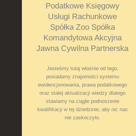
Podatkowe Księgowy
Usługi Rachunkowe
Spółka Zoo Spółka
Komandytowa Akcyjna
Jawna Cywilna Partnerska
Jesteśmy tutaj właśnie od tego,
posiadamy znajomości systemu
ewidencjonowania, prawa podatkowego
oraz stałej aktualizacji wiedzy dlatego
stawiamy na ciągłe podnoszenie
kwalifikacji w tej dziedzinie, aby nic nas
nie zaskoczyło.