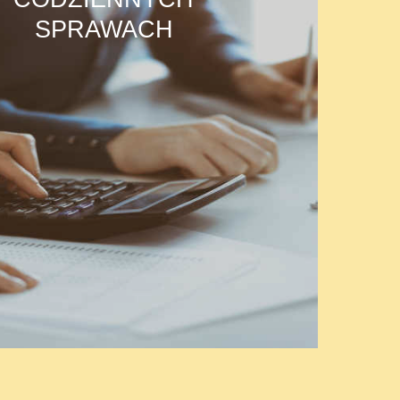
SPRAWACH