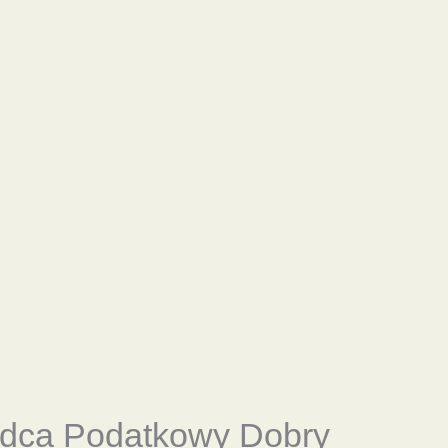
adca Podatkowy Dobry