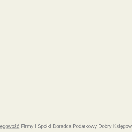
ięgowość
Firmy i Spółki Doradca Podatkowy Dobry Księgow