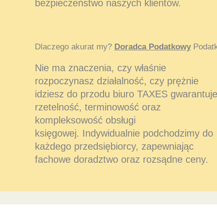
bezpieczeństwo naszych klientów.
Dlaczego akurat my?
Doradca Podatkowy
Podatk
Nie ma znaczenia, czy właśnie
rozpoczynasz działalność, czy prężnie
idziesz do przodu biuro TAXES gwarantuj
rzetelność, terminowość oraz
kompleksowość obsługi
księgowej. Indywidualnie podchodzimy do
każdego przedsiębiorcy, zapewniając
fachowe doradztwo oraz rozsądne ceny.