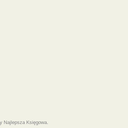
y Najlepsza Księgowa.