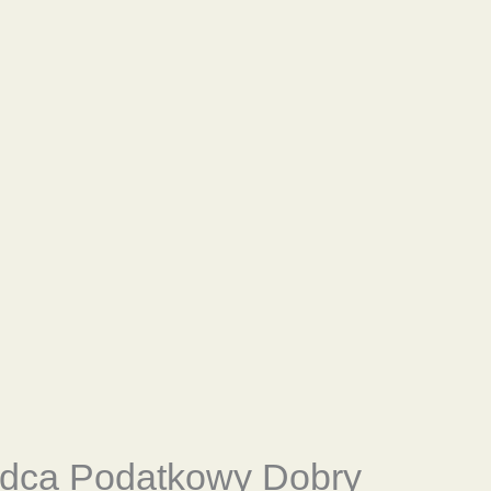
adca Podatkowy Dobry