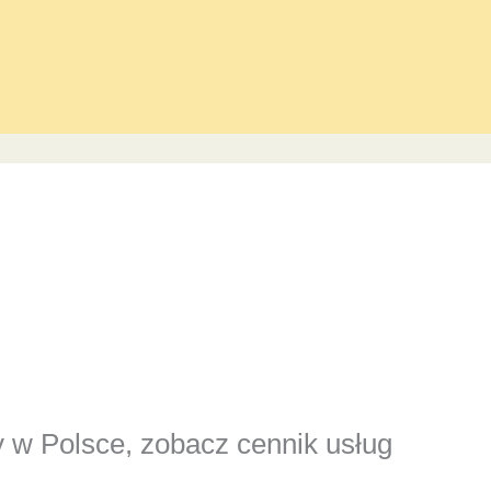
y w Polsce, zobacz cennik usług