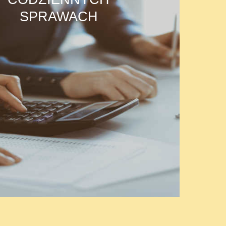
SPRAWACH