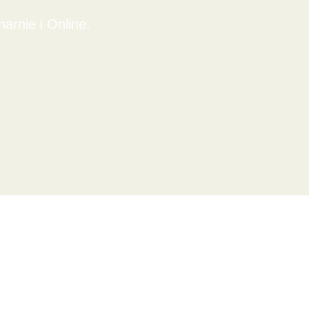
rnie i Online.