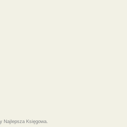
y Najlepsza Księgowa.