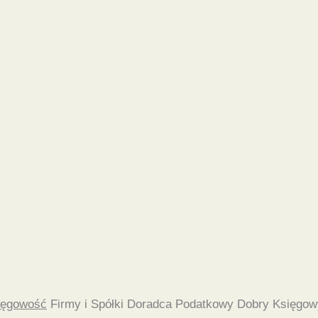
ięgowość
Firmy i Spółki Doradca Podatkowy Dobry Księgow