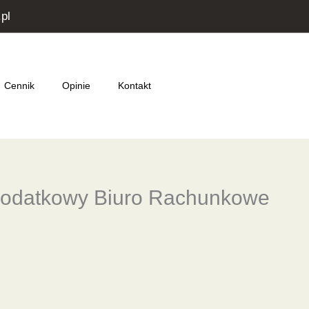
pl
Cennik
Opinie
Kontakt
odatkowy Biuro Rachunkowe