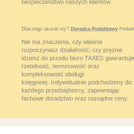
bezpieczeństwo naszych klientów.
Dlaczego akurat my?
Doradca Podatkowy
Podatk
Nie ma znaczenia, czy właśnie
rozpoczynasz działalność, czy prężnie
idziesz do przodu biuro TAXES gwarantuj
rzetelność, terminowość oraz
kompleksowość obsługi
księgowej. Indywidualnie podchodzimy do
każdego przedsiębiorcy, zapewniając
fachowe doradztwo oraz rozsądne ceny.