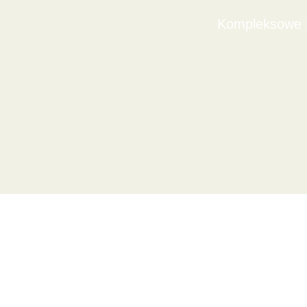
Kompleksowe D