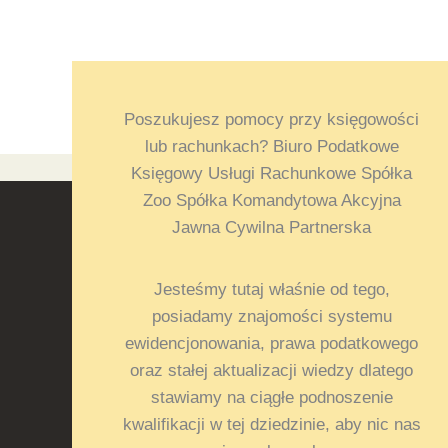
Poszukujesz pomocy przy księgowości
lub rachunkach? Biuro Podatkowe
Księgowy Usługi Rachunkowe Spółka
Zoo Spółka Komandytowa Akcyjna
Jawna Cywilna Partnerska
Jesteśmy tutaj właśnie od tego,
posiadamy znajomości systemu
ewidencjonowania, prawa podatkowego
oraz stałej aktualizacji wiedzy dlatego
stawiamy na ciągłe podnoszenie
kwalifikacji w tej dziedzinie, aby nic nas