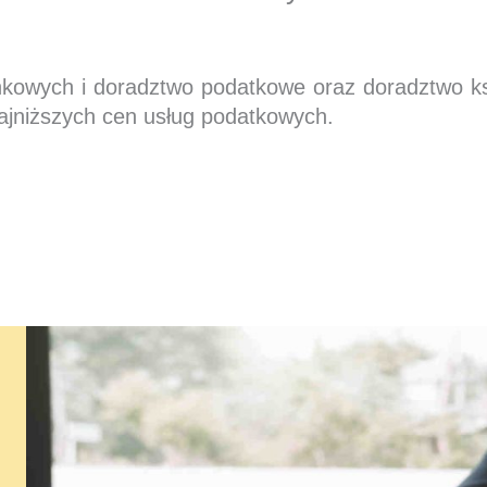
nkowych i doradztwo podatkowe oraz doradztwo 
ajniższych cen usług podatkowych.