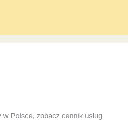
y w Polsce, zobacz cennik usług