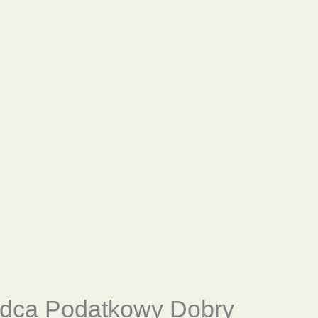
adca Podatkowy Dobry