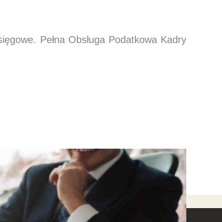
księgowe. Pełna Obsługa Podatkowa Kadry