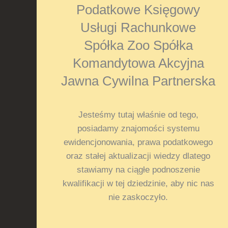
Podatkowe Księgowy
Usługi Rachunkowe
Spółka Zoo Spółka
Komandytowa Akcyjna
Jawna Cywilna Partnerska
Jesteśmy tutaj właśnie od tego,
posiadamy znajomości systemu
ewidencjonowania, prawa podatkowego
oraz stałej aktualizacji wiedzy dlatego
stawiamy na ciągłe podnoszenie
kwalifikacji w tej dziedzinie, aby nic nas
nie zaskoczyło.