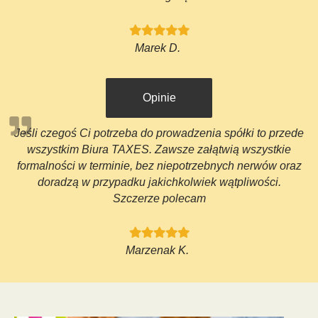
Marek D.
Opinie
Jeśli czegoś Ci potrzeba do prowadzenia spółki to przede
wszystkim Biura TAXES. Zawsze załątwią wszystkie
formalności w terminie, bez niepotrzebnych nerwów oraz
doradzą w przypadku jakichkolwiek wątpliwości.
Szczerze polecam
Marzenak K.