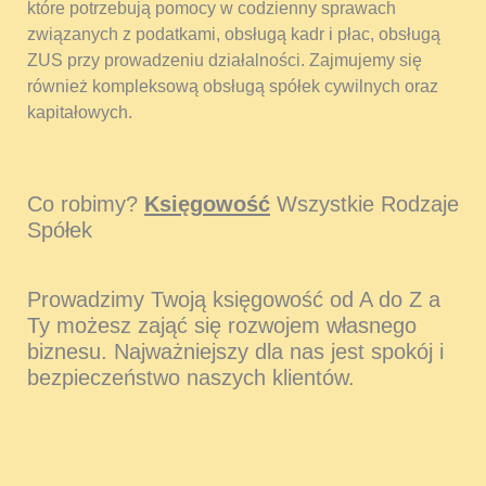
które potrzebują pomocy w codzienny sprawach
związanych z podatkami, obsługą kadr i płac, obsługą
ZUS przy prowadzeniu działalności. Zajmujemy się
również kompleksową obsługą spółek cywilnych oraz
kapitałowych.
Co robimy?
Księgowość
Wszystkie Rodzaje
Spółek
Prowadzimy Twoją księgowość od A do Z a
Ty możesz zająć się rozwojem własnego
biznesu. Najważniejszy dla nas jest spokój i
bezpieczeństwo naszych klientów.