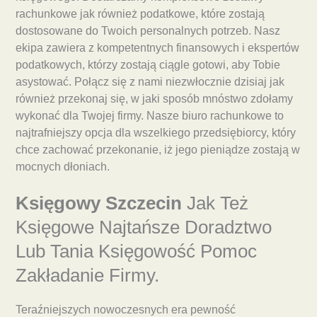
rachunkowe jak również podatkowe, które zostają
dostosowane do Twoich personalnych potrzeb. Nasz
ekipa zawiera z kompetentnych finansowych i ekspertów
podatkowych, którzy zostają ciągle gotowi, aby Tobie
asystować. Połącz się z nami niezwłocznie dzisiaj jak
również przekonaj się, w jaki sposób mnóstwo zdołamy
wykonać dla Twojej firmy. Nasze biuro rachunkowe to
najtrafniejszy opcja dla wszelkiego przedsiębiorcy, który
chce zachować przekonanie, iż jego pieniądze zostają w
mocnych dłoniach.
Księgowy Szczecin
Jak Też
Księgowe Najtańsze Doradztwo
Lub Tania Księgowość Pomoc
Zakładanie Firmy.
Teraźniejszych nowoczesnych era pewność