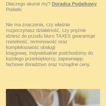
Dlaczego akurat my?
Doradca Podatkowy
Podatki
Nie ma znaczenia, czy właśnie
rozpoczynasz działalność, czy prężnie
idziesz do przodu biuro TAXES gwarantuje
rzetelność, terminowość oraz
kompleksowość obsługi
księgowej. Indywidualnie podchodzimy do
każdego przedsiębiorcy, zapewniając
fachowe doradztwo oraz rozsądne ceny.