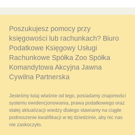
Poszukujesz pomocy przy
księgowości lub rachunkach? Biuro
Podatkowe Księgowy Usługi
Rachunkowe Spółka Zoo Spółka
Komandytowa Akcyjna Jawna
Cywilna Partnerska
Jesteśmy tutaj właśnie od tego, posiadamy znajomości
systemu ewidencjonowania, prawa podatkowego oraz
stałej aktualizacji wiedzy dlatego stawiamy na ciągłe
podnoszenie kwalifikacji w tej dziedzinie, aby nic nas
nie zaskoczyło.