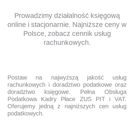
Prowadzimy działalność księgową
online i stacjonarnie. Najniższe ceny w
Polsce, zobacz cennik usług
rachunkowych.
Postaw na najwyższą jakość usług
rachunkowych i doradztwo podatkowe oraz
doradztwo księgowe. Pełna Obsługa
Podatkowa Kadry Płace ZUS PIT i VAT.
Oferujemy jedną z najniższych cen usług
podatkowych.