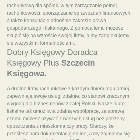
rachunkową dla spółek, w tym zarządzanie pełnej
rachunkowości, sporządzanie sprawozdań finansowych,
a także konsultacje odnośnie zakresie prawa
gospodarczego i fiskalnego. Z pomocą temu możesz
skupić się na wzroście swojej firmy, a my zaopiekujemy
się wszystkimi formalnościami.
Dobry Księgowy Doradca
Księgowy Plus
Szczecin
Księgowa
.
Aktualne firmy rachunkowe z każdym dniem regularniej
zapewniają swoje usługi zdalnie, co stanowi znacznym
wygodą dla biznesmenów z całej Polski. Nasze biuro
fiskalne też umożliwia zdalną współpracę, za sprawą
czemu możesz używać z naszych usług bez potrzeby
opuszczania z mieszkania czy pracy. Starczy, że
prześlesz nam dokumentację online, a my zajmiemy się