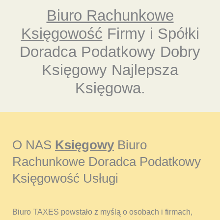
Biuro Rachunkowe
Księgowość
Firmy i Spółki
Doradca Podatkowy Dobry
Księgowy Najlepsza
Księgowa.
O NAS
Księgowy
Biuro
Rachunkowe Doradca Podatkowy
Księgowość Usługi
Biuro TAXES powstało z myślą o osobach i firmach,