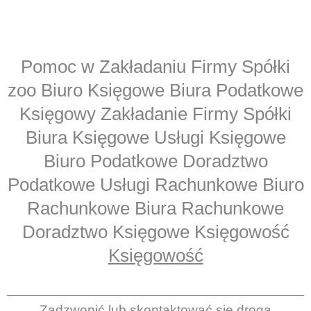
Pomoc w Zakładaniu Firmy Spółki
zoo Biuro Księgowe Biura Podatkowe
Księgowy Zakładanie Firmy Spółki
Biura Księgowe Usługi Księgowe
Biuro Podatkowe Doradztwo
Podatkowe Usługi Rachunkowe Biuro
Rachunkowe Biura Rachunkowe
Doradztwo Księgowe Księgowość
Księgowość
Zadzwonić lub skontaktować się drogą