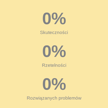
0
%
Skuteczności
0
%
Rzetelności
0
%
Rozwiązanych problemów