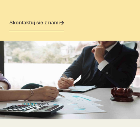
Skontaktuj się z nami