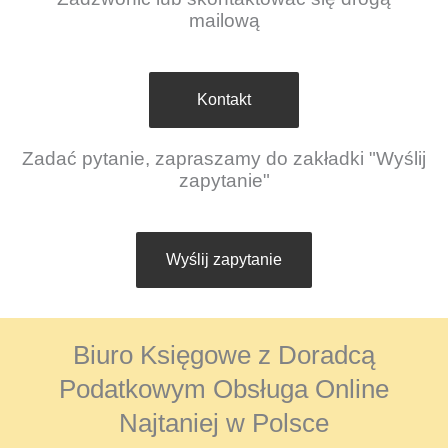
mailową
Kontakt
Zadać pytanie, zapraszamy do zakładki "Wyślij
zapytanie"
Wyślij zapytanie
Biuro Księgowe z Doradcą
Podatkowym Obsługa Online
Najtaniej w Polsce