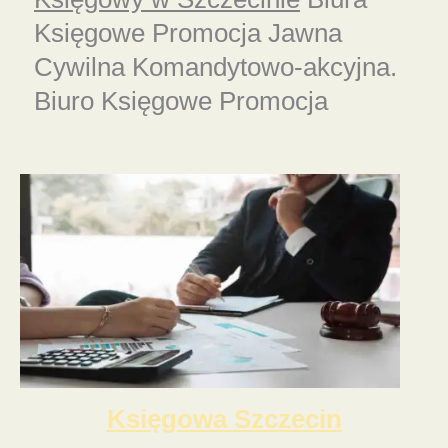
Księgowe Promocja Jawna
Cywilna Komandytowo-akcyjna.
Biuro Księgowe Promocja
Księgowa Szczecin