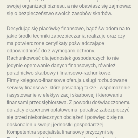
swojej organizacji biznesu, a nie obawiasz się zajmować
się o bezpieczeństwo swoich zasobów skarbów.
Decydując się placówkę finansowe, bądź świadom na to
jakie środki techniki zabezpieczania realizuje oraz czy
ma potwierdzone certyfikaty poświadczające
odpowiedniość do z wymogami ochrony.
Rachunkowość dla jednostek gospodarczych to nie
jedynie operowanie danych finansowych, również
poradnictwo skarbowy i finansowo-rachunkowe.
Firmy księgowo-finansowe oferują usługi rozbudowane
serwisy finansowe, które posiadają także i wspomożenie
i asystowanie w efektywizacji skarbowej i kierowaniu
finansami przedsiębiorstwa. Z powodu doświadczonemu
doradcy ekspertowi opłatowemu, potrafisz zabezpieczyć
się przed niekoniecznych obciążeń i poświęcić się na
doskonaleniu swojej jednostki gospodarczej.
Kompetentna specjalista finansowy przyczyni się