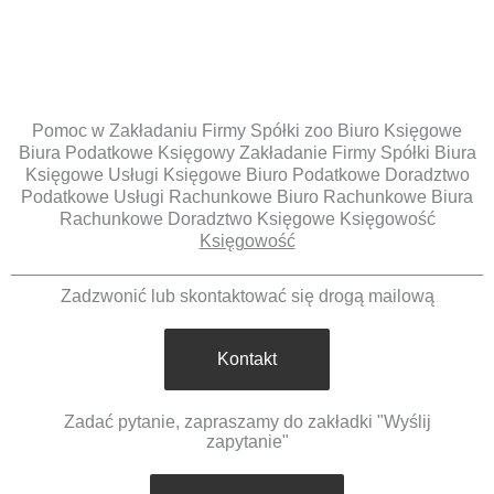
Pomoc w Zakładaniu Firmy Spółki zoo Biuro Księgowe
Biura Podatkowe Księgowy Zakładanie Firmy Spółki Biura
Księgowe Usługi Księgowe Biuro Podatkowe Doradztwo
Podatkowe Usługi Rachunkowe Biuro Rachunkowe Biura
Rachunkowe Doradztwo Księgowe Księgowość
Księgowość
Zadzwonić lub skontaktować się drogą mailową
Kontakt
Zadać pytanie, zapraszamy do zakładki "Wyślij
zapytanie"