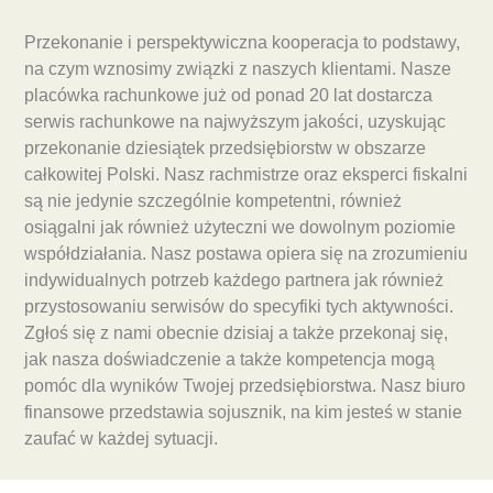
Przekonanie i perspektywiczna kooperacja to podstawy,
na czym wznosimy związki z naszych klientami. Nasze
placówka rachunkowe już od ponad 20 lat dostarcza
serwis rachunkowe na najwyższym jakości, uzyskując
przekonanie dziesiątek przedsiębiorstw w obszarze
całkowitej Polski. Nasz rachmistrze oraz eksperci fiskalni
są nie jedynie szczególnie kompetentni, również
osiągalni jak również użyteczni we dowolnym poziomie
współdziałania. Nasz postawa opiera się na zrozumieniu
indywidualnych potrzeb każdego partnera jak również
przystosowaniu serwisów do specyfiki tych aktywności.
Zgłoś się z nami obecnie dzisiaj a także przekonaj się,
jak nasza doświadczenie a także kompetencja mogą
pomóc dla wyników Twojej przedsiębiorstwa. Nasz biuro
finansowe przedstawia sojusznik, na kim jesteś w stanie
zaufać w każdej sytuacji.