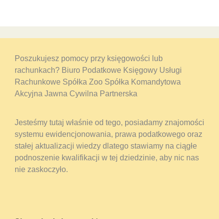
Poszukujesz pomocy przy księgowości lub
rachunkach? Biuro Podatkowe Księgowy Usługi
Rachunkowe Spółka Zoo Spółka Komandytowa
Akcyjna Jawna Cywilna Partnerska
Jesteśmy tutaj właśnie od tego, posiadamy znajomości
systemu ewidencjonowania, prawa podatkowego oraz
stałej aktualizacji wiedzy dlatego stawiamy na ciągłe
podnoszenie kwalifikacji w tej dziedzinie, aby nic nas
nie zaskoczyło.