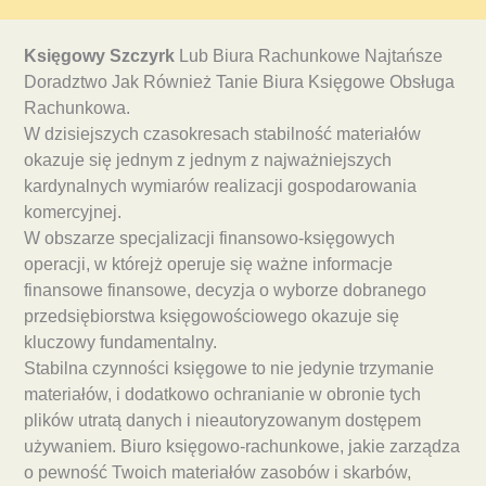
Księgowy Szczyrk
Lub Biura Rachunkowe Najtańsze
Doradztwo Jak Również Tanie Biura Księgowe Obsługa
Rachunkowa.
W dzisiejszych czasokresach stabilność materiałów
okazuje się jednym z jednym z najważniejszych
kardynalnych wymiarów realizacji gospodarowania
komercyjnej.
W obszarze specjalizacji finansowo-księgowych
operacji, w którejż operuje się ważne informacje
finansowe finansowe, decyzja o wyborze dobranego
przedsiębiorstwa księgowościowego okazuje się
kluczowy fundamentalny.
Stabilna czynności księgowe to nie jedynie trzymanie
materiałów, i dodatkowo ochranianie w obronie tych
plików utratą danych i nieautoryzowanym dostępem
używaniem. Biuro księgowo-rachunkowe, jakie zarządza
o pewność Twoich materiałów zasobów i skarbów,