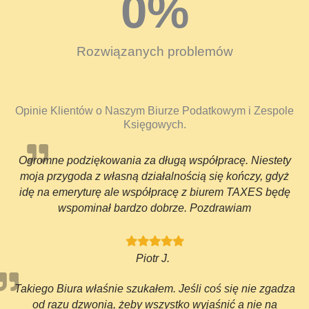
0
%
Rozwiązanych problemów
Opinie Klientów o Naszym Biurze Podatkowym i Zespole
Księgowych.
Ogromne podziękowania za długą współpracę. Niestety
moja przygoda z własną działalnością się kończy, gdyż
idę na emeryturę ale współpracę z biurem TAXES będę
wspominał bardzo dobrze. Pozdrawiam
Piotr J.
Takiego Biura właśnie szukałem. Jeśli coś się nie zgadza
od razu dzwonią, żeby wszystko wyjaśnić a nie na