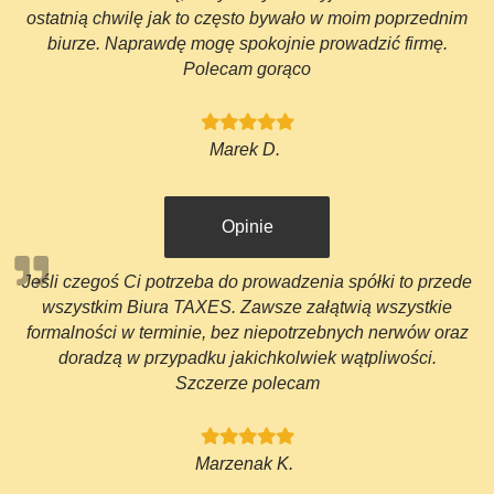
ostatnią chwilę jak to często bywało w moim poprzednim
biurze. Naprawdę mogę spokojnie prowadzić firmę.
Polecam gorąco
Marek D.
Opinie
Jeśli czegoś Ci potrzeba do prowadzenia spółki to przede
wszystkim Biura TAXES. Zawsze załątwią wszystkie
formalności w terminie, bez niepotrzebnych nerwów oraz
doradzą w przypadku jakichkolwiek wątpliwości.
Szczerze polecam
Marzenak K.