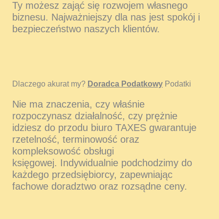
Ty możesz zająć się rozwojem własnego
biznesu. Najważniejszy dla nas jest spokój i
bezpieczeństwo naszych klientów.
Dlaczego akurat my?
Doradca Podatkowy
Podatki
Nie ma znaczenia, czy właśnie
rozpoczynasz działalność, czy prężnie
idziesz do przodu biuro TAXES gwarantuje
rzetelność, terminowość oraz
kompleksowość obsługi
księgowej. Indywidualnie podchodzimy do
każdego przedsiębiorcy, zapewniając
fachowe doradztwo oraz rozsądne ceny.