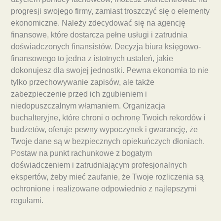
progresji swojego firmy, zamiast troszczyć się o elementy
ekonomiczne. Należy zdecydować się na agencję
finansowe, które dostarcza pełne usługi i zatrudnia
doświadczonych finansistów. Decyzja biura księgowo-
finansowego to jedna z istotnych ustaleń, jakie
dokonujesz dla swojej jednostki. Pewna ekonomia to nie
tylko przechowywanie zapisów, ale także
zabezpieczenie przed ich zgubieniem i
niedopuszczalnym włamaniem. Organizacja
buchalteryjne, które chroni o ochronę Twoich rekordów i
budżetów, oferuje pewny wypoczynek i gwarancję, że
Twoje dane są w bezpiecznych opiekuńczych dłoniach.
Postaw na punkt rachunkowe z bogatym
doświadczeniem i zatrudniającym profesjonalnych
ekspertów, żeby mieć zaufanie, że Twoje rozliczenia są
ochronione i realizowane odpowiednio z najlepszymi
regułami.