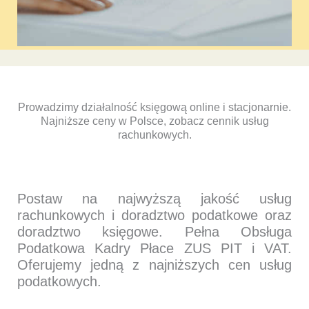
Prowadzimy działalność księgową online i stacjonarnie.
Najniższe ceny w Polsce, zobacz cennik usług
rachunkowych.
Postaw na najwyższą jakość usług
rachunkowych i doradztwo podatkowe oraz
doradztwo księgowe. Pełna Obsługa
Podatkowa Kadry Płace ZUS PIT i VAT.
Oferujemy jedną z najniższych cen usług
podatkowych.