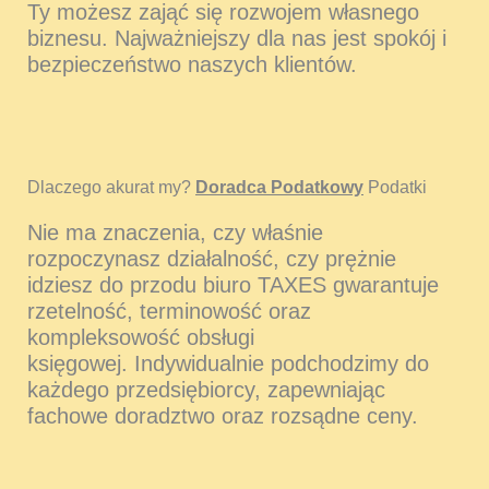
Ty możesz zająć się rozwojem własnego
biznesu. Najważniejszy dla nas jest spokój i
bezpieczeństwo naszych klientów.
Dlaczego akurat my?
Doradca Podatkowy
Podatki
Nie ma znaczenia, czy właśnie
rozpoczynasz działalność, czy prężnie
idziesz do przodu biuro TAXES gwarantuje
rzetelność, terminowość oraz
kompleksowość obsługi
księgowej. Indywidualnie podchodzimy do
każdego przedsiębiorcy, zapewniając
fachowe doradztwo oraz rozsądne ceny.