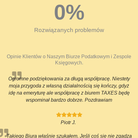
0
%
Rozwiązanych problemów
Opinie Klientów o Naszym Biurze Podatkowym i Zespole
Księgowych.
Ogromne podziękowania za długą współpracę. Niestety
moja przygoda z własną działalnością się kończy, gdyż
idę na emeryturę ale współpracę z biurem TAXES będę
wspominał bardzo dobrze. Pozdrawiam
Piotr J.
Takiego Biura właśnie szukałem. Jeśli coś się nie zgadza