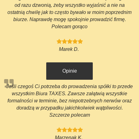
od razu dzwonią, żeby wszystko wyjaśnić a nie na
ostatnią chwilę jak to często bywało w moim poprzednim
biurze. Naprawdę mogę spokojnie prowadzić firmę.
Polecam gorąco
Marek D.
Opinie
Jeśli czegoś Ci potrzeba do prowadzenia spółki to przede
wszystkim Biura TAXES. Zawsze załątwią wszystkie
formalności w terminie, bez niepotrzebnych nerwów oraz
doradzą w przypadku jakichkolwiek wątpliwości.
Szczerze polecam
Marzenak K.