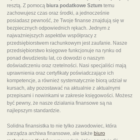
resztą. Z pomocą
biura podatkowe Sztum
temu
zachowujesz czas oraz środki, a jednocześnie
posiadasz pewność, że Twoje finanse znajdują się w
bezpiecznych odpowiednich rękach. Jednym z
najważniejszych aspektów współpracy z
przedsiębiorstwem rachunkowym jest zaufanie. Nasze
przedsiębiorstwo księgowe funkcjonuje na rynku od
ponad dwudziestu lat, co dowodzi o naszym
doświadczeniu oraz rzetelności. Nasi specjaliści mają
uprawnienia oraz certyfikaty poświadczające ich
kompetencje, a również systematycznie biorą udział w
kursach, aby pozostawać na aktualnie z aktualnymi
przepisami i nowinkami w zakresie księgowości. Możesz
być pewny, że nasze działania finansowe są na
najlepszym standardzie.
Solidna finansistka to nie tylko zawodowiec, która
zarządza archiwa finansowe, ale także
biuro