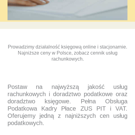
Prowadzimy działalność księgową online i stacjonarnie.
Najniższe ceny w Polsce, zobacz cennik usług
rachunkowych.
Postaw na najwyższą jakość usług
rachunkowych i doradztwo podatkowe oraz
doradztwo księgowe. Pełna Obsługa
Podatkowa Kadry Płace ZUS PIT i VAT.
Oferujemy jedną z najniższych cen usług
podatkowych.