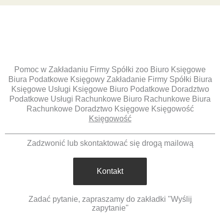
Pomoc w Zakładaniu Firmy Spółki zoo Biuro Księgowe
Biura Podatkowe Księgowy Zakładanie Firmy Spółki Biura
Księgowe Usługi Księgowe Biuro Podatkowe Doradztwo
Podatkowe Usługi Rachunkowe Biuro Rachunkowe Biura
Rachunkowe Doradztwo Księgowe Księgowość
Księgowość
Zadzwonić lub skontaktować się drogą mailową
Kontakt
Zadać pytanie, zapraszamy do zakładki "Wyślij
zapytanie"