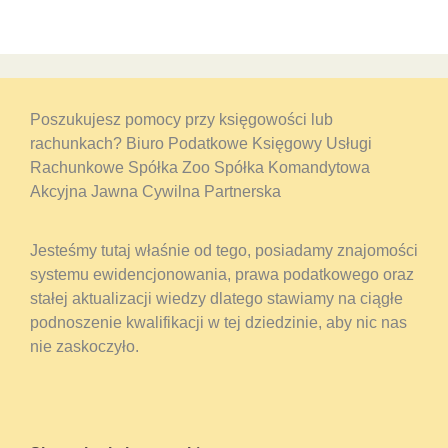
Poszukujesz pomocy przy księgowości lub
rachunkach? Biuro Podatkowe Księgowy Usługi
Rachunkowe Spółka Zoo Spółka Komandytowa
Akcyjna Jawna Cywilna Partnerska
Jesteśmy tutaj właśnie od tego, posiadamy znajomości
systemu ewidencjonowania, prawa podatkowego oraz
stałej aktualizacji wiedzy dlatego stawiamy na ciągłe
podnoszenie kwalifikacji w tej dziedzinie, aby nic nas
nie zaskoczyło.